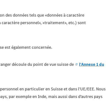
tion des données tels que «données à caractère
 caractère personnel», «traitement», etc.) sont
isse est également concernée.
tranger découle du point de vue suisse de
l’Annexe 1 du
 personnel en particulier en Suisse et dans l’UE/EEE. Nous
ays, par exemple en Inde, mais aussi dans d’autres pays