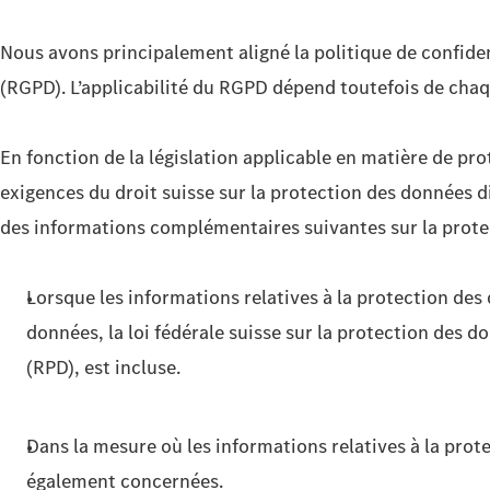
Nous avons principalement aligné la politique de confiden
(RGPD). L’applicabilité du RGPD dépend toutefois de cha
En fonction de la législation applicable en matière de pro
exigences du droit suisse sur la protection des données d
des informations complémentaires suivantes sur la prot
Lorsque les informations relatives à la protection de
données, la loi fédérale suisse sur la protection des 
(RPD), est incluse.
Dans la mesure où les informations relatives à la pro
également concernées.