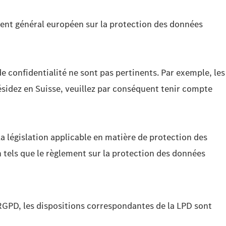
ement général européen sur la protection des données
e confidentialité ne sont pas pertinents. Par exemple, les
résidez en Suisse, veuillez par conséquent tenir compte
a législation applicable en matière de protection des
n tels que le règlement sur la protection des données
 RGPD, les dispositions correspondantes de la LPD sont