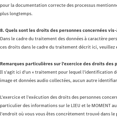
pour la documentation correcte des processus mentionnés,
plus longtemps.
8. Quels sont les droits des personnes concernées vis-
Dans le cadre du traitement des données à caractère perso
ces droits dans le cadre du traitement décrit ici, veuill
Remarques particulières sur l'exercice des droits des
Il s'agit ici d'un « traitement pour lequel l'identificati
image et données audio collectées, aucun autre identifia
L'exercice et l'exécution des droits des personnes concer
particulier des informations sur le LIEU et le MOMENT au
l'endroit où vous vous êtes concrètement trouvé dans le 