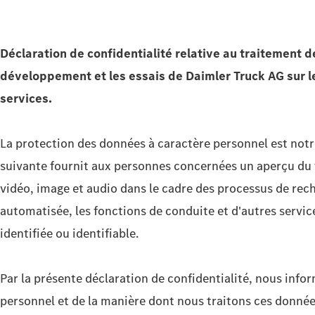
Déclaration de confidentialité relative au
traitement d
développement et les essais de Daimler Truck AG
sur 
services.
La protection des données à caractère personnel est notr
suivante fournit aux personnes concernées un aperçu du 
vidéo, image et audio dans le cadre des processus de rech
automatisée, les fonctions de conduite et d'autres servi
identifiée ou identifiable.
Par la présente déclaration de confidentialité, nous info
personnel et de la manière dont nous traitons ces donné