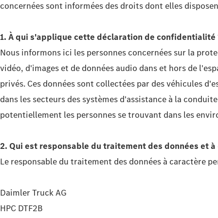
concernées sont informées des droits dont elles disposen
1. À qui s'applique cette déclaration de confidentialité 
Nous informons ici les personnes concernées sur la prote
vidéo, d'images et de données audio dans et hors de l'espac
privés. Ces données sont collectées par des véhicules d'e
dans les secteurs des systèmes d'assistance à la conduit
potentiellement les personnes se trouvant dans les environ
2. Qui est responsable du traitement des données et à
Le responsable du traitement des données à caractère pers
Daimler Truck AG
HPC DTF2B