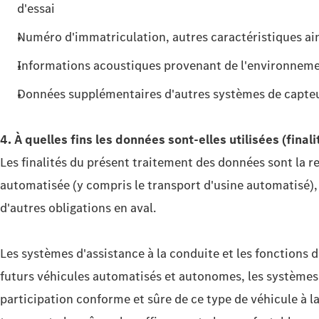
d'essai
Numéro d'immatriculation, autres caractéristiques ain
Informations acoustiques provenant de l'environnemen
Données supplémentaires d'autres systèmes de capteurs
4. À quelles fins les données sont-elles utilisées (final
Les finalités du présent traitement des données sont la r
automatisée (y compris le transport d'usine automatisé),
d'autres obligations en aval.
Les systèmes d'assistance à la conduite et les fonctions d
futurs véhicules automatisés et autonomes, les systèmes
participation conforme et sûre de ce type de véhicule à la