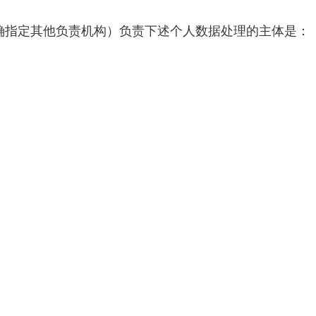
？
明确指定其他负责机构）负责下述个人数据处理的主体是：