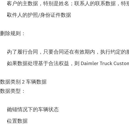
客户的主数据，特别是姓名；联系人的联系数据，特
取件人的护照/身份证件数据
删除规则：
为了履行合同，只要合同还在有效期内，执行约定的
如果数据处理基于合法权益，则 Daimler Truck Cus
数据类别 2 车辆数据
数据类型：
抛锚情况下的车辆状态
位置数据