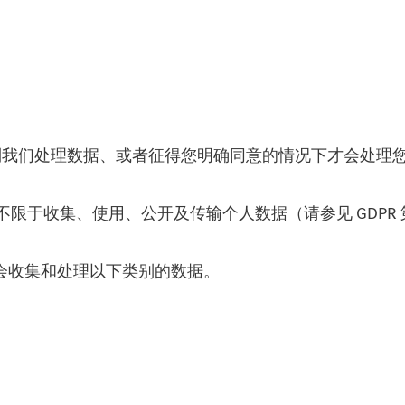
我们处理数据、或者征得您明确同意的情况下才会处理您
于收集、使用、公开及传输个人数据（请参见 GDPR 第 4
的过程中，将会收集和处理以下类别的数据。