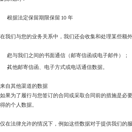
根据法定保留期限保留 10 年
在我们与您的业务关系中，我们还会收集和处理某些额
您与我们之间的书面通信（邮寄信函或电子邮件）；
其他邮寄信函、电子方式或电话通信数据。
来自其他渠道的数据
如果为了履行与您签订的合同或采取合同前的措施是必要的，或
得的个人数据。
仅在法律允许的情况下，例如这些数据对于提供我们的