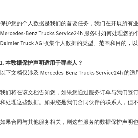
保护您的个人数据是我们的首要任务，我们在开展所有业务流程
Mercedes‑Benz Trucks Service24
Daimler Truck AG 收集个人数据的类型、范
1. 本数据保护声明适用于哪些人？
以下文档仅涉及 Mercedes‑Benz Trucks Service
我们将在该文档告知您，如果您通过服务订单与我们签
和处理这些数据。如果您是我们合同伙伴的联系人，但
如果合同与其他服务相关，则这些服务的数据保护声明