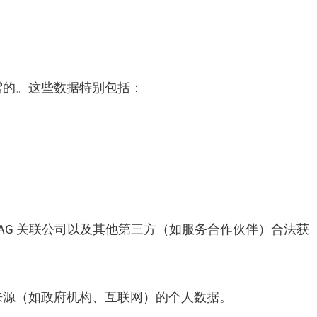
需的。这些数据特别包括：
k AG 关联公司以及其他第三方（如服务合作伙伴）合法获
来源（如政府机构、互联网）的个人数据。