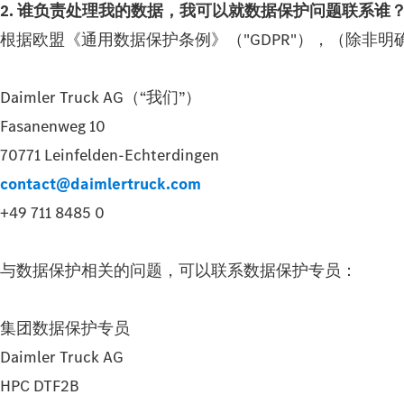
2. 谁负责处理我的数据，我可以就数据保护问题联系谁
根据欧盟《通用数据保护条例》（"GDPR"），（除非
Daimler Truck AG（“我们”）
Fasanenweg 10
70771 Leinfelden-Echterdingen
contact@daimlertruck.com
+49 711 8485 0
与数据保护相关的问题，可以联系数据保护专员：
集团数据保护专员
Daimler Truck AG
HPC DTF2B