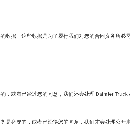
外的数据，这些数据是为了履行我们对您的合同义务所必
者已经过您的同意，我们还会处理 Daimler Truc
服务是必要的，或者已经得您的同意，我们才会处理公开