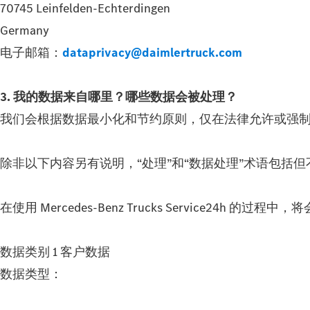
70745 Leinfelden-Echterdingen
Germany
电子邮箱：
dataprivacy@daimlertruck.com
3. 我的数据来自哪里？哪些数据会被处理？
我们会根据数据最小化和节约原则，仅在法律允许或强制
除非以下内容另有说明，“处理”和“数据处理”术语包括但不限
在使用 Mercedes‑Benz Trucks Service24h 
数据类别 1 客户数据
数据类型：