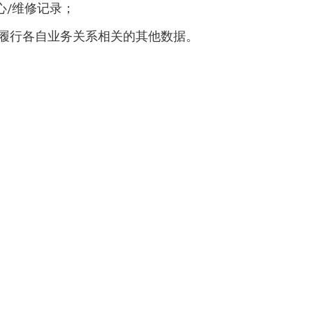
心/维修记录；
与履行各自业务关系相关的其他数据。