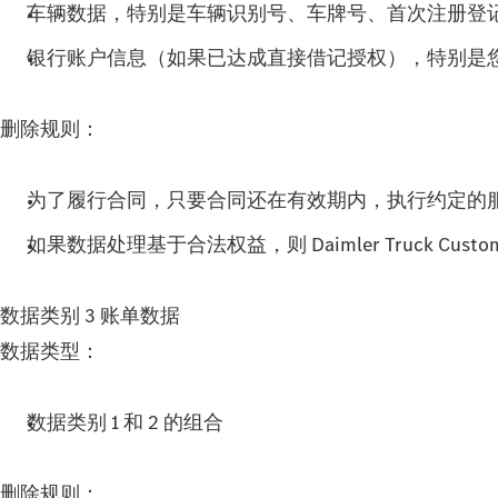
车辆数据，特别是车辆识别号、车牌号、首次注册登
银行账户信息（如果已达成直接借记授权），特别是您的
删除规则：
为了履行合同，只要合同还在有效期内，执行约定的
如果数据处理基于合法权益，则 Daimler Truck Cus
数据类别 3 账单数据
数据类型：
数据类别 1 和 2 的组合
删除规则：