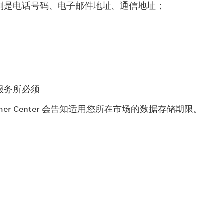
别是电话号码、电子邮件地址、通信地址；
服务所必须
tomer Center 会告知适用您所在市场的数据存储期限。