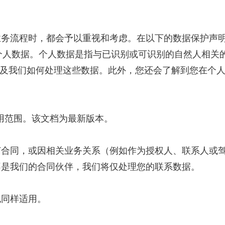
时，都会予以重视和考虑。在以下的数据保护声明中，您将详细
h 服务时如何处理您的个人数据。个人数据是指与已识别或可识别的
围和目的，以及我们如何处理这些数据。此外，您还会了解到您在
24h 的适用范围。该文档为最新版本。
订合同，或因相关业务关系（例如作为授权人、联系人或
不是我们的合同伙伴，我们将仅处理您的联系数据。
也同样适用。