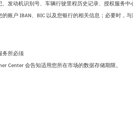
记、发动机识别号、车辆行驶里程历史记录、授权服务中
账户 IBAN、BIC 以及您银行的相关信息；必要时，
服务所必须
tomer Center 会告知适用您所在市场的数据存储期限。