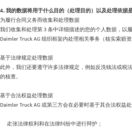
4. 我的数据将用于什么目的（处理目的）以及处理依据
为履行合同义务而收集和处理数据
我们收集和处理第 3 条中详细描述的您的个人数据，以履行
Daimler Truck AG 组织框架内处理相关事务（核
基于法律规定处理数据
此外，我们还要遵守许多法律规定，例如反洗钱法或税法。为
的核查。
基于合法权益处理数据
Daimler Truck AG 或第三方会在必要时基于其合法权
主张法律权利和在法律纠纷中进行辩护；