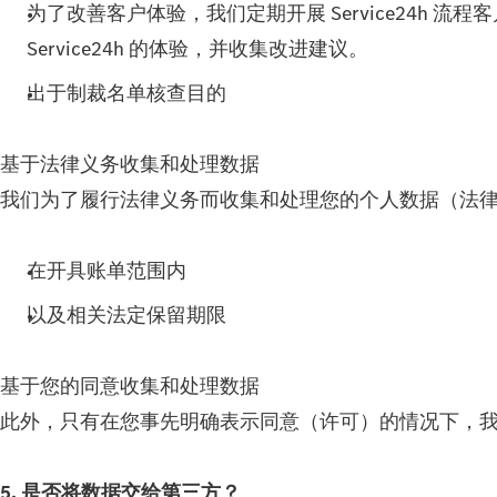
为了改善客户体验，我们定期开展 Service24
Service24h 的体验，并收集改进建议。
出于制裁名单核查目的
基于法律义务收集和处理数据
我们为了履行法律义务而收集和处理您的个人数据（法律依据 G
在开具账单范围内
以及相关法定保留期限
基于您的同意收集和处理数据
此外，只有在您事先明确表示同意（许可）的情况下，我们才会
5. 是否将数据交给第三方？