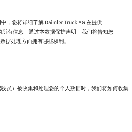
了解 Daimler Truck AG 在提供
自然人相关的所有信息。通过本数据保护声明，我们将告知您
个人数据处理方面拥有哪些权利。
驾驶员）被收集和处理您的个人数据时，我们将如何收集