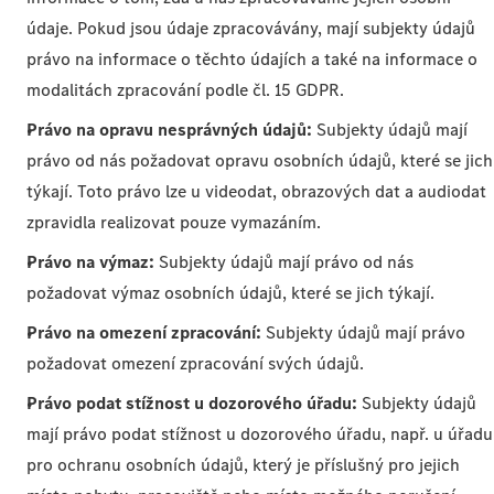
údaje. Pokud jsou údaje zpracovávány, mají subjekty údajů
právo na informace o těchto údajích a také na informace o
modalitách zpracování podle čl. 15 GDPR.
Právo na opravu nesprávných údajů:
Subjekty údajů mají
právo od nás požadovat opravu osobních údajů, které se jich
týkají. Toto právo lze u videodat, obrazových dat a audiodat
zpravidla realizovat pouze vymazáním.
Právo na výmaz:
Subjekty údajů mají právo od nás
požadovat výmaz osobních údajů, které se jich týkají.
Právo na omezení zpracování:
Subjekty údajů mají právo
požadovat omezení zpracování svých údajů.
Právo podat stížnost u dozorového úřadu:
Subjekty údajů
mají právo podat stížnost u dozorového úřadu, např. u úřadu
pro ochranu osobních údajů, který je příslušný pro jejich