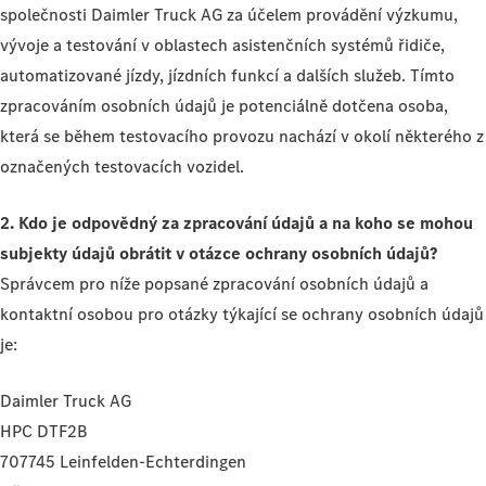
společnosti Daimler Truck AG za účelem provádění výzkumu,
vývoje a testování v oblastech asistenčních systémů řidiče,
automatizované jízdy, jízdních funkcí a dalších služeb. Tímto
zpracováním osobních údajů je potenciálně dotčena osoba,
která se během testovacího provozu nachází v okolí některého z
označených testovacích vozidel.
2. Kdo je odpovědný za zpracování údajů a na koho se mohou
subjekty údajů obrátit v otázce ochrany osobních údajů?
Správcem pro níže popsané zpracování osobních údajů a
kontaktní osobou pro otázky týkající se ochrany osobních údajů
je:
Daimler Truck AG
HPC DTF2B
707745 Leinfelden-Echterdingen