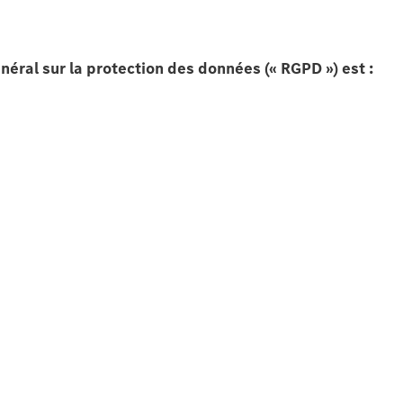
éral sur la protection des données (« RGPD ») est :