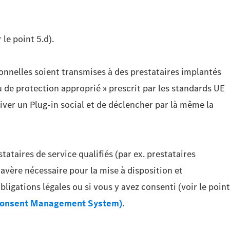
le point 5.d).
rsonnelles soient transmises à des prestataires implantés
 de protection approprié » prescrit par les standards UE
tiver un Plug-in social et de déclencher par là même la
tataires de service qualifiés (par ex. prestataires
avère nécessaire pour la mise à disposition et
bligations légales ou si vous y avez consenti (voir le point
(Consent Management System)
.