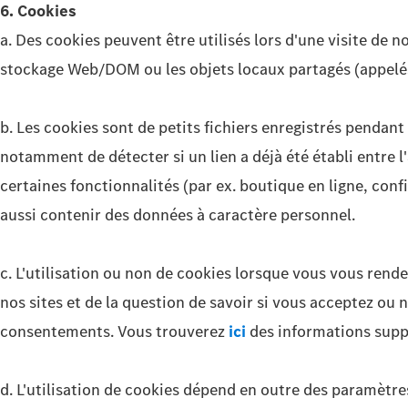
6. Cookies
a. Des cookies peuvent être utilisés lors d'une visite de no
stockage Web/DOM ou les objets locaux partagés (appelés 
b. Les cookies sont de petits fichiers enregistrés pendant
notamment de détecter si un lien a déjà été établi entre l
certaines fonctionnalités (par ex. boutique en ligne, conf
aussi contenir des données à caractère personnel.
c. L'utilisation ou non de cookies lorsque vous vous rend
nos sites et de la question de savoir si vous acceptez ou
consentements. Vous trouverez
ici
des informations supplé
d. L'utilisation de cookies dépend en outre des paramètre