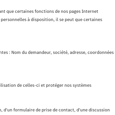
ndant que certaines fonctions de nos pages Internet
personnelles à disposition, il se peut que certaines
vantes : Nom du demandeur, société, adresse, coordonnées
ilisation de celles-ci et protéger nos systèmes
 d'un formulaire de prise de contact, d'une discussion