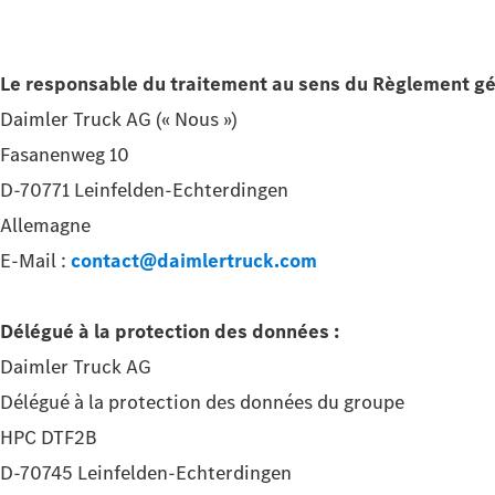
Le responsable du traitement au sens du Règlement gén
Daimler Truck AG (« Nous »)
Fasanenweg 10
D-70771 Leinfelden-Echterdingen
Allemagne
E-Mail :
contact@daimlertruck.com
Délégué à la protection des données :
Daimler Truck AG
Délégué à la protection des données du groupe
HPC DTF2B
D-70745 Leinfelden-Echterdingen