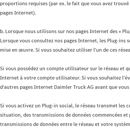
proportions requises (par ex. le fait que vous avez trouv
pages Internet).
b. Lorsque nous utilisons sur nos pages Internet des « Plu
Lorsque vous consultez nos pages Internet, les Plug-ins 
mise en œuvre. Si vous souhaitez utiliser l'un de ces rés
Si vous possédez un compte utilisateur sur le réseau et q
Internet à votre compte utilisateur. Si vous souhaitez l'év
d'autres pages Internet Daimler Truck AG avant que vous n
Si vous activez un Plug-in social, le réseau transmet les 
situation, des transmissions de données commencées et pi
transmissions de données entre le réseau et votre système