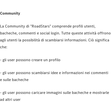
Community
La Community di "RoadStars" comprende profili utenti,
bacheche, commenti e social login. Tutte queste attività offrono
agli utenti la possibilità di scambiarsi informazioni. Ciò significa
che:
- gli user possono creare un profilo
- gli user possono scambiarsi idee e informazioni nei commenti
e sulle bacheche
- gli user possono caricare immagini sulle bacheche e mostrarle
ad altri user