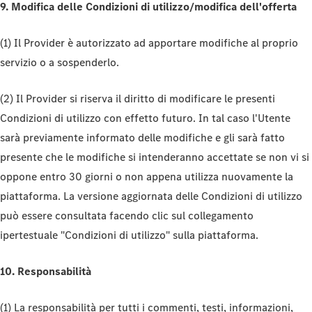
9. Modifica delle Condizioni di utilizzo/modifica dell'offerta
(1) Il Provider è autorizzato ad apportare modifiche al proprio
servizio o a sospenderlo.
(2) Il Provider si riserva il diritto di modificare le presenti
Condizioni di utilizzo con effetto futuro. In tal caso l'Utente
sarà previamente informato delle modifiche e gli sarà fatto
presente che le modifiche si intenderanno accettate se non vi si
oppone entro 30 giorni o non appena utilizza nuovamente la
piattaforma. La versione aggiornata delle Condizioni di utilizzo
può essere consultata facendo clic sul collegamento
ipertestuale "Condizioni di utilizzo" sulla piattaforma.
10. Responsabilità
(1) La responsabilità per tutti i commenti, testi, informazioni,