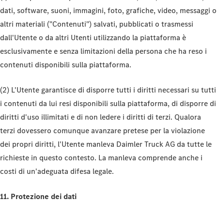
dati, software, suoni, immagini, foto, grafiche, video, messaggi o
altri materiali ("Contenuti") salvati, pubblicati o trasmessi
dall'Utente o da altri Utenti utilizzando la piattaforma è
esclusivamente e senza limitazioni della persona che ha reso i
contenuti disponibili sulla piattaforma.
(2) L'Utente garantisce di disporre tutti i diritti necessari su tutti
i contenuti da lui resi disponibili sulla piattaforma, di disporre di
diritti d'uso illimitati e di non ledere i diritti di terzi. Qualora
terzi dovessero comunque avanzare pretese per la violazione
dei propri diritti, l'Utente manleva Daimler Truck AG da tutte le
richieste in questo contesto. La manleva comprende anche i
costi di un'adeguata difesa legale.
11. Protezione dei dati