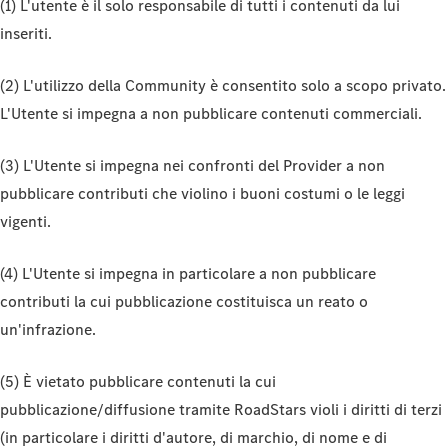
(1) L'utente è il solo responsabile di tutti i contenuti da lui
inseriti.
(2) L'utilizzo della Community è consentito solo a scopo privato.
L'Utente si impegna a non pubblicare contenuti commerciali.
(3) L'Utente si impegna nei confronti del Provider a non
pubblicare contributi che violino i buoni costumi o le leggi
vigenti.
(4) L'Utente si impegna in particolare a non pubblicare
contributi la cui pubblicazione costituisca un reato o
un'infrazione.
(5) È vietato pubblicare contenuti la cui
pubblicazione/diffusione tramite RoadStars violi i diritti di terzi
(in particolare i diritti d'autore, di marchio, di nome e di