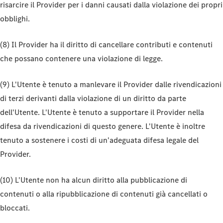
risarcire il Provider per i danni causati dalla violazione dei propri
obblighi.
(8) Il Provider ha il diritto di cancellare contributi e contenuti
che possano contenere una violazione di legge.
(9) L'Utente è tenuto a manlevare il Provider dalle rivendicazioni
di terzi derivanti dalla violazione di un diritto da parte
dell'Utente. L'Utente è tenuto a supportare il Provider nella
difesa da rivendicazioni di questo genere. L'Utente è inoltre
tenuto a sostenere i costi di un'adeguata difesa legale del
Provider.
(10) L'Utente non ha alcun diritto alla pubblicazione di
contenuti o alla ripubblicazione di contenuti già cancellati o
bloccati.