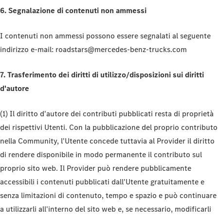
6. Segnalazione di contenuti non ammessi
I contenuti non ammessi possono essere segnalati al seguente
indirizzo e-mail: roadstars@mercedes-benz-trucks.com
7. Trasferimento dei diritti di utilizzo/disposizioni sui diritti
d'autore
(1) Il diritto d'autore dei contributi pubblicati resta di proprietà
dei rispettivi Utenti. Con la pubblicazione del proprio contributo
nella Community, l'Utente concede tuttavia al Provider il diritto
di rendere disponibile in modo permanente il contributo sul
proprio sito web. Il Provider può rendere pubblicamente
accessibili i contenuti pubblicati dall'Utente gratuitamente e
senza limitazioni di contenuto, tempo e spazio e può continuare
a utilizzarli all'interno del sito web e, se necessario, modificarli