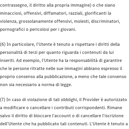
contrassegno, il diritto alla propria immagine) o che siano
minacciosi, offensivi, diffamatori, razziali, glorificanti la
violenza, grossolanamente offensivi, molesti, discriminatori,
pornografici o pericolosi per i giovani.
(6) In particolare, l'Utente è tenuto a rispettare i diritti della
personalità di terzi per quanto riguarda i contenuti da lui
inseriti. Ad esempio, l'Utente ha la responsabilità di garantire
che le persone ritratte nelle sue immagini abbiano espresso il
proprio consenso alla pubblicazione, a meno che tale consenso
non sia necessario a norma di legge.
(7) In caso di violazione di tali obblighi, il Provider è autorizzato
a modificare o cancellare i contributi corrispondenti. Rimane
salvo il diritto di bloccare l'account o di cancellare l'iscrizione
dell'Utente che ha pubblicato tali contenuti. L'Utente è tenuto a