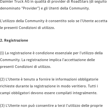
Daimler Truck AG in qualità di provider di RoadStars (di seguito
denominato "Provider") e gli Utenti della Community.
L'utilizzo della Community è consentito solo se l'Utente accetta
le presenti Condizioni di utilizzo.
2. Registrazione
(1) La registrazione è condizione essenziale per l'utilizzo della
Community. La registrazione implica l'accettazione delle
presenti Condizioni di utilizzo.
(2) L'Utente è tenuto a fornire le informazioni obbligatorie
richieste durante la registrazione in modo veritiero. Tutti i
campi obbligatori devono essere compilati integralmente.
(3) L'Utente non può consentire a terzi l'utilizzo delle proprie