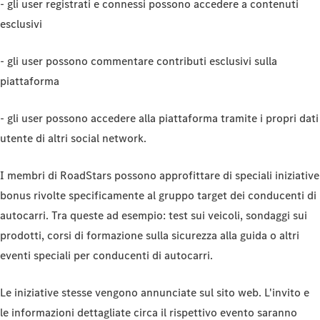
- gli user registrati e connessi possono accedere a contenuti
esclusivi
- gli user possono commentare contributi esclusivi sulla
piattaforma
- gli user possono accedere alla piattaforma tramite i propri dati
utente di altri social network.
I membri di RoadStars possono approfittare di speciali iniziative
bonus rivolte specificamente al gruppo target dei conducenti di
autocarri. Tra queste ad esempio: test sui veicoli, sondaggi sui
prodotti, corsi di formazione sulla sicurezza alla guida o altri
eventi speciali per conducenti di autocarri.
Le iniziative stesse vengono annunciate sul sito web. L'invito e
le informazioni dettagliate circa il rispettivo evento saranno