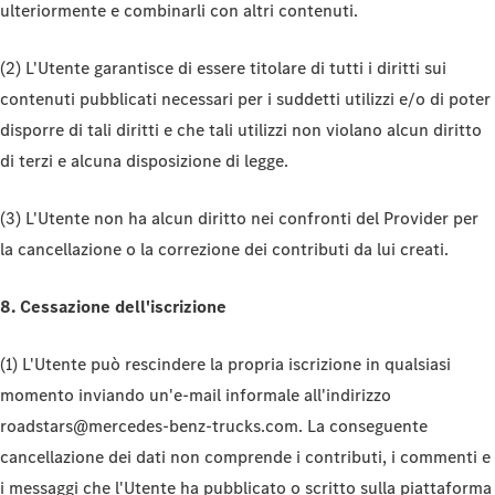
ulteriormente e combinarli con altri contenuti.
(2) L'Utente garantisce di essere titolare di tutti i diritti sui
contenuti pubblicati necessari per i suddetti utilizzi e/o di poter
disporre di tali diritti e che tali utilizzi non violano alcun diritto
di terzi e alcuna disposizione di legge.
(3) L'Utente non ha alcun diritto nei confronti del Provider per
la cancellazione o la correzione dei contributi da lui creati.
8. Cessazione dell'iscrizione
(1) L'Utente può rescindere la propria iscrizione in qualsiasi
momento inviando un'e-mail informale all'indirizzo
roadstars@mercedes-benz-trucks.com. La conseguente
cancellazione dei dati non comprende i contributi, i commenti e
i messaggi che l'Utente ha pubblicato o scritto sulla piattaforma