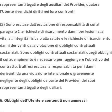
rappresentanti legali e degli ausiliari del Provider, qualora
l'Utente rivendichi diritti nei loro confronti.
(2) Sono escluse dall'esclusione di responsabilità di cui al
paragrafo 1 le richieste di risarcimento danni per lesioni alla
vita, all'integrità fisica o alla salute e le richieste di risarcimento
danni derivanti dalla violazione di obblighi contrattuali
sostanziali. Sono obblighi contrattuali sostanziali quegli obblighi
il cui adempimento è necessario per raggiungere l'obiettivo del
contratto. È altresì esclusa la responsabilità per i danni
derivanti da una violazione intenzionale o gravemente
negligente degli obblighi da parte del Provider, dei suoi
rappresentanti legali o degli usiliari.
5. Obblighi dell'Utente e contenuti non ammessi