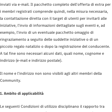
inviati via e-mail. Il pacchetto completo dell'offerta di extra per
i membri registrati comprende quindi, nella misura necessaria,
la contattazione diretta con il target di utenti per invitarli alle
iniziative, l'invio di informazioni dettagliate sugli eventi e, ad
esempio, l'invio di un eventuale pacchetto omaggio di
ringraziamento a seguito delle suddette iniziative o di un
piccolo regalo natalizio o dopo la registrazione del conducente.
A tal fine sono necessari alcuni dati, quali nome, cognome e
indirizzo (e-mail e indirizzo postale).
Il nome e l'indirizzo non sono visibili agli altri membri della
Community.
1. Ambito di applicabilità
Le seguenti Condizioni di utilizzo disciplinano il rapporto tra