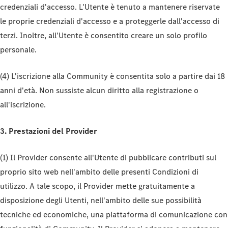
credenziali d'accesso. L'Utente è tenuto a mantenere riservate
le proprie credenziali d'accesso e a proteggerle dall'accesso di
terzi. Inoltre, all'Utente è consentito creare un solo profilo
personale.
(4) L'iscrizione alla Community è consentita solo a partire dai 18
anni d'età. Non sussiste alcun diritto alla registrazione o
all'iscrizione.
3. Prestazioni del Provider
(1) Il Provider consente all'Utente di pubblicare contributi sul
proprio sito web nell'ambito delle presenti Condizioni di
utilizzo. A tale scopo, il Provider mette gratuitamente a
disposizione degli Utenti, nell'ambito delle sue possibilità
tecniche ed economiche, una piattaforma di comunicazione con