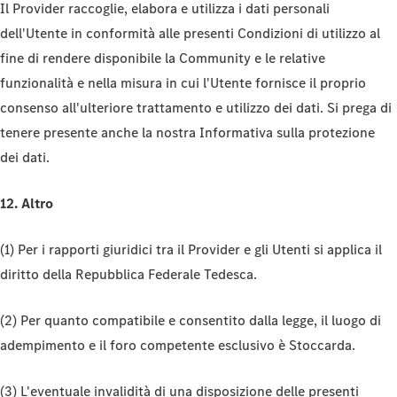
Il Provider raccoglie, elabora e utilizza i dati personali
dell'Utente in conformità alle presenti Condizioni di utilizzo al
fine di rendere disponibile la Community e le relative
funzionalità e nella misura in cui l'Utente fornisce il proprio
consenso all'ulteriore trattamento e utilizzo dei dati. Si prega di
tenere presente anche la nostra Informativa sulla protezione
dei dati.
12. Altro
(1) Per i rapporti giuridici tra il Provider e gli Utenti si applica il
diritto della Repubblica Federale Tedesca.
(2) Per quanto compatibile e consentito dalla legge, il luogo di
adempimento e il foro competente esclusivo è Stoccarda.
(3) L'eventuale invalidità di una disposizione delle presenti