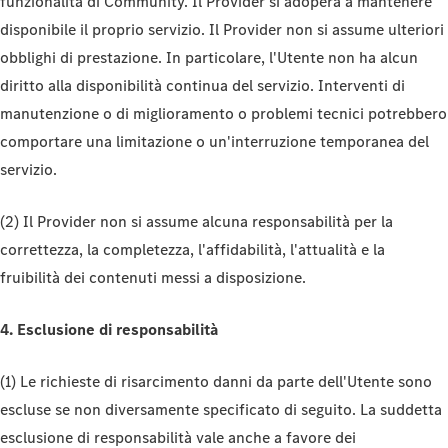
funzionalità di Community. Il Provider si adopera a mantenere
disponibile il proprio servizio. Il Provider non si assume ulteriori
obblighi di prestazione. In particolare, l'Utente non ha alcun
diritto alla disponibilità continua del servizio. Interventi di
manutenzione o di miglioramento o problemi tecnici potrebbero
comportare una limitazione o un'interruzione temporanea del
servizio.
(2) Il Provider non si assume alcuna responsabilità per la
correttezza, la completezza, l'affidabilità, l'attualità e la
fruibilità dei contenuti messi a disposizione.
4. Esclusione di responsabilità
(1) Le richieste di risarcimento danni da parte dell'Utente sono
escluse se non diversamente specificato di seguito. La suddetta
esclusione di responsabilità vale anche a favore dei