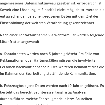
angemessenes Datenschutzniveau gegeben ist, erforderlich ist.
Soweit eine Löschung im Einzelfall nicht möglich ist, werden die
entsprechenden personenbezogenen Daten mit dem Ziel der
Einschränkung der weiteren Verarbeitung gekennzeichnet.
Nach einer Kontaktaufnahme via Webformular werden folgende
Löschfristen angewandt:
a. Kontaktdaten werden nach 5 Jahren gelöscht. Im Falle von
Reklamationen oder Haftungsfällen müssen die involvierten
Personen nachvollziehbar sein. Des Weiteren beinhaltet dies die
im Rahmen der Bearbeitung stattfindende Kommunikation.
b. Fahrzeugbezogene Daten werden nach 10 Jahren gelöscht. Es
besteht das berechtige Interesse, langfristig Analysen
durchzuführen, welche Fahrzeugmodelle bzw. Baureihen