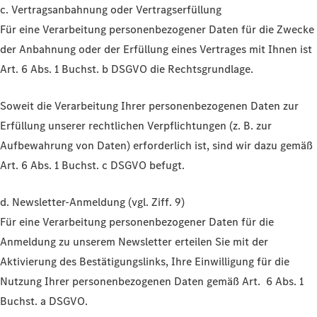
c. Vertragsanbahnung oder Vertragserfüllung
Für eine Verarbeitung personenbezogener Daten für die Zwecke
der Anbahnung oder der Erfüllung eines Vertrages mit Ihnen ist
Art. 6 Abs. 1 Buchst. b DSGVO die Rechtsgrundlage.
Soweit die Verarbeitung Ihrer personenbezogenen Daten zur
Erfüllung unserer rechtlichen Verpflichtungen (z. B. zur
Aufbewahrung von Daten) erforderlich ist, sind wir dazu gemäß
Art. 6 Abs. 1 Buchst. c DSGVO befugt.
d. Newsletter-Anmeldung (vgl. Ziff. 9)
Für eine Verarbeitung personenbezogener Daten für die
Anmeldung zu unserem Newsletter erteilen Sie mit der
Aktivierung des Bestätigungslinks, Ihre Einwilligung für die
Nutzung Ihrer personenbezogenen Daten gemäß Art. 6 Abs. 1
Buchst. a DSGVO.