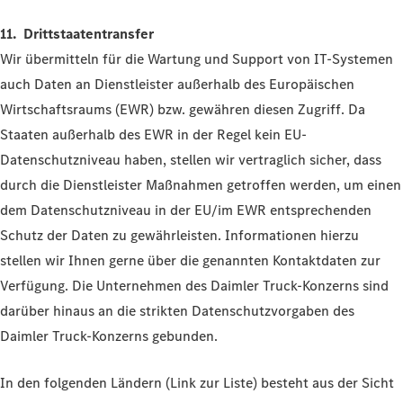
11. Drittstaatentransfer
Wir übermitteln für die Wartung und Support von IT-Systemen
auch Daten an Dienstleister außerhalb des Europäischen
Wirtschaftsraums (EWR) bzw. gewähren diesen Zugriff. Da
Staaten außerhalb des EWR in der Regel kein EU-
Datenschutzniveau haben, stellen wir vertraglich sicher, dass
durch die Dienstleister Maßnahmen getroffen werden, um einen
dem Datenschutzniveau in der EU/im EWR entsprechenden
Schutz der Daten zu gewährleisten. Informationen hierzu
stellen wir Ihnen gerne über die genannten Kontaktdaten zur
Verfügung. Die Unternehmen des Daimler Truck-Konzerns sind
darüber hinaus an die strikten Datenschutzvorgaben des
Daimler Truck-Konzerns gebunden.
In den folgenden Ländern (Link zur Liste) besteht aus der Sicht