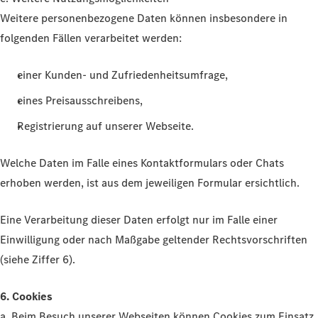
Weitere personenbezogene Daten können insbesondere in
folgenden Fällen verarbeitet werden:
einer Kunden- und Zufriedenheitsumfrage,
eines Preisausschreibens,
Registrierung auf unserer Webseite.
Welche Daten im Falle eines Kontaktformulars oder Chats
erhoben werden, ist aus dem jeweiligen Formular ersichtlich.
Eine Verarbeitung dieser Daten erfolgt nur im Falle einer
Einwilligung oder nach Maßgabe geltender Rechtsvorschriften
(siehe Ziffer 6).
6. Cookies
a. Beim Besuch unserer Webseiten können Cookies zum Einsatz