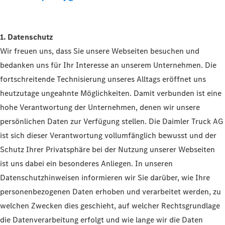
1. Datenschutz
Wir freuen uns, dass Sie unsere Webseiten besuchen und
bedanken uns für Ihr Interesse an unserem Unternehmen. Die
fortschreitende Technisierung unseres Alltags eröffnet uns
heutzutage ungeahnte Möglichkeiten. Damit verbunden ist eine
hohe Verantwortung der Unternehmen, denen wir unsere
persönlichen Daten zur Verfügung stellen. Die Daimler Truck AG
ist sich dieser Verantwortung vollumfänglich bewusst und der
Schutz Ihrer Privatsphäre bei der Nutzung unserer Webseiten
ist uns dabei ein besonderes Anliegen. In unseren
Datenschutzhinweisen informieren wir Sie darüber, wie Ihre
personenbezogenen Daten erhoben und verarbeitet werden, zu
welchen Zwecken dies geschieht, auf welcher Rechtsgrundlage
die Datenverarbeitung erfolgt und wie lange wir die Daten