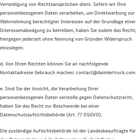
Verteidigung von Rechtsansprüchen dient. Sofern wir Ihre
personenbezogenen Daten verarbeiten, um Direktwerbung zur
Wahrnehmung berechtigter Interessen auf der Grundlage einer
Interessenabwägung zu betreiben, haben Sie zudem das Recht,
hiergegen jederzeit ohne Nennung von Gründen Widerspruch
einzulegen.
d. Von Ihren Rechten können Sie an nachfolgende
Kontaktadresse Gebrauch machen: contact@daimlertruck.com.
e. Sind Sie der Ansicht, die Verarbeitung Ihrer
personenbezogenen Daten verstoße gegen Datenschutzrecht,
haben Sie das Recht zur Beschwerde bei einer
Datenschutzaufsichtsbehörde (Art. 77 DSGVO).
Die zuständige Aufsichtsbehörde ist der Landesbeauftragte für