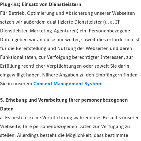
Plug-ins; Einsatz von Dienstleistern
Für Betrieb, Optimierung und Absicherung unserer Webseiten
setzen wir außerdem qualifizierte Dienstleister (u. a. IT-
Dienstleister, Marketing-Agenturen) ein. Personenbezogene
Daten geben wir an diese nur weiter, soweit dies erforderlich ist
für die Bereitstellung und Nutzung der Webseiten und deren
Funktionalitäten, zur Verfolgung berechtigter Interessen, zur
Erfüllung rechtlicher Verpflichtungen oder soweit Sie darin
eingewilligt haben. Nähere Angaben zu den Empfängern finden
Sie in unserem
Consent Management System
.
5. Erhebung und Verarbeitung Ihrer personenbezogenen
Daten
a. Es besteht keine Verpflichtung während des Besuchs unserer
Webseite, Ihre personenbezogenen Daten zur Verfügung zu
stellen. Allerdings besteht die Möglichkeit, dass bestimmte