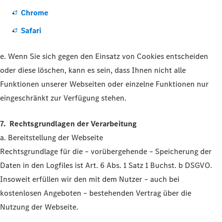
Chrome
Safari
e. Wenn Sie sich gegen den Einsatz von Cookies entscheiden
oder diese löschen, kann es sein, dass Ihnen nicht alle
Funktionen unserer Webseiten oder einzelne Funktionen nur
eingeschränkt zur Verfügung stehen.
7. Rechtsgrundlagen der Verarbeitung
a. Bereitstellung der Webseite
Rechtsgrundlage für die – vorübergehende – Speicherung der
Daten in den Logfiles ist Art. 6 Abs. 1 Satz 1 Buchst. b DSGVO.
Insoweit erfüllen wir den mit dem Nutzer – auch bei
kostenlosen Angeboten – bestehenden Vertrag über die
Nutzung der Webseite.