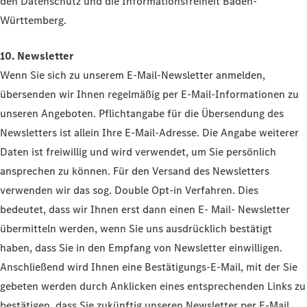
den Datenschutz und die Informationsfreiheit Baden-
Württemberg.
10. Newsletter
Wenn Sie sich zu unserem E-Mail-Newsletter anmelden,
übersenden wir Ihnen regelmäßig per E-Mail-Informationen zu
unseren Angeboten. Pflichtangabe für die Übersendung des
Newsletters ist allein Ihre E-Mail-Adresse. Die Angabe weiterer
Daten ist freiwillig und wird verwendet, um Sie persönlich
ansprechen zu können. Für den Versand des Newsletters
verwenden wir das sog. Double Opt-in Verfahren. Dies
bedeutet, dass wir Ihnen erst dann einen E- Mail- Newsletter
übermitteln werden, wenn Sie uns ausdrücklich bestätigt
haben, dass Sie in den Empfang von Newsletter einwilligen.
Anschließend wird Ihnen eine Bestätigungs-E-Mail, mit der Sie
gebeten werden durch Anklicken eines entsprechenden Links zu
bestätigen, dass Sie zukünftig unseren Newsletter per E-Mail