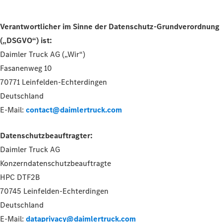
Verantwortlicher im Sinne der Datenschutz-Grundverordnung
(„DSGVO“) ist:
Daimler Truck AG („Wir“)
Fasanenweg 10
70771 Leinfelden-Echterdingen
Deutschland
E-Mail:
contact@daimlertruck.com
Datenschutzbeauftragter:
Daimler Truck AG
Konzerndatenschutzbeauftragte
HPC DTF2B
70745 Leinfelden-Echterdingen
Deutschland
E-Mail:
dataprivacy@daimlertruck.com