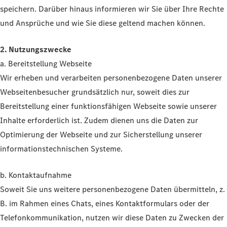
speichern. Darüber hinaus informieren wir Sie über Ihre Rechte
und Ansprüche und wie Sie diese geltend machen können.
2. Nutzungszwecke
a. Bereitstellung Webseite
Wir erheben und verarbeiten personenbezogene Daten unserer
Webseitenbesucher grundsätzlich nur, soweit dies zur
Bereitstellung einer funktionsfähigen Webseite sowie unserer
Inhalte erforderlich ist. Zudem dienen uns die Daten zur
Optimierung der Webseite und zur Sicherstellung unserer
informationstechnischen Systeme.
b. Kontaktaufnahme
Soweit Sie uns weitere personenbezogene Daten übermitteln, z.
B. im Rahmen eines Chats, eines Kontaktformulars oder der
Telefonkommunikation, nutzen wir diese Daten zu Zwecken der