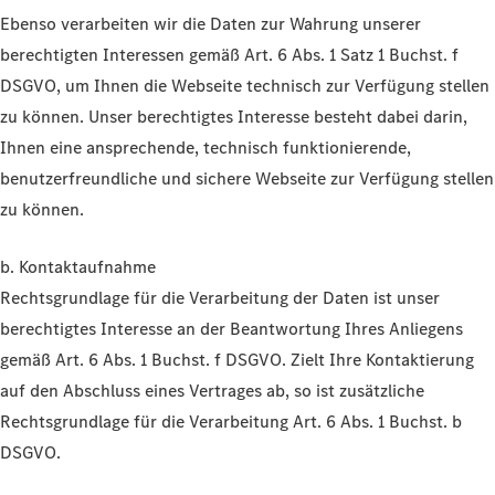
Ebenso verarbeiten wir die Daten zur Wahrung unserer
berechtigten Interessen gemäß Art. 6 Abs. 1 Satz 1 Buchst. f
DSGVO, um Ihnen die Webseite technisch zur Verfügung stellen
zu können. Unser berechtigtes Interesse besteht dabei darin,
Ihnen eine ansprechende, technisch funktionierende,
benutzerfreundliche und sichere Webseite zur Verfügung stellen
zu können.
b. Kontaktaufnahme
Rechtsgrundlage für die Verarbeitung der Daten ist unser
berechtigtes Interesse an der Beantwortung Ihres Anliegens
gemäß Art. 6 Abs. 1 Buchst. f DSGVO. Zielt Ihre Kontaktierung
auf den Abschluss eines Vertrages ab, so ist zusätzliche
Rechtsgrundlage für die Verarbeitung Art. 6 Abs. 1 Buchst. b
DSGVO.