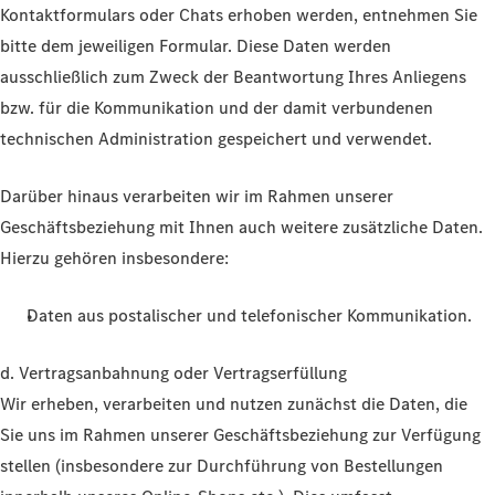
Kontaktformulars oder Chats erhoben werden, entnehmen Sie
bitte dem jeweiligen Formular. Diese Daten werden
ausschließlich zum Zweck der Beantwortung Ihres Anliegens
bzw. für die Kommunikation und der damit verbundenen
technischen Administration gespeichert und verwendet.
Darüber hinaus verarbeiten wir im Rahmen unserer
Geschäftsbeziehung mit Ihnen auch weitere zusätzliche Daten.
Hierzu gehören insbesondere:
Daten aus postalischer und telefonischer Kommunikation.
d. Vertragsanbahnung oder Vertragserfüllung
Wir erheben, verarbeiten und nutzen zunächst die Daten, die
Sie uns im Rahmen unserer Geschäftsbeziehung zur Verfügung
stellen (insbesondere zur Durchführung von Bestellungen