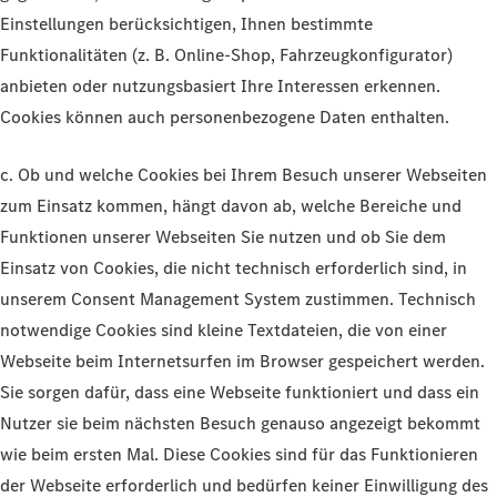
Einstellungen berücksichtigen, Ihnen bestimmte
Funktionalitäten (z. B. Online-Shop, Fahrzeugkonfigurator)
anbieten oder nutzungsbasiert Ihre Interessen erkennen.
Cookies können auch personenbezogene Daten enthalten.
c. Ob und welche Cookies bei Ihrem Besuch unserer Webseiten
zum Einsatz kommen, hängt davon ab, welche Bereiche und
Funktionen unserer Webseiten Sie nutzen und ob Sie dem
Einsatz von Cookies, die nicht technisch erforderlich sind, in
unserem Consent Management System zustimmen. Technisch
notwendige Cookies sind kleine Textdateien, die von einer
Webseite beim Internetsurfen im Browser gespeichert werden.
Sie sorgen dafür, dass eine Webseite funktioniert und dass ein
Nutzer sie beim nächsten Besuch genauso angezeigt bekommt
wie beim ersten Mal. Diese Cookies sind für das Funktionieren
der Webseite erforderlich und bedürfen keiner Einwilligung des