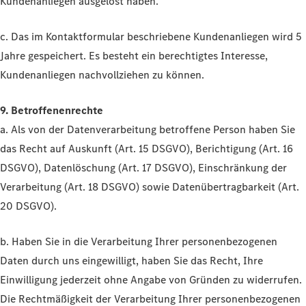
Kundenanliegen ausgelöst haben.
c. Das im Kontaktformular beschriebene Kundenanliegen wird 5
Jahre gespeichert. Es besteht ein berechtigtes Interesse,
Kundenanliegen nachvollziehen zu können.
9. Betroffenenrechte
a. Als von der Datenverarbeitung betroffene Person haben Sie
das Recht auf Auskunft (Art. 15 DSGVO), Berichtigung (Art. 16
DSGVO), Datenlöschung (Art. 17 DSGVO), Einschränkung der
Verarbeitung (Art. 18 DSGVO) sowie Datenübertragbarkeit (Art.
20 DSGVO).
b. Haben Sie in die Verarbeitung Ihrer personenbezogenen
Daten durch uns eingewilligt, haben Sie das Recht, Ihre
Einwilligung jederzeit ohne Angabe von Gründen zu widerrufen.
Die Rechtmäßigkeit der Verarbeitung Ihrer personenbezogenen