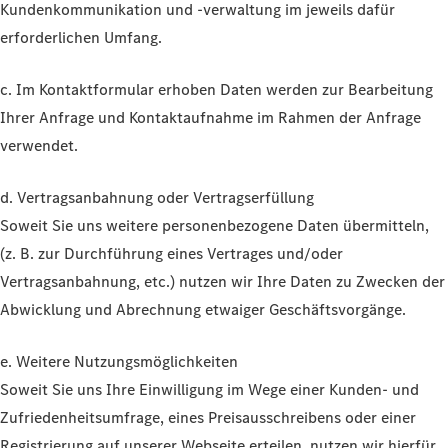
Kundenkommunikation und -verwaltung im jeweils dafür
erforderlichen Umfang.
c. Im Kontaktformular erhoben Daten werden zur Bearbeitung
Ihrer Anfrage und Kontaktaufnahme im Rahmen der Anfrage
verwendet.
d. Vertragsanbahnung oder Vertragserfüllung
Soweit Sie uns weitere personenbezogene Daten übermitteln,
(z. B. zur Durchführung eines Vertrages und/oder
Vertragsanbahnung, etc.) nutzen wir Ihre Daten zu Zwecken der
Abwicklung und Abrechnung etwaiger Geschäftsvorgänge.
e. Weitere Nutzungsmöglichkeiten
Soweit Sie uns Ihre Einwilligung im Wege einer Kunden- und
Zufriedenheitsumfrage, eines Preisausschreibens oder einer
Registrierung auf unserer Webseite erteilen, nutzen wir hierfür