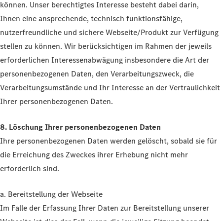
können. Unser berechtigtes Interesse besteht dabei darin,
Ihnen eine ansprechende, technisch funktionsfähige,
nutzerfreundliche und sichere Webseite/Produkt zur Verfügung
stellen zu können. Wir berücksichtigen im Rahmen der jeweils
erforderlichen Interessenabwägung insbesondere die Art der
personenbezogenen Daten, den Verarbeitungszweck, die
Verarbeitungsumstände und Ihr Interesse an der Vertraulichkeit
Ihrer personenbezogenen Daten.
8. Löschung Ihrer personenbezogenen Daten
Ihre personenbezogenen Daten werden gelöscht, sobald sie für
die Erreichung des Zweckes ihrer Erhebung nicht mehr
erforderlich sind.
a. Bereitstellung der Webseite
Im Falle der Erfassung Ihrer Daten zur Bereitstellung unserer