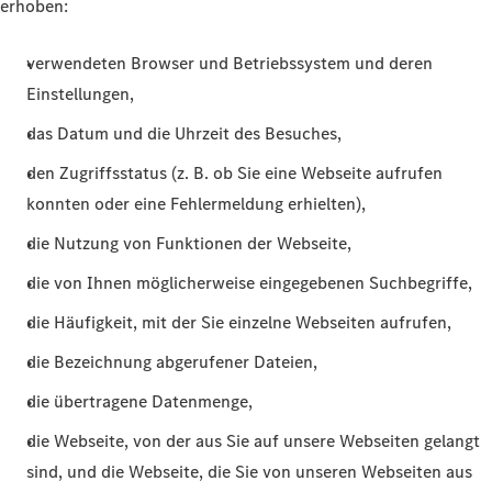
erhoben:
verwendeten Browser und Betriebssystem und deren
Einstellungen,
das Datum und die Uhrzeit des Besuches,
den Zugriffsstatus (z. B. ob Sie eine Webseite aufrufen
konnten oder eine Fehlermeldung erhielten),
die Nutzung von Funktionen der Webseite,
die von Ihnen möglicherweise eingegebenen Suchbegriffe,
die Häufigkeit, mit der Sie einzelne Webseiten aufrufen,
die Bezeichnung abgerufener Dateien,
die übertragene Datenmenge,
die Webseite, von der aus Sie auf unsere Webseiten gelangt
sind, und die Webseite, die Sie von unseren Webseiten aus