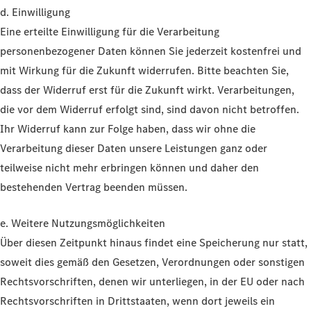
d. Einwilligung
Eine erteilte Einwilligung für die Verarbeitung
personenbezogener Daten können Sie jederzeit kostenfrei und
mit Wirkung für die Zukunft widerrufen. Bitte beachten Sie,
dass der Widerruf erst für die Zukunft wirkt. Verarbeitungen,
die vor dem Widerruf erfolgt sind, sind davon nicht betroffen.
Ihr Widerruf kann zur Folge haben, dass wir ohne die
Verarbeitung dieser Daten unsere Leistungen ganz oder
teilweise nicht mehr erbringen können und daher den
bestehenden Vertrag beenden müssen.
e. Weitere Nutzungsmöglichkeiten
Über diesen Zeitpunkt hinaus findet eine Speicherung nur statt,
soweit dies gemäß den Gesetzen, Verordnungen oder sonstigen
Rechtsvorschriften, denen wir unterliegen, in der EU oder nach
Rechtsvorschriften in Drittstaaten, wenn dort jeweils ein