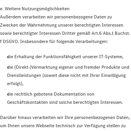
e. Weitere Nutzungsmöglichkeiten
Außerdem verarbeiten wir personenbezogene Daten zu
Zwecken der Wahrnehmung unserer berechtigten Interessen
sowie berechtigter Interessen Dritter gemäß Art.6 Abs.1 Buchst.
f DSGVO. Insbesondere für folgende Verarbeitungen:
die Erhaltung der Funktionsfähigkeit unserer IT-Systeme,
die (Direkt-)Vermarktung eigener und fremder Produkte und
Dienstleistungen (soweit diese nicht mit Ihrer Einwilligung
erfolgt),
die rechtlich gebotene Dokumentation von
Geschäftskontakten sind solche berechtigten Interessen.
Darüber hinaus verarbeiten wir Ihre personenbezogenen Daten,
um Ihnen unsere Webseite technisch zur Verfügung stellen zu