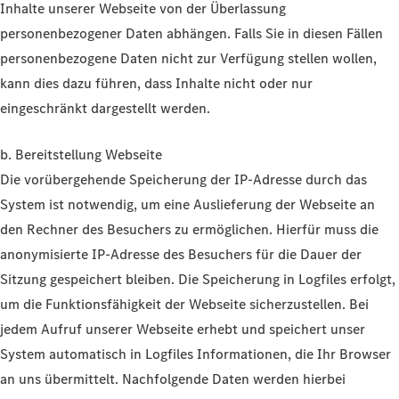
Inhalte unserer Webseite von der Überlassung
personenbezogener Daten abhängen. Falls Sie in diesen Fällen
personenbezogene Daten nicht zur Verfügung stellen wollen,
kann dies dazu führen, dass Inhalte nicht oder nur
eingeschränkt dargestellt werden.
b. Bereitstellung Webseite
Die vorübergehende Speicherung der IP-Adresse durch das
System ist notwendig, um eine Auslieferung der Webseite an
den Rechner des Besuchers zu ermöglichen. Hierfür muss die
anonymisierte IP-Adresse des Besuchers für die Dauer der
Sitzung gespeichert bleiben. Die Speicherung in Logfiles erfolgt,
um die Funktionsfähigkeit der Webseite sicherzustellen. Bei
jedem Aufruf unserer Webseite erhebt und speichert unser
System automatisch in Logfiles Informationen, die Ihr Browser
an uns übermittelt. Nachfolgende Daten werden hierbei