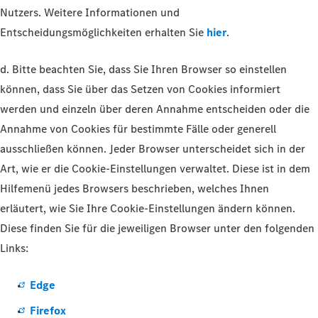
Nutzers. Weitere Informationen und
Entscheidungsmöglichkeiten erhalten Sie
hier
.
d. Bitte beachten Sie, dass Sie Ihren Browser so einstellen
können, dass Sie über das Setzen von Cookies informiert
werden und einzeln über deren Annahme entscheiden oder die
Annahme von Cookies für bestimmte Fälle oder generell
ausschließen können. Jeder Browser unterscheidet sich in der
Art, wie er die Cookie-Einstellungen verwaltet. Diese ist in dem
Hilfemenü jedes Browsers beschrieben, welches Ihnen
erläutert, wie Sie Ihre Cookie-Einstellungen ändern können.
Diese finden Sie für die jeweiligen Browser unter den folgenden
Links:
Edge
Firefox