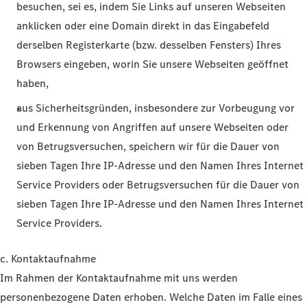
besuchen, sei es, indem Sie Links auf unseren Webseiten
anklicken oder eine Domain direkt in das Eingabefeld
derselben Registerkarte (bzw. desselben Fensters) Ihres
Browsers eingeben, worin Sie unsere Webseiten geöffnet
haben,
aus Sicherheitsgründen, insbesondere zur Vorbeugung vor
und Erkennung von Angriffen auf unsere Webseiten oder
von Betrugsversuchen, speichern wir für die Dauer von
sieben Tagen Ihre IP-Adresse und den Namen Ihres Internet
Service Providers oder Betrugsversuchen für die Dauer von
sieben Tagen Ihre IP-Adresse und den Namen Ihres Internet
Service Providers.
c. Kontaktaufnahme
Im Rahmen der Kontaktaufnahme mit uns werden
personenbezogene Daten erhoben. Welche Daten im Falle eines