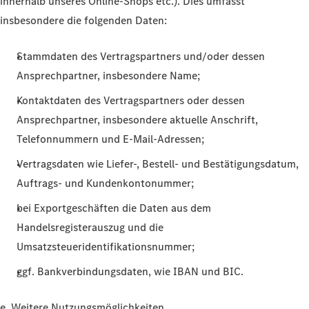
innerhalb unseres Online-Shops etc.). Dies umfasst
insbesondere die folgenden Daten:
Stammdaten des Vertragspartners und/oder dessen
Ansprechpartner, insbesondere Name;
Kontaktdaten des Vertragspartners oder dessen
Ansprechpartner, insbesondere aktuelle Anschrift,
Telefonnummern und E-Mail-Adressen;
Vertragsdaten wie Liefer-, Bestell- und Bestätigungsdatum,
Auftrags- und Kundenkontonummer;
bei Exportgeschäften die Daten aus dem
Handelsregisterauszug und die
Umsatzsteueridentifikationsnummer;
ggf. Bankverbindungsdaten, wie IBAN und BIC.
e. Weitere Nutzungsmöglichkeiten