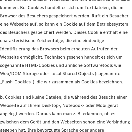
kommen. Bei Cookies handelt es sich um Textdateien, die im
Browser des Besuchers gespeichert werden. Ruft ein Besucher
eine Webseite auf, so kann ein Cookie auf dem Betriebssystem
des Besuchers gespeichert werden. Dieses Cookie enthält eine
charakteristische Zeichenfolge, die eine eindeutige
Identifizierung des Browsers beim erneuten Aufrufen der
Webseite ermöglicht. Technisch gesehen handelt es sich um
sogenannte HTML-Cookies und ähnliche Softwaretools wie
Web/DOM Storage oder Local Shared Objects (sogenannte
„Flash-Cookies“), die wir zusammen als Cookies bezeichnen.
b. Cookies sind kleine Dateien, die während des Besuchs einer
Webseite auf Ihrem Desktop-, Notebook- oder Mobilgerät
abgelegt werden. Daraus kann man z. B. erkennen, ob es
zwischen dem Gerät und den Webseiten schon eine Verbindung
gegeben hat, Ihre bevorzugte Sprache oder andere