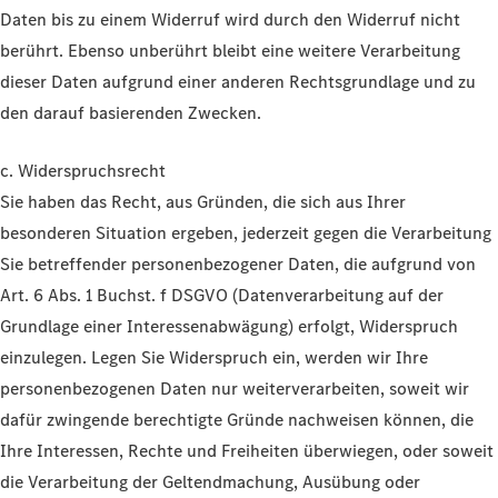
Daten bis zu einem Widerruf wird durch den Widerruf nicht
berührt. Ebenso unberührt bleibt eine weitere Verarbeitung
dieser Daten aufgrund einer anderen Rechtsgrundlage und zu
den darauf basierenden Zwecken.
c. Widerspruchsrecht
Sie haben das Recht, aus Gründen, die sich aus Ihrer
besonderen Situation ergeben, jederzeit gegen die Verarbeitung
Sie betreffender personenbezogener Daten, die aufgrund von
Art. 6 Abs. 1 Buchst. f DSGVO (Datenverarbeitung auf der
Grundlage einer Interessenabwägung) erfolgt, Widerspruch
einzulegen. Legen Sie Widerspruch ein, werden wir Ihre
personenbezogenen Daten nur weiterverarbeiten, soweit wir
dafür zwingende berechtigte Gründe nachweisen können, die
Ihre Interessen, Rechte und Freiheiten überwiegen, oder soweit
die Verarbeitung der Geltendmachung, Ausübung oder