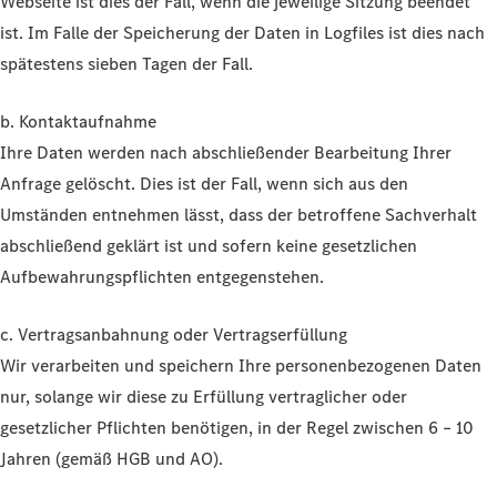
Webseite ist dies der Fall, wenn die jeweilige Sitzung beendet
ist. Im Falle der Speicherung der Daten in Logfiles ist dies nach
spätestens sieben Tagen der Fall.
b. Kontaktaufnahme
Ihre Daten werden nach abschließender Bearbeitung Ihrer
Anfrage gelöscht. Dies ist der Fall, wenn sich aus den
Umständen entnehmen lässt, dass der betroffene Sachverhalt
abschließend geklärt ist und sofern keine gesetzlichen
Aufbewahrungspflichten entgegenstehen.
c. Vertragsanbahnung oder Vertragserfüllung
Wir verarbeiten und speichern Ihre personenbezogenen Daten
nur, solange wir diese zu Erfüllung vertraglicher oder
gesetzlicher Pflichten benötigen, in der Regel zwischen 6 – 10
Jahren (gemäß HGB und AO).