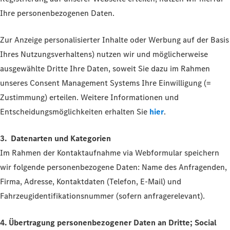
Ihre personenbezogenen Daten.
Zur Anzeige personalisierter Inhalte oder Werbung auf der Basis
Ihres Nutzungsverhaltens) nutzen wir und möglicherweise
ausgewählte Dritte Ihre Daten, soweit Sie dazu im Rahmen
unseres Consent Management Systems Ihre Einwilligung (=
Zustimmung) erteilen. Weitere Informationen und
Entscheidungsmöglichkeiten erhalten Sie
hier
.
3. Datenarten und Kategorien
Im Rahmen der Kontaktaufnahme via Webformular speichern
wir folgende personenbezogene Daten: Name des Anfragenden,
Firma, Adresse, Kontaktdaten (Telefon, E-Mail) und
Fahrzeugidentifikationsnummer (sofern anfragerelevant).
4. Übertragung personenbezogener Daten an Dritte; Social