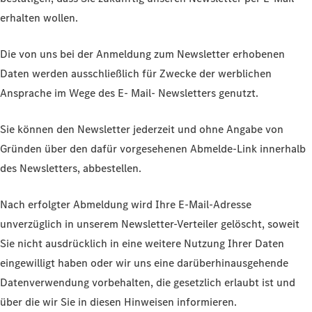
erhalten wollen.
Die von uns bei der Anmeldung zum Newsletter erhobenen
Daten werden ausschließlich für Zwecke der werblichen
Ansprache im Wege des E- Mail- Newsletters genutzt.
Sie können den Newsletter jederzeit und ohne Angabe von
Gründen über den dafür vorgesehenen Abmelde-Link innerhalb
des Newsletters, abbestellen.
Nach erfolgter Abmeldung wird Ihre E-Mail-Adresse
unverzüglich in unserem Newsletter-Verteiler gelöscht, soweit
Sie nicht ausdrücklich in eine weitere Nutzung Ihrer Daten
eingewilligt haben oder wir uns eine darüberhinausgehende
Datenverwendung vorbehalten, die gesetzlich erlaubt ist und
über die wir Sie in diesen Hinweisen informieren.