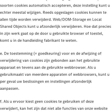
soorten cookies automatisch accepteren, deze instelling kunt u
echter meestal wijzigen. Reeds opgeslagen cookies kunnen te
allen tijde worden verwijderd. Web/DOM-Storage en Local
Shared Objects kunt u afzonderlijk verwijderen. Hoe dat precies
in zijn werk gaat op de door u gebruikte browser of toestel,
komt u in de handleiding fabrikant te weten.
e. De toestemming (= goedkeuring) voor en de afwijzing of
verwijdering van cookies zijn gebonden aan het gebruikte
apparaat en tevens aan de gebruikte webbrowser. Als u
gebruikmaakt van meerdere apparaten of webbrowsers, kunt u
per geval uw beslissingen en instellingen afzonderlijk
aanpassen.
f. Als u ervoor kiest geen cookies te gebruiken of deze
verwijdert, kan het zijn dat niet alle functies van onze website