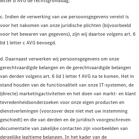
letter b AVG de rechtsgrondslag.
c. Indien de verwerking van uw persoonsgegevens vereist is
voor het nakomen van onze juridische plichten (bijvoorbeeld
voor het bewaren van gegevens), zijn wij daartoe volgens art. 6
lid 1 letter c AVG bevoegd.
d. Daarnaast verwerken wij persoonsgegevens om onze
gerechtvaardigde belangen en de gerechtvaardigde belangen
van derden volgens art. 6 lid 1 letter f AVG na te komen. Het in
stand houden van de functionaliteit van onze IT-systemen, de
(directe) marketingactiviteiten en het doen van markt- en klant
tevredenheidsonderzoeken voor onze eigen producten en
dienstverleningen (voorzover deze niet met uw instemming
geschiedt) en die van derden en de juridisch voorgeschreven
documentatie van zakelijke contacten zijn voorbeelden van
dergelijke legitieme belangen. In het kader van de