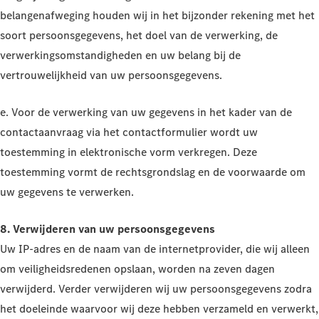
belangenafweging houden wij in het bijzonder rekening met het
soort persoonsgegevens, het doel van de verwerking, de
verwerkingsomstandigheden en uw belang bij de
vertrouwelijkheid van uw persoonsgegevens.
e. Voor de verwerking van uw gegevens in het kader van de
contactaanvraag via het contactformulier wordt uw
toestemming in elektronische vorm verkregen. Deze
toestemming vormt de rechtsgrondslag en de voorwaarde om
uw gegevens te verwerken.
8. Verwijderen van uw persoonsgegevens
Uw IP-adres en de naam van de internetprovider, die wij alleen
om veiligheidsredenen opslaan, worden na zeven dagen
verwijderd. Verder verwijderen wij uw persoonsgegevens zodra
het doeleinde waarvoor wij deze hebben verzameld en verwerkt,