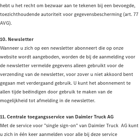
hebt u het recht om bezwaar aan te tekenen bij een bevoegde,
toezichthoudende autoriteit voor gegevensbescherming (art. 77
AVG).
10. Newsletter
Wanneer u zich op een newsletter abonneert die op onze
website wordt aangeboden, worden de bij de aanmelding voor
de newsletter vermelde gegevens alleen gebruikt voor de
verzending van de newsletter, voor zover u niet akkoord bent
gegaan met verdergaand gebruik. U kunt het abonnement te
allen tijde beëindigen door gebruik te maken van de
mogelijkheid tot afmelding in de newsletter.
11. Centrale toegangsservice van Daimler Truck AG
Met de service voor "single sign-on" van Daimler Truck
AG kunt
u zich in één keer aanmelden voor alle bij deze service