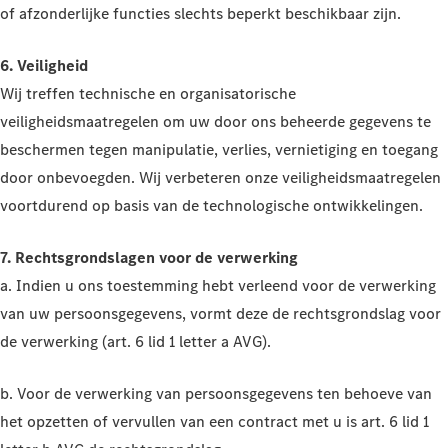
of afzonderlijke functies slechts beperkt beschikbaar zijn.
6. Veiligheid
Wij treffen technische en organisatorische
veiligheidsmaatregelen om uw door ons beheerde gegevens te
beschermen tegen manipulatie, verlies, vernietiging en toegang
door onbevoegden. Wij verbeteren onze veiligheidsmaatregelen
voortdurend op basis van de technologische ontwikkelingen.
7. Rechtsgrondslagen voor de verwerking
a. Indien u ons toestemming hebt verleend voor de verwerking
van uw persoonsgegevens, vormt deze de rechtsgrondslag voor
de verwerking (art. 6 lid 1 letter a AVG).
b. Voor de verwerking van persoonsgegevens ten behoeve van
het opzetten of vervullen van een contract met u is art. 6 lid 1