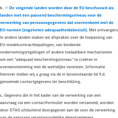
b.
De volgende landen worden door de EU beschouwd als
landen met een passend beschermingsniveau voor de
verwerking van persoonsgegevens dat overeenkomt met de
EU-normen (zogeheten adequaatheidsbesluit)
. Met ontvangers
in andere landen maken we afspraken over de toepassing van
EU-modelcontractbepalingen, van bindende
ondernemingsregelingen of andere toelaatbare mechanismen
om een "adequaat beschermingsniveau" te creëren in
overeenstemming met de wettelijke vereisten. Informatie
hierover stellen wij u graag via de in bovenstaande lid 9.d.
genoemde contactgegevens ter beschikking.
c. Gegevens die in het kader van de verwerking van een
aanvraag via een contactformulier worden verzameld, worden
door DTAG uitsluitend doorgegeven aan de voor de verwerking
van de aanvraag verantwoordelijke dienstverleners,