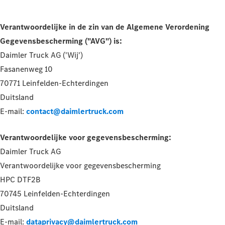
Verantwoordelijke in de zin van de Algemene Verordening
Gegevensbescherming ("AVG") is:
Daimler Truck AG ('Wij')
Fasanenweg 10
70771 Leinfelden-Echterdingen
Duitsland
E-mail:
contact@daimlertruck.com
Verantwoordelijke voor gegevensbescherming:
Daimler Truck AG
Verantwoordelijke voor gegevensbescherming
HPC DTF2B
70745 Leinfelden-Echterdingen
Duitsland
E-mail:
dataprivacy@daimlertruck.com