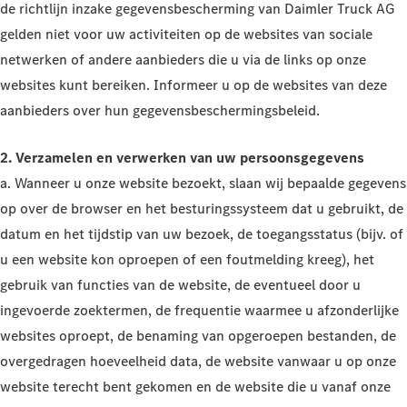
de richtlijn inzake gegevensbescherming van Daimler Truck AG
gelden niet voor uw activiteiten op de websites van sociale
netwerken of andere aanbieders die u via de links op onze
websites kunt bereiken. Informeer u op de websites van deze
aanbieders over hun gegevensbeschermingsbeleid.
2. Verzamelen en verwerken van uw persoonsgegevens
a. Wanneer u onze website bezoekt, slaan wij bepaalde gegevens
op over de browser en het besturingssysteem dat u gebruikt, de
datum en het tijdstip van uw bezoek, de toegangsstatus (bijv. of
u een website kon oproepen of een foutmelding kreeg), het
gebruik van functies van de website, de eventueel door u
ingevoerde zoektermen, de frequentie waarmee u afzonderlijke
websites oproept, de benaming van opgeroepen bestanden, de
overgedragen hoeveelheid data, de website vanwaar u op onze
website terecht bent gekomen en de website die u vanaf onze