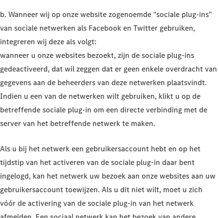
b. Wanneer wij op onze website zogenoemde "sociale plug-ins"
van sociale netwerken als Facebook en Twitter gebruiken,
integreren wij deze als volgt:
wanneer u onze websites bezoekt, zijn de sociale plug-ins
gedeactiveerd, dat wil zeggen dat er geen enkele overdracht van
gegevens aan de beheerders van deze netwerken plaatsvindt.
Indien u een van de netwerken wilt gebruiken, klikt u op de
betreffende sociale plug-in om een directe verbinding met de
server van het betreffende netwerk te maken.
Als u bij het netwerk een gebruikersaccount hebt en op het
tijdstip van het activeren van de sociale plug-in daar bent
ingelogd, kan het netwerk uw bezoek aan onze websites aan uw
gebruikersaccount toewijzen. Als u dit niet wilt, moet u zich
vóór de activering van de sociale plug-in van het netwerk
afmelden. Een sociaal netwerk kan het bezoek van andere