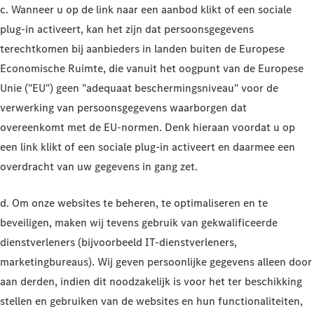
c. Wanneer u op de link naar een aanbod klikt of een sociale
plug-in activeert, kan het zijn dat persoonsgegevens
terechtkomen bij aanbieders in landen buiten de Europese
Economische Ruimte, die vanuit het oogpunt van de Europese
Unie ("EU") geen "adequaat beschermingsniveau" voor de
verwerking van persoonsgegevens waarborgen dat
overeenkomt met de EU-normen. Denk hieraan voordat u op
een link klikt of een sociale plug-in activeert en daarmee een
overdracht van uw gegevens in gang zet.
d. Om onze websites te beheren, te optimaliseren en te
beveiligen, maken wij tevens gebruik van gekwalificeerde
dienstverleners (bijvoorbeeld IT-dienstverleners,
marketingbureaus). Wij geven persoonlijke gegevens alleen door
aan derden, indien dit noodzakelijk is voor het ter beschikking
stellen en gebruiken van de websites en hun functionaliteiten,