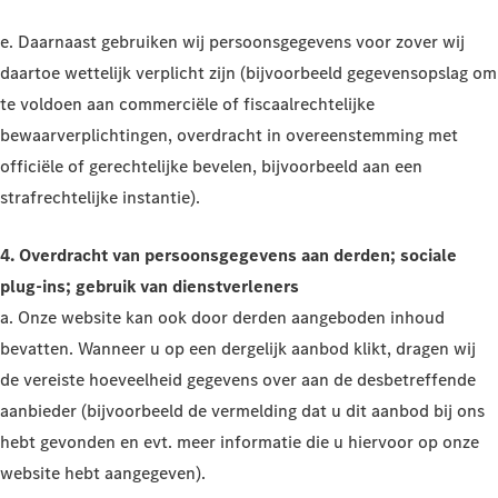
e. Daarnaast gebruiken wij persoonsgegevens voor zover wij
daartoe wettelijk verplicht zijn (bijvoorbeeld gegevensopslag om
te voldoen aan commerciële of fiscaalrechtelijke
bewaarverplichtingen, overdracht in overeenstemming met
officiële of gerechtelijke bevelen, bijvoorbeeld aan een
strafrechtelijke instantie).
4. Overdracht van persoonsgegevens aan derden; sociale
plug-ins; gebruik van dienstverleners
a. Onze website kan ook door derden aangeboden inhoud
bevatten. Wanneer u op een dergelijk aanbod klikt, dragen wij
de vereiste hoeveelheid gegevens over aan de desbetreffende
aanbieder (bijvoorbeeld de vermelding dat u dit aanbod bij ons
hebt gevonden en evt. meer informatie die u hiervoor op onze
website hebt aangegeven).