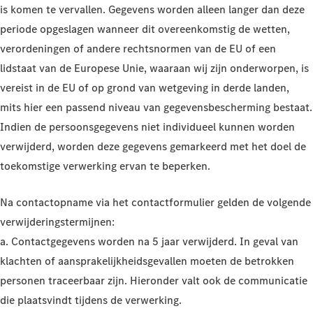
is komen te vervallen. Gegevens worden alleen langer dan deze
periode opgeslagen wanneer dit overeenkomstig de wetten,
verordeningen of andere rechtsnormen van de EU of een
lidstaat van de Europese Unie, waaraan wij zijn onderworpen, is
vereist in de EU of op grond van wetgeving in derde landen,
mits hier een passend niveau van gegevensbescherming bestaat.
Indien de persoonsgegevens niet individueel kunnen worden
verwijderd, worden deze gegevens gemarkeerd met het doel de
toekomstige verwerking ervan te beperken.
Na contactopname via het contactformulier gelden de volgende
verwijderingstermijnen:
a. Contactgegevens worden na 5 jaar verwijderd. In geval van
klachten of aansprakelijkheidsgevallen moeten de betrokken
personen traceerbaar zijn. Hieronder valt ook de communicatie
die plaatsvindt tijdens de verwerking.