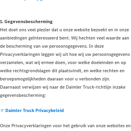
1. Gegevensbescherming
Het doet ons veel plezier dat u onze website bezoekt en in onze
aanbiedingen geïnteresseerd bent. Wij hechten veel waarde aan
de bescherming van uw persoonsgegevens. In deze
Privacyverklaringen leggen wij uit hoe wij uw persoonsgegevens
verzamelen, wat wij ermee doen, voor welke doeleinden en op
welke rechtsgrondslagen dit plaatsvindt, en welke rechten en
beroepsmogelijkheden daaraan voor u verbonden zijn.
Daarnaast verwijzen wij naar de Daimler Truck-richtlijn inzake
gegevensbescherming:
Daimler Truck Privacybeleid
Onze Privacyverklaringen voor het gebruik van onze websites en