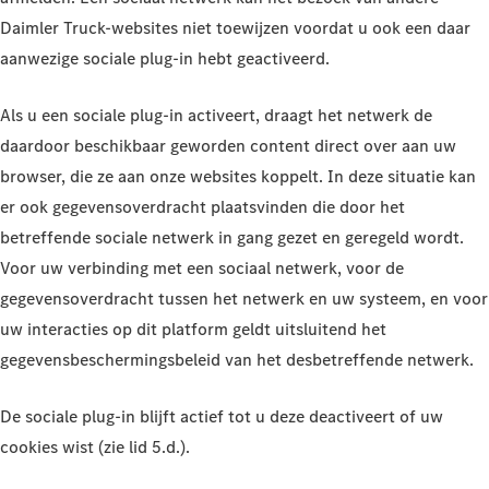
Daimler Truck-websites niet toewijzen voordat u ook een daar
aanwezige sociale plug-in hebt geactiveerd.
Als u een sociale plug-in activeert, draagt het netwerk de
daardoor beschikbaar geworden content direct over aan uw
browser, die ze aan onze websites koppelt. In deze situatie kan
er ook gegevensoverdracht plaatsvinden die door het
betreffende sociale netwerk in gang gezet en geregeld wordt.
Voor uw verbinding met een sociaal netwerk, voor de
gegevensoverdracht tussen het netwerk en uw systeem, en voor
uw interacties op dit platform geldt uitsluitend het
gegevensbeschermingsbeleid van het desbetreffende netwerk.
De sociale plug-in blijft actief tot u deze deactiveert of uw
cookies wist (zie lid 5.d.).