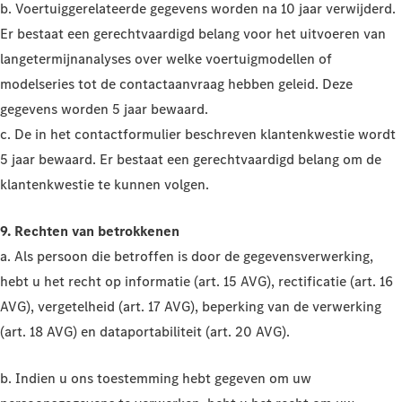
b. Voertuiggerelateerde gegevens worden na 10 jaar verwijderd.
Er bestaat een gerechtvaardigd belang voor het uitvoeren van
langetermijnanalyses over welke voertuigmodellen of
modelseries tot de contactaanvraag hebben geleid. Deze
gegevens worden 5 jaar bewaard.
c. De in het contactformulier beschreven klantenkwestie wordt
5 jaar bewaard. Er bestaat een gerechtvaardigd belang om de
klantenkwestie te kunnen volgen.
9. Rechten van betrokkenen
a. Als persoon die betroffen is door de gegevensverwerking,
hebt u het recht op informatie (art. 15 AVG), rectificatie (art. 16
AVG), vergetelheid (art. 17 AVG), beperking van de verwerking
(art. 18 AVG) en dataportabiliteit (art. 20 AVG).
b. Indien u ons toestemming hebt gegeven om uw