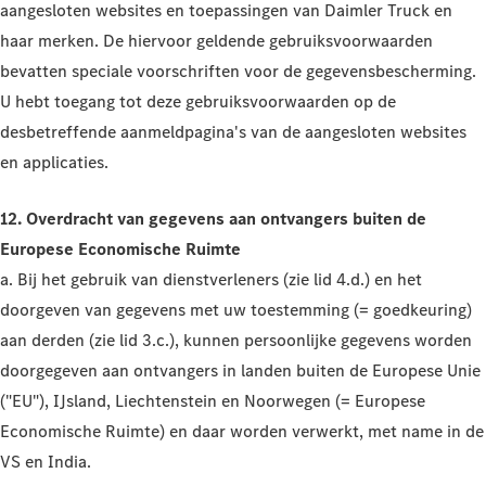
aangesloten websites en toepassingen van Daimler Truck
en
haar merken. De hiervoor geldende gebruiksvoorwaarden
bevatten speciale voorschriften voor de gegevensbescherming.
U hebt toegang tot deze gebruiksvoorwaarden op de
desbetreffende aanmeldpagina's van de aangesloten websites
en applicaties.
12. Overdracht van gegevens aan ontvangers buiten de
Europese Economische Ruimte
a. Bij het gebruik van dienstverleners (zie lid 4.d.) en het
doorgeven van gegevens met uw toestemming (= goedkeuring)
aan derden (zie lid 3.c.), kunnen persoonlijke gegevens worden
doorgegeven aan ontvangers in landen buiten de Europese Unie
("EU"), IJsland, Liechtenstein en Noorwegen (= Europese
Economische Ruimte) en daar worden verwerkt, met name in de
VS en India.