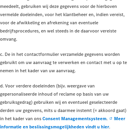
meedeelt, gebruiken wij deze gegevens voor de hierboven
vermelde doeleinden, voor het klantbeheer en, indien vereist,
voor de afwikkeling en afrekening van eventuele
bedrijfsprocedures, en wel steeds in de daarvoor vereiste
omvang.
c. De in het contactformulier verzamelde gegevens worden
gebruikt om uw aanvraag te verwerken en contact met u op te
nemen in het kader van uw aanvraag.
d. Voor verdere doeleinden (bijv. weergave van
gepersonaliseerde inhoud of reclame op basis van uw
gebruiksgedrag) gebruiken wij en eventueel geselecteerde
derden uw gegevens, mits u daarmee instemt (= akkoord gaat)
in het kader van ons
Consent Managementsysteem
.
Meer
informatie en beslissingsmogelijkheden vindt u hier
.