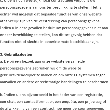
c. U bent noch wettelijk noch contractueel verplicht uw
persoonsgegevens aan ons ter beschikking te stellen. Het is
echter wel mogelijk dat bepaalde functies van onze website
afhankelijk zijn van de verstrekking van persoonsgegevens.
Indien u in deze gevallen besluit uw persoonsgegevens niet aan
ons ter beschikking te stellen, kan dit tot gevolg hebben dat
functies niet of slechts in beperkte mate beschikbaar zijn.
3. Gebruiksdoelen
a. De bij een bezoek aan onze website verzamelde
persoonsgegevens gebruiken wij om de website
gebruiksvriendelijker te maken en om onze IT-systemen tegen
aanvallen en andere onrechtmatige handelingen te beschermen.
b. Indien u ons bijvoorbeeld in het kader van een registratie,
een chat, een contactformulier, een enquête, een prijsvraag of
de afwikkeling van een contract nog meer persoonsgegevens