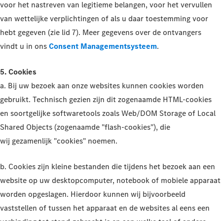
voor het nastreven van legitieme belangen, voor het vervullen
van wettelijke verplichtingen of als u daar toestemming voor
hebt gegeven (zie lid 7). Meer gegevens over de ontvangers
vindt u in ons
Consent Managementsysteem
.
5. Cookies
a. Bij uw bezoek aan onze websites kunnen cookies worden
gebruikt. Technisch gezien zijn dit zogenaamde HTML-cookies
en soortgelijke softwaretools zoals Web/DOM Storage of Local
Shared Objects (zogenaamde "flash-cookies"), die
wij gezamenlijk "cookies" noemen.
b. Cookies zijn kleine bestanden die tijdens het bezoek aan een
website op uw desktopcomputer, notebook of mobiele apparaat
worden opgeslagen. Hierdoor kunnen wij bijvoorbeeld
vaststellen of tussen het apparaat en de websites al eens een