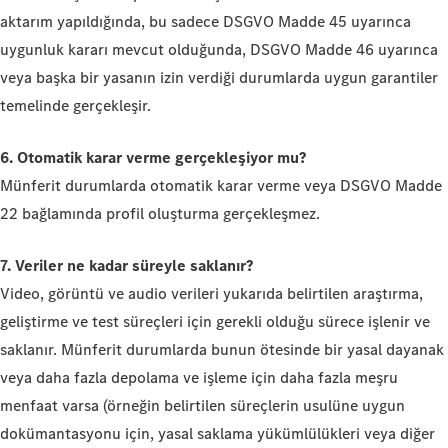
aktarım yapıldığında, bu sadece DSGVO Madde 45 uyarınca
uygunluk kararı mevcut olduğunda, DSGVO Madde 46 uyarınca
veya başka bir yasanın izin verdiği durumlarda uygun garantiler
temelinde gerçekleşir.
6. Otomatik karar verme gerçekleşiyor mu?
Münferit durumlarda otomatik karar verme veya DSGVO Madde
22 bağlamında profil oluşturma gerçekleşmez.
7. Veriler ne kadar süreyle saklanır?
Video, görüntü ve audio verileri yukarıda belirtilen araştırma,
geliştirme ve test süreçleri için gerekli olduğu sürece işlenir ve
saklanır. Münferit durumlarda bunun ötesinde bir yasal dayanak
veya daha fazla depolama ve işleme için daha fazla meşru
menfaat varsa (örneğin belirtilen süreçlerin usulüne uygun
dokümantasyonu için, yasal saklama yükümlülükleri veya diğer