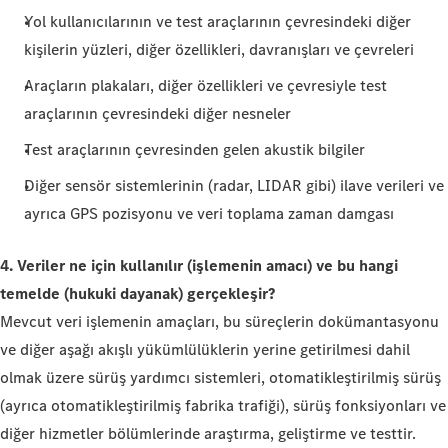
Yol kullanıcılarının ve test araçlarının çevresindeki diğer
kişilerin yüzleri, diğer özellikleri, davranışları ve çevreleri
Araçların plakaları, diğer özellikleri ve çevresiyle test
araçlarının çevresindeki diğer nesneler
Test araçlarının çevresinden gelen akustik bilgiler
Diğer sensör sistemlerinin (radar, LIDAR gibi) ilave verileri ve
ayrıca GPS pozisyonu ve veri toplama zaman damgası
4. Veriler ne için kullanılır (işlemenin amacı) ve bu hangi
temelde (hukuki dayanak) gerçekleşir?
Mevcut veri işlemenin amaçları, bu süreçlerin dokümantasyonu
ve diğer aşağı akışlı yükümlülüklerin yerine getirilmesi dahil
olmak üzere sürüş yardımcı sistemleri, otomatikleştirilmiş sürüş
(ayrıca otomatikleştirilmiş fabrika trafiği), sürüş fonksiyonları ve
diğer hizmetler bölümlerinde araştırma, geliştirme ve testtir.