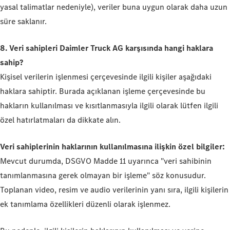
yasal talimatlar nedeniyle), veriler buna uygun olarak daha uzun
süre saklanır.
8. Veri sahipleri Daimler Truck AG karşısında hangi haklara
sahip?
Kişisel verilerin işlenmesi çerçevesinde ilgili kişiler aşağıdaki
haklara sahiptir. Burada açıklanan işleme çerçevesinde bu
hakların kullanılması ve kısıtlanmasıyla ilgili olarak lütfen ilgili
özel hatırlatmaları da dikkate alın.
Veri sahiplerinin haklarının kullanılmasına ilişkin özel bilgiler:
Mevcut durumda, DSGVO Madde 11 uyarınca "veri sahibinin
tanımlanmasına gerek olmayan bir işleme" söz konusudur.
Toplanan video, resim ve audio verilerinin yanı sıra, ilgili kişilerin
ek tanımlama özellikleri düzenli olarak işlenmez.