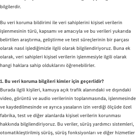
bilgilerdir.
Bu veri koruma bildirimi ile veri sahiplerini kişisel verilerin
işlenmesinin türü, kapsamı ve amacıyla ve bu verileri yukarıda
belirtilen araştırma, geliştirme ve test süreçlerinin bir parçası
olarak nasıl işlediğimizle ilgili olarak bilgilendiriyoruz. Buna ek
olarak, veri sahipleri kişisel verilerin işlenmesiyle ilgili olarak
hangi haklara sahip olduklarını öğrenebilirler.
1. Bu veri koruma bilgileri kimler için geçerlidir?
Burada ilgili kişileri, kamuya açık trafik alanındaki ve dışındaki
video, görüntü ve audio verilerinin toplanmasında, işlenmesinde
ve kaydedilmesinde ve ayrıca yasaların izin verdiği ölçüde özel
fabrika, test ve diğer alanlarda kişisel verilerin korunması
hakkında bilgilendiriyoruz. Bu veriler, sürüş yardımcı sistemleri,
otomatikleştirilmiş sürüş, sürüş fonksiyonları ve diğer hizmetler