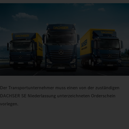
Der Transportunternehmer muss einen von der zuständigen
DACHSER SE Niederlassung unterzeichneten Orderschein
vorlegen.