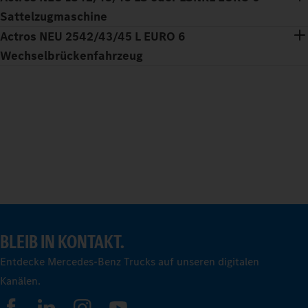
Sattelzugmaschine
Actros NEU 2542/43/45 L EURO 6
Wechselbrückenfahrzeug
BLEIB IN KONTAKT.
Entdecke Mercedes-Benz Trucks auf unseren digitalen
Kanälen.