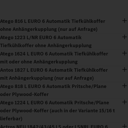
Atego 816 L EURO 6 Automatik Tiefkühlkoffer
ohne Anhängerkupplung (nur auf Anfrage)
Atego 1223 L/NR EURO 6 Automatik
Tiefkühlkoffer ohne Anhängerkupplung
Atego 1624 L EURO 6 Automatik Tiefkühlkoffer
mit oder ohne Anhängerkupplung
Antos 1827 L EURO 6 Automatik Tiefkühlkoffer
mit Anhängerkupplung (nur auf Anfrage)
Atego 818 L EURO 6 Automatik Pritsche/Plane
oder Plywood-Koffer
Atego 1224 L EURO 6 Automatik Pritsche/Plane
oder Plywood-Koffer (auch in der Variante 15/16 t
lieferbar)
Actros NEU 1842/43/45 LS oder LSNRL EURO 6