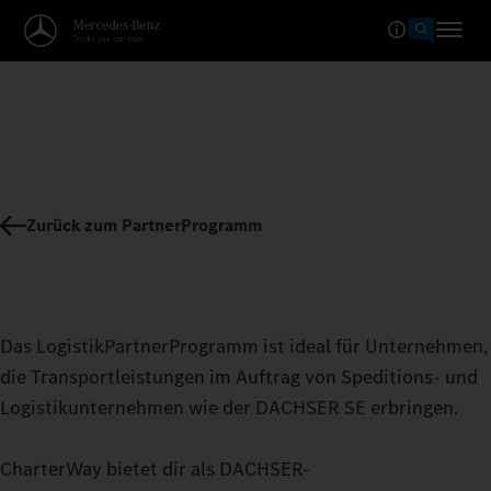
Zurück zum PartnerProgramm
Das LogistikPartnerProgramm ist ideal für Unternehmen,
die Transportleistungen im Auftrag von Speditions- und
Logistikunternehmen wie der DACHSER SE erbringen.
CharterWay bietet dir als DACHSER-