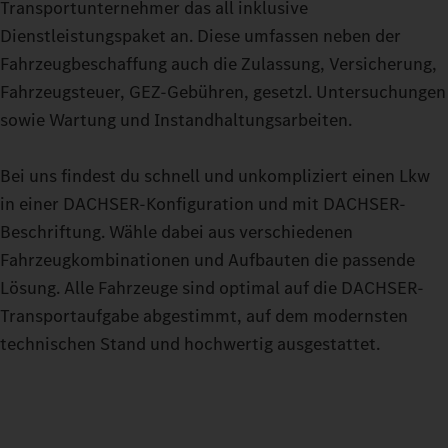
Transportunternehmer das all inklusive
Dienstleistungspaket an. Diese umfassen neben der
Fahrzeugbeschaffung auch die Zulassung, Versicherung,
Fahrzeugsteuer, GEZ-Gebühren, gesetzl. Untersuchungen
sowie Wartung und Instandhaltungsarbeiten.
Bei uns findest du schnell und unkompliziert einen Lkw
in einer DACHSER-Konfiguration und mit DACHSER-
Beschriftung. Wähle dabei aus verschiedenen
Fahrzeugkombinationen und Aufbauten die passende
Lösung. Alle Fahrzeuge sind optimal auf die DACHSER-
Transportaufgabe abgestimmt, auf dem modernsten
technischen Stand und hochwertig ausgestattet.