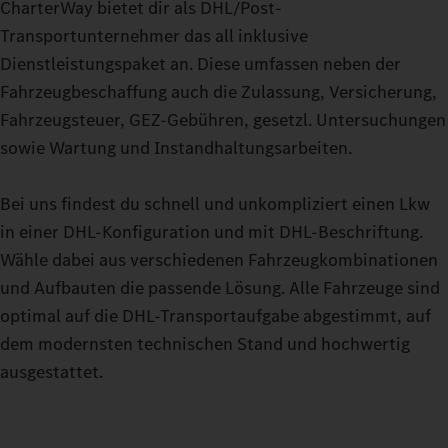
CharterWay bietet dir als DHL/Post-
Transportunternehmer das all inklusive
Dienstleistungspaket an. Diese umfassen neben der
Fahrzeugbeschaffung auch die Zulassung, Versicherung,
Fahrzeugsteuer, GEZ-Gebühren, gesetzl. Untersuchungen
sowie Wartung und Instandhaltungsarbeiten.
Bei uns findest du schnell und unkompliziert einen Lkw
in einer DHL-Konfiguration und mit DHL-Beschriftung.
Wähle dabei aus verschiedenen Fahrzeugkombinationen
und Aufbauten die passende Lösung. Alle Fahrzeuge sind
optimal auf die DHL-Transportaufgabe abgestimmt, auf
dem modernsten technischen Stand und hochwertig
ausgestattet.