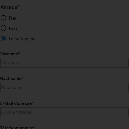
Anrede*
Frau
Herr
keine Angabe
Vorname
*
Nachname
*
E-Mail-Adresse
*
Telefonnummer
*