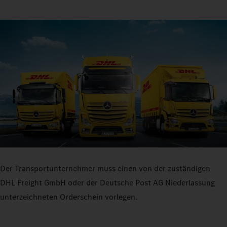
Der Transportunternehmer muss einen von der zuständigen
DHL Freight GmbH oder der Deutsche Post AG Niederlassung
unterzeichneten Orderschein vorlegen.