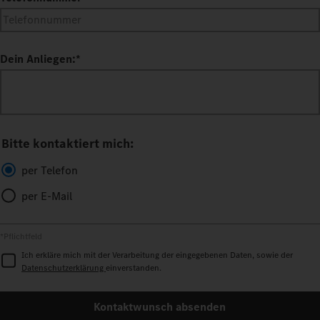
Dein Anliegen:
*
Bitte kontaktiert mich:
per Telefon
per E-Mail
*Pflichtfeld
Ich erkläre mich mit der Verarbeitung der eingegebenen Daten, sowie der
Datenschutzerklärung
einverstanden.
Kontaktwunsch absenden