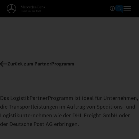
Zurück zum PartnerProgramm
Das LogistikPartnerProgramm ist ideal für Unternehmen,
die Transportleistungen im Auftrag von Speditions- und
Logistikunternehmen wie der DHL Freight GmbH oder
der Deutsche Post AG erbringen.