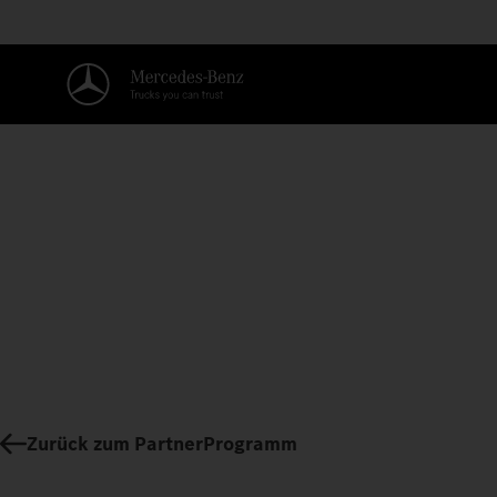
Zurück zum PartnerProgramm