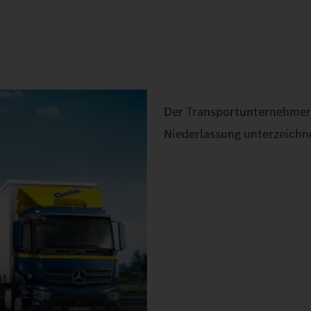
Der Transportunternehmer 
Niederlassung unterzeichn