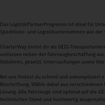
Das LogistikPartnerProgramm ist ideal für Unt
Speditions- und Logistikunternehmen wie der 
CharterWay bietet dir als GEIS-Transportunter
umfassen neben der Fahrzeugbeschaffung auch
Gebühren, gesetzl. Untersuchungen sowie War
Bei uns findest du schnell und unkompliziert 
Beschriftung. Wähle dabei aus verschiedenen
Lösung. Alle Fahrzeuge sind optimal auf die 
technischen Stand und hochwertig ausgestatte