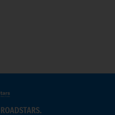
 ROADSTARS.