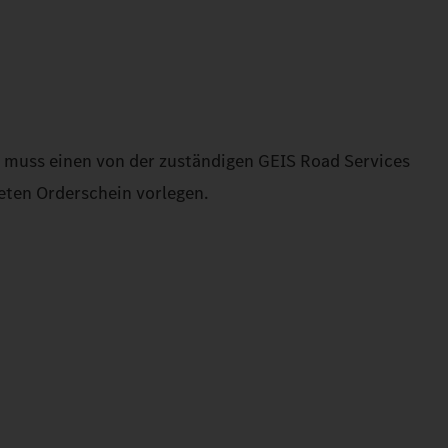
muss einen von der zuständigen GEIS Road Services
eten Orderschein vorlegen.