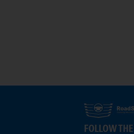
FOLLOW THE