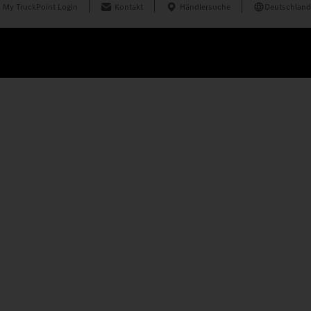
My TruckPoint Login
Kontakt
Händlersuche
Deutschland