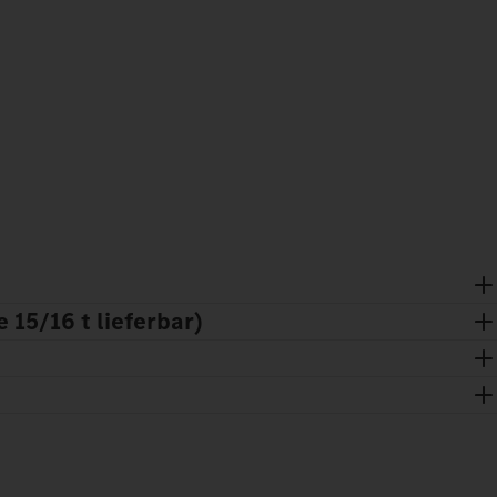
15/16 t lieferbar)