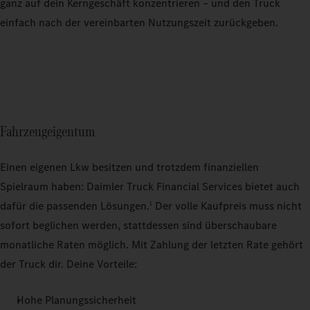
ganz auf dein Kerngeschäft konzentrieren – und den Truck
einfach nach der vereinbarten Nutzungszeit zurückgeben.
Fahrzeugeigentum
Einen eigenen Lkw besitzen und trotzdem finanziellen
Spielraum haben: Daimler Truck Financial Services bietet auch
dafür die passenden Lösungen.
Der volle Kaufpreis muss nicht
1
sofort beglichen werden, stattdessen sind überschaubare
monatliche Raten möglich. Mit Zahlung der letzten Rate gehört
der Truck dir. Deine Vorteile:
Hohe Planungssicherheit