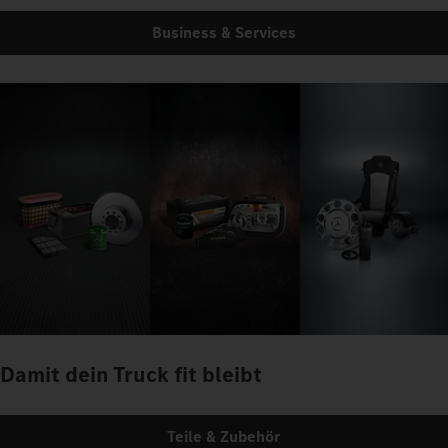
Business & Services
Damit dein Truck fit bleibt
Teile & Zubehör