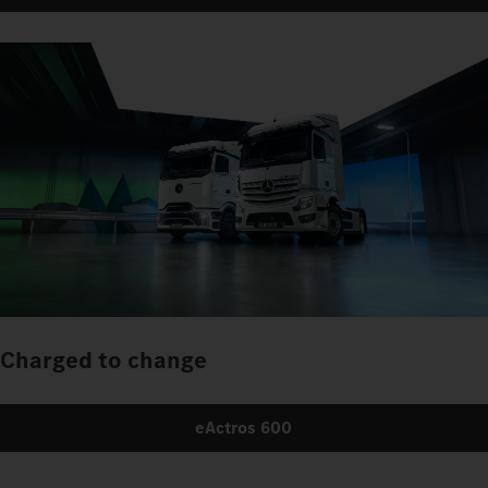
Charged to change
eActros 600