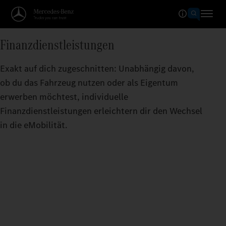
Finanzdienstleistungen
Exakt auf dich zugeschnitten: Unabhängig davon,
ob du das Fahrzeug nutzen oder als Eigentum
erwerben möchtest, individuelle
Finanzdienstleistungen erleichtern dir den Wechsel
in die eMobilität.