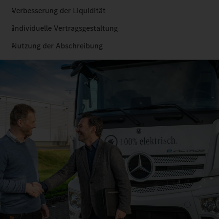
Verbesserung der Liquidität
Individuelle Vertragsgestaltung
Nutzung der Abschreibung