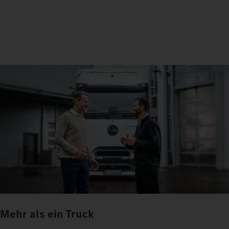
Mehr als ein Truck