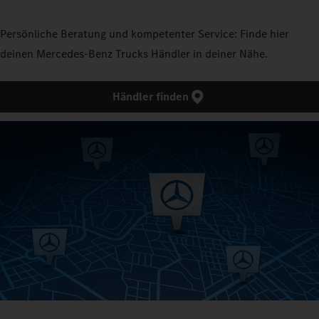
Persönliche Beratung und kompetenter Service: Finde hier
deinen Mercedes‑Benz Trucks Händler in deiner Nähe.
Händler finden