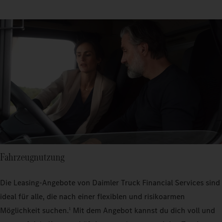
Fahrzeugnutzung
Die Leasing-Angebote von Daimler Truck Financial Services sind
ideal für alle, die nach einer flexiblen und risikoarmen
Möglichkeit suchen.
Mit dem Angebot kannst du dich voll und
1