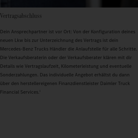
Vertragsabschluss
Dein Ansprechpartner ist vor Ort: Von der Konfiguration deines
neuen Lkw bis zur Unterzeichnung des Vertrags ist dein
Mercedes‑Benz Trucks Händler die Anlaufstelle für alle Schritte.
Die Verkaufsberaterin oder der Verkaufsberater klären mit dir
Details wie Vertragslaufzeit, Kilometerleistung und eventuelle
Sonderzahlungen. Das individuelle Angebot erhältst du dann
über den herstellereigenen Finanzdienstleister Daimler Truck
Financial Services.
1