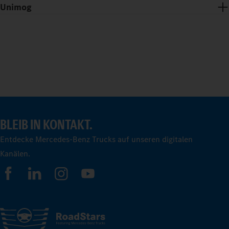
Unimog
BLEIB IN KONTAKT.
Entdecke Mercedes-Benz Trucks auf unseren digitalen
Kanälen.