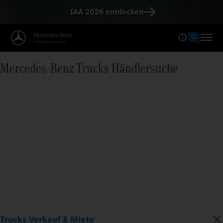
IAA 2026 entdecken
Mercedes‑Benz Trucks Händlersuche
Trucks Verkauf & Miete