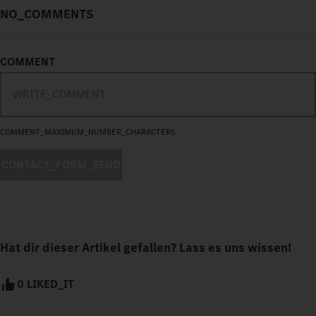
NO_COMMENTS
COMMENT
COMMENT_MAXIMUM_NUMBER_CHARACTERS
CONTACT_FORM_SEND
Hat dir dieser Artikel gefallen? Lass es uns wissen!
0 LIKED_IT