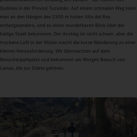
Quilmes in der Provinz Tucumán. Auf einem schmalen Weg kann
man an den Hängen des 2300 m hohen Alto del Rey
entlangwandern, und so einen wunderbaren Blick über die
heilige Stadt bekommen. Der Anstieg ist nicht schwer, aber die
trockene Luft in der Wüste macht die kurze Wanderung zu einer
kleinen Herausforderung. Wir übernachten auf dem
Besucherparkplatz und bekommen am Morgen Besuch von
Lamas, die zur Stätte gehören.