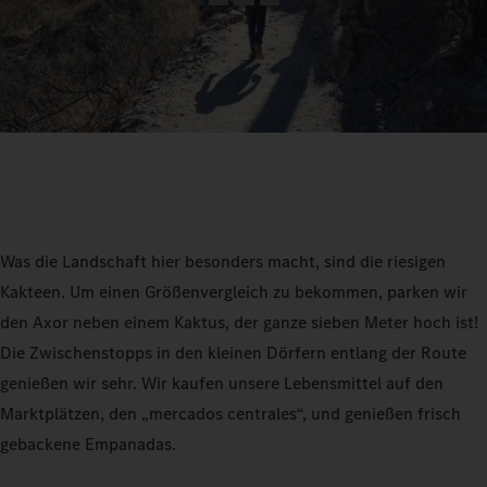
Was die Landschaft hier besonders macht, sind die riesigen
Kakteen. Um einen Größenvergleich zu bekommen, parken wir
den Axor neben einem Kaktus, der ganze sieben Meter hoch ist!
Die Zwischenstopps in den kleinen Dörfern entlang der Route
genießen wir sehr. Wir kaufen unsere Lebensmittel auf den
Marktplätzen, den „mercados centrales“, und genießen frisch
gebackene Empanadas.