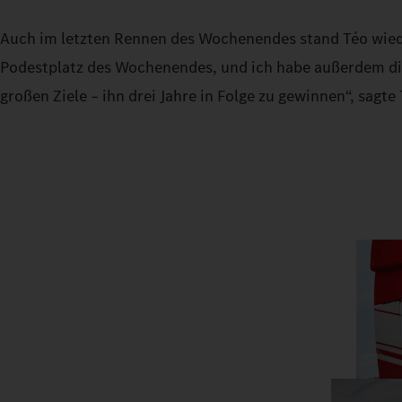
Auch im letzten Rennen des Wochenendes stand Téo wiede
Podestplatz des Wochenendes, und ich habe außerdem di
großen Ziele – ihn drei Jahre in Folge zu gewinnen“, sagte T