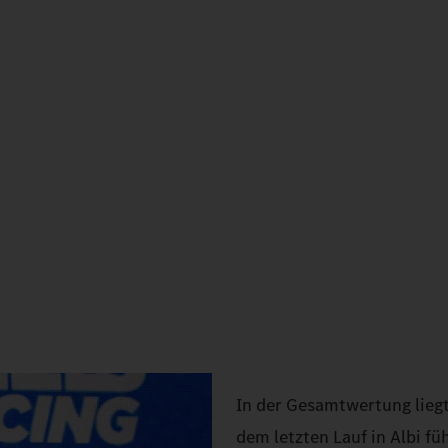
In der Gesamtwertung liegt 
dem letzten Lauf in Albi f