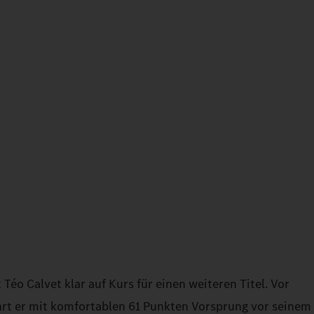
Téo Calvet klar auf Kurs für einen weiteren Titel. Vor
ührt er mit komfortablen 61 Punkten Vorsprung vor seinem