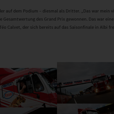
r auf dem Podium – diesmal als Dritter. „Das war mein v
e Gesamtwertung des Grand Prix gewonnen. Das war eine
éo Calvet, der sich bereits auf das Saisonfinale in Albi fre