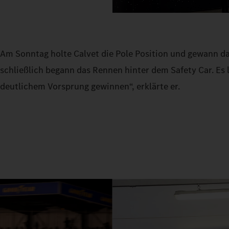
Am Sonntag holte Calvet die Pole Position und gewann da
schließlich begann das Rennen hinter dem Safety Car. Es 
deutlichem Vorsprung gewinnen“, erklärte er.