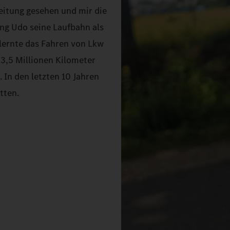
Zeitung gesehen und mir die
ing Udo seine Laufbahn als
 lernte das Fahren von Lkw
 3,5 Millionen Kilometer
 In den letzten 10 Jahren
tten.