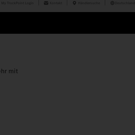
My TruckPoint Login
Kontakt
Händlersuche
Deutschland
hr mit