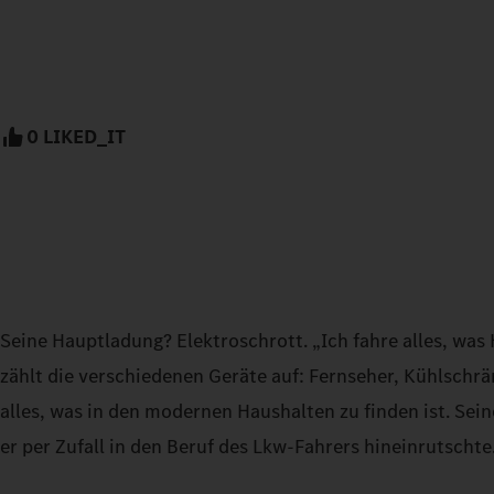
0 LIKED_IT
Seine Hauptladung? Elektroschrott. „Ich fahre alles, was 
zählt die verschiedenen Geräte auf: Fernseher, Kühlschr
alles, was in den modernen Haushalten zu finden ist. Sein
er per Zufall in den Beruf des Lkw-Fahrers hineinrutschte