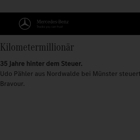
Kilometermillionär
35 Jahre hinter dem Steuer.
Udo Pähler aus Nordwalde bei Münster steuert
Bravour.