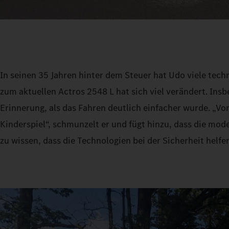
In seinen 35 Jahren hinter dem Steuer hat Udo viele tech
zum aktuellen Actros 2548 L hat sich viel verändert. Ins
Erinnerung, als das Fahren deutlich einfacher wurde. „Vor
Kinderspiel“, schmunzelt er und fügt hinzu, dass die mode
zu wissen, dass die Technologien bei der Sicherheit helfen“