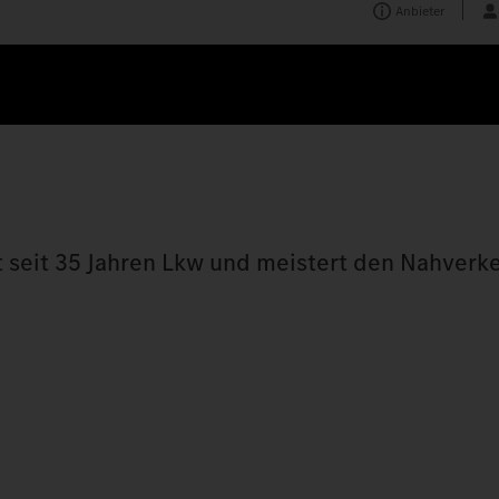
Anbieter
 seit 35 Jahren Lkw und meistert den Nahverke