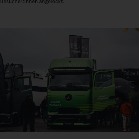
Besucher:innen angelockt.