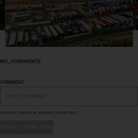
NO_COMMENTS
COMMENT
COMMENT_MAXIMUM_NUMBER_CHARACTERS
CONTACT_FORM_SEND