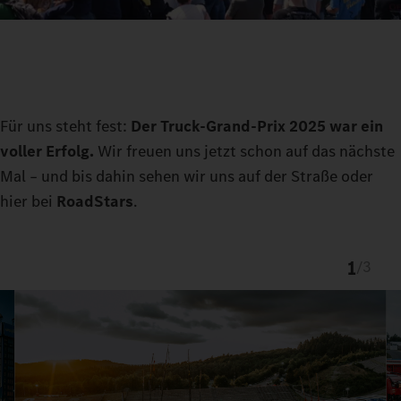
Für uns steht fest:
Der Truck-Grand-Prix 2025 war ein
voller Erfolg.
Wir freuen uns jetzt schon auf das nächste
Mal – und bis dahin sehen wir uns auf der Straße oder
hier bei
RoadStars
.
1
/
3