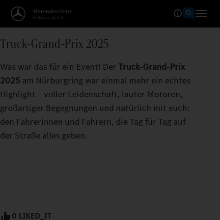
Truck-Grand-Prix 2025
Was war das für ein Event! Der
Truck-Grand-Prix
2025
am Nürburgring war einmal mehr ein echtes
Highlight – voller Leidenschaft, lauter Motoren,
großartiger Begegnungen und natürlich mit euch:
den Fahrerinnen und Fahrern, die Tag für Tag auf
der Straße alles geben.
0 LIKED_IT