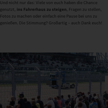
Und nicht nur das: Viele von euch haben die Chance
genutzt,
ins Fahrerhaus zu steigen
, Fragen zu stellen,
Fotos zu machen oder einfach eine Pause bei uns zu
genießen. Die Stimmung? Großartig – auch Dank euch!