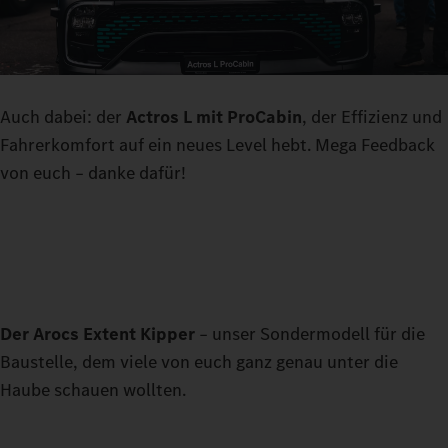
Auch dabei: der
Actros L mit ProCabin
, der Effizienz und
Fahrerkomfort auf ein neues Level hebt. Mega Feedback
von euch – danke dafür!
Der Arocs Extent Kipper
– unser Sondermodell für die
Baustelle, dem viele von euch ganz genau unter die
Haube schauen wollten.