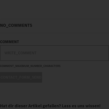
NO_COMMENTS
COMMENT
COMMENT_MAXIMUM_NUMBER_CHARACTERS
CONTACT_FORM_SEND
Hat dir dieser Artikel gefallen? Lass es uns wissen!