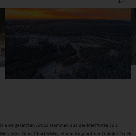
1
/
3
Die eingesetzten Arocs stammen aus der Mietflotte von
Mercedes‑Benz CharterWay, einem Angebot der Daimler Truck