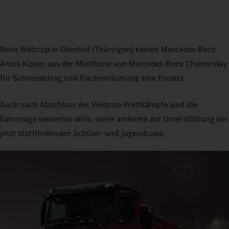
Beim Weltcup in Oberhof (Thüringen) kamen Mercedes‑Benz
Arocs Kipper aus der Mietflotte von Mercedes‑Benz CharterWay
für Schneeabtrag und Flächenräumung zum Einsatz.
Auch nach Abschluss der Weltcup-Wettkämpfe sind die
Fahrzeuge weiterhin aktiv, unter anderem zur Unterstützung der
jetzt stattfindenden Schüler- und Jugendcups.