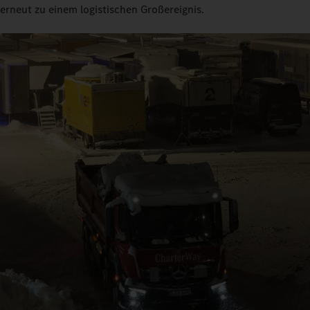
erneut zu einem logistischen Großereignis.