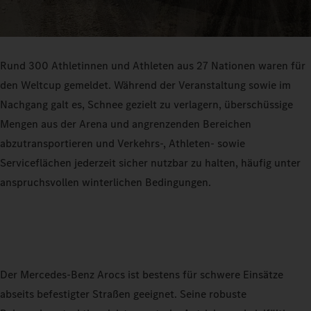
Rund 300 Athletinnen und Athleten aus 27 Nationen waren für
den Weltcup gemeldet. Während der Veranstaltung sowie im
Nachgang galt es, Schnee gezielt zu verlagern, überschüssige
Mengen aus der Arena und angrenzenden Bereichen
abzutransportieren und Verkehrs-, Athleten- sowie
Serviceflächen jederzeit sicher nutzbar zu halten, häufig unter
anspruchsvollen winterlichen Bedingungen.
Der Mercedes‑Benz Arocs ist bestens für schwere Einsätze
abseits befestigter Straßen geeignet. Seine robuste