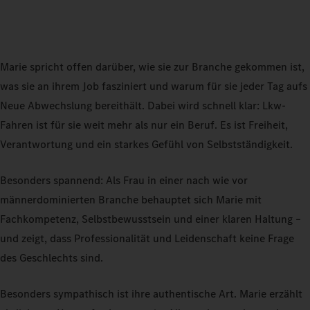
Marie spricht offen darüber, wie sie zur Branche gekommen ist,
was sie an ihrem Job fasziniert und warum für sie jeder Tag aufs
Neue Abwechslung bereithält. Dabei wird schnell klar: Lkw-
Fahren ist für sie weit mehr als nur ein Beruf. Es ist Freiheit,
Verantwortung und ein starkes Gefühl von Selbstständigkeit.
Besonders spannend: Als Frau in einer nach wie vor
männerdominierten Branche behauptet sich Marie mit
Fachkompetenz, Selbstbewusstsein und einer klaren Haltung –
und zeigt, dass Professionalität und Leidenschaft keine Frage
des Geschlechts sind.
Besonders sympathisch ist ihre authentische Art. Marie erzählt