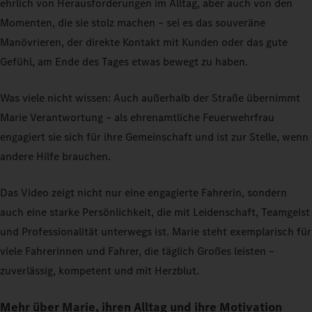
ehrlich von Herausforderungen im Alltag, aber auch von den
Momenten, die sie stolz machen – sei es das souveräne
Manövrieren, der direkte Kontakt mit Kunden oder das gute
Gefühl, am Ende des Tages etwas bewegt zu haben.
Was viele nicht wissen: Auch außerhalb der Straße übernimmt
Marie Verantwortung – als ehrenamtliche Feuerwehrfrau
engagiert sie sich für ihre Gemeinschaft und ist zur Stelle, wenn
andere Hilfe brauchen.
Das Video zeigt nicht nur eine engagierte Fahrerin, sondern
auch eine starke Persönlichkeit, die mit Leidenschaft, Teamgeist
und Professionalität unterwegs ist. Marie steht exemplarisch für
viele Fahrerinnen und Fahrer, die täglich Großes leisten –
zuverlässig, kompetent und mit Herzblut.
Mehr über Marie, ihren Alltag und ihre Motivation