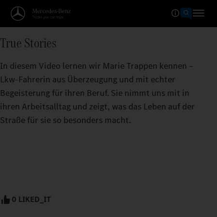
True Stories
In diesem Video lernen wir Marie Trappen kennen –
Lkw-Fahrerin aus Überzeugung und mit echter
Begeisterung für ihren Beruf. Sie nimmt uns mit in
ihren Arbeitsalltag und zeigt, was das Leben auf der
Straße für sie so besonders macht.
0 LIKED_IT