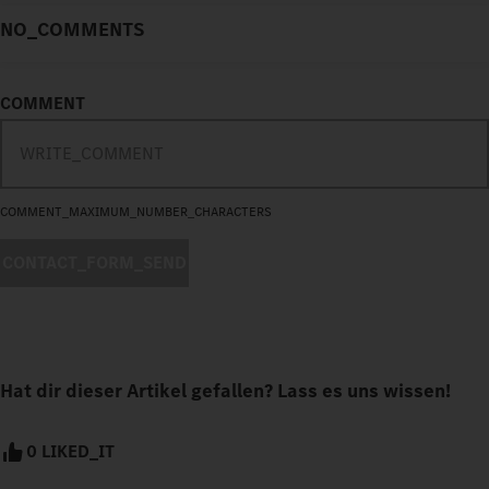
NO_COMMENTS
COMMENT
COMMENT_MAXIMUM_NUMBER_CHARACTERS
CONTACT_FORM_SEND
Hat dir dieser Artikel gefallen? Lass es uns wissen!
0 LIKED_IT