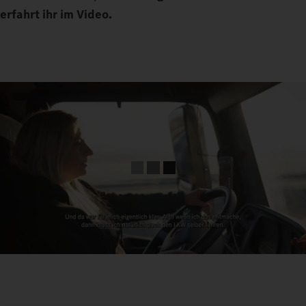
erfahrt ihr im Video.