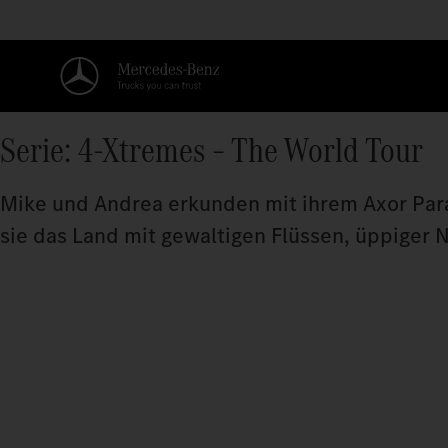
Serie: 4-Xtremes – The World Tour
Mike und Andrea erkunden mit ihrem Axor Para
sie das Land mit gewaltigen Flüssen, üppiger 