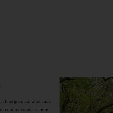
.
n Energien, vor allem aus
 auch immer wieder schöne