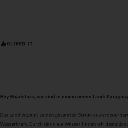
0 LIKED_IT
Hey Roadstars, wir sind in einem neuen Land: Paraguay
Das Land erzeugt seinen gesamten Strom aus erneuerbare
Wasserkraft. Durch das viele Wasser finden wir deshalb