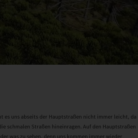
t es uns abseits der Hauptstraßen nicht immer leicht, da
 die schmalen Straßen hineinragen. Auf den Hauptstraßen
eder was zu sehen, denn uns kommen immer wieder