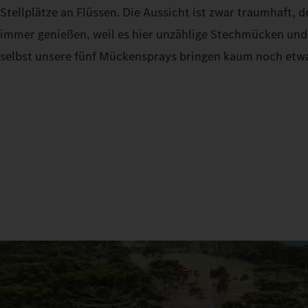
Stellplätze an Flüssen. Die Aussicht ist zwar traumhaft, 
immer genießen, weil es hier unzählige Stechmücken und
selbst unsere fünf Mückensprays bringen kaum noch etw