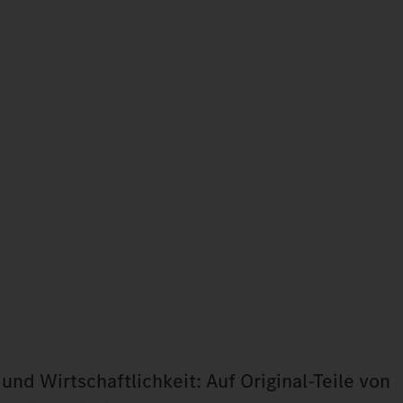
und Wirtschaftlichkeit: Auf Original‑Teile von