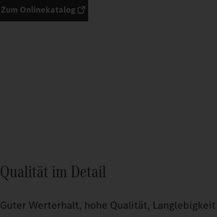
Zum Onlinekatalog
Qualität im Detail
Guter Werterhalt, hohe Qualität, Langlebigkeit 