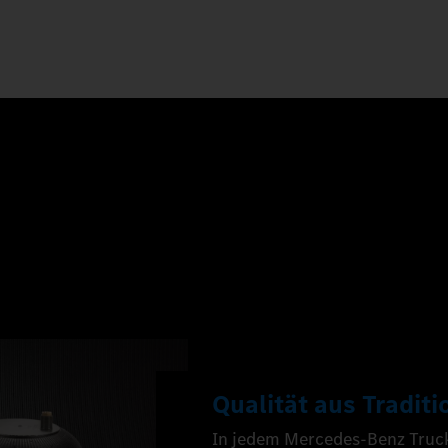
Qualität aus Traditi
In jedem Mercedes‑Benz Trucks