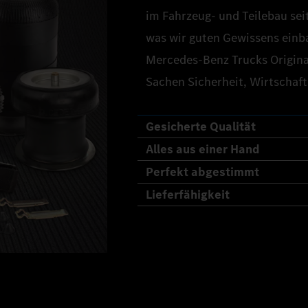
im Fahrzeug- und Teilebau seit
was wir guten Gewissens einb
Mercedes‑Benz Trucks Original
Sachen Sicherheit, Wirtschaft
Gesicherte Qualität
Alles aus einer Hand
Perfekt abgestimmt
Lieferfähigkeit