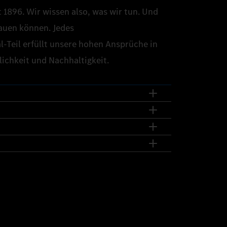
 1896. Wir wissen also, was wir tun. Und
auen können. Jedes
‑Teil erfüllt unsere hohen Ansprüche in
lichkeit und Nachhaltigkeit.