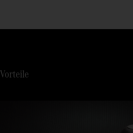
Vorteile