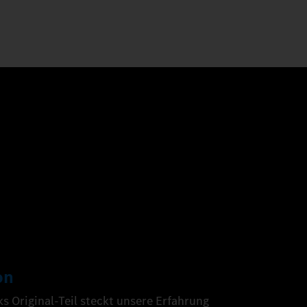
on
 Original-Teil steckt unsere Erfahrung