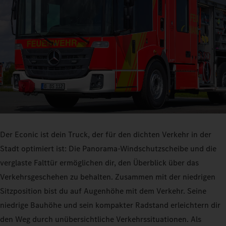
Der Econic ist dein Truck, der für den dichten Verkehr in der
Stadt optimiert ist: Die Panorama-Windschutzscheibe und die
verglaste Falttür ermöglichen dir, den Überblick über das
Verkehrsgeschehen zu behalten. Zusammen mit der niedrigen
Sitzposition bist du auf Augenhöhe mit dem Verkehr. Seine
niedrige Bauhöhe und sein kompakter Radstand erleichtern dir
den Weg durch unübersichtliche Verkehrssituationen. Als