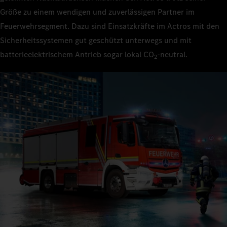
Größe zu einem wendigen und zuverlässigen Partner im
Feuerwehrsegment. Dazu sind Einsatzkräfte im Actros mit den
Sicherheitssystemen gut geschützt unterwegs und mit
batterieelektrischem Antrieb sogar lokal CO
‑neutral.
2