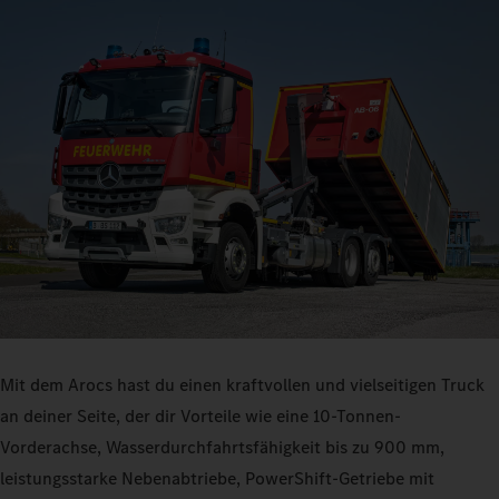
Mit dem Arocs hast du einen kraftvollen und vielseitigen Truck
an deiner Seite, der dir Vorteile wie eine 10‑Tonnen-
Vorderachse, Wasserdurchfahrtsfähigkeit bis zu 900 mm,
leistungsstarke Nebenabtriebe, PowerShift-Getriebe mit