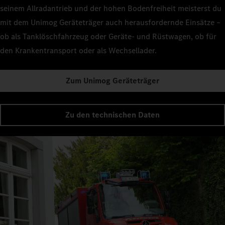
seinem Allradantrieb und der hohen Bodenfreiheit meisterst du
mit dem Unimog Geräteträger auch herausfordernde Einsätze –
ob als Tanklöschfahrzeug oder Geräte- und Rüstwagen, ob für
den Krankentransport oder als Wechsellader.
Zum Unimog Geräteträger
Zu den technischen Daten