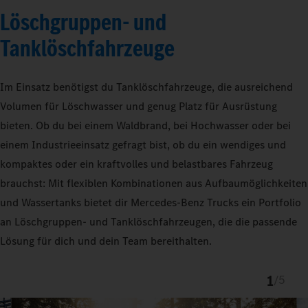
Löschgruppen- und
Tanklöschfahrzeuge
Im Einsatz benötigst du Tanklöschfahrzeuge, die ausreichend
Volumen für Löschwasser und genug Platz für Ausrüstung
bieten. Ob du bei einem Waldbrand, bei Hochwasser oder bei
einem Industrieeinsatz gefragt bist, ob du ein wendiges und
kompaktes oder ein kraftvolles und belastbares Fahrzeug
brauchst: Mit flexiblen Kombinationen aus Aufbaumöglichkeiten
und Wassertanks bietet dir Mercedes‑Benz Trucks ein Portfolio
an Löschgruppen- und Tanklöschfahrzeugen, die die passende
Lösung für dich und dein Team bereithalten.
1
/
5