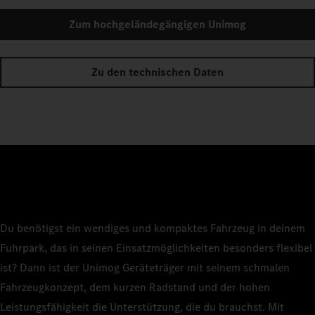
Zum hochgeländegängigen Unimog
Zu den technischen Daten
Du benötigst ein wendiges und kompaktes Fahrzeug in deinem
Fuhrpark, das in seinen Einsatzmöglichkeiten besonders flexibel
ist? Dann ist der Unimog Geräteträger mit seinem schmalen
Fahrzeugkonzept, dem kurzen Radstand und der hohen
Leistungsfähigkeit die Unterstützung, die du brauchst. Mit