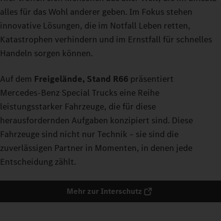
alles für das Wohl anderer geben. Im Fokus stehen
innovative Lösungen, die im Notfall Leben retten,
Katastrophen verhindern und im Ernstfall für schnelles
Handeln sorgen können.
Auf dem
Freigelände, Stand R66
präsentiert
Mercedes‑Benz Special Trucks eine Reihe
leistungsstarker Fahrzeuge, die für diese
herausfordernden Aufgaben konzipiert sind. Diese
Fahrzeuge sind nicht nur Technik – sie sind die
zuverlässigen Partner in Momenten, in denen jede
Entscheidung zählt.
Mehr zur Interschutz