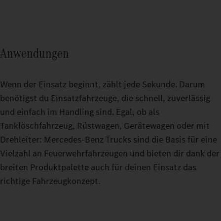
Anwendungen
Wenn der Einsatz beginnt, zählt jede Sekunde. Darum
benötigst du Einsatzfahrzeuge, die schnell, zuverlässig
und einfach im Handling sind. Egal, ob als
Tanklöschfahrzeug, Rüstwagen, Gerätewagen oder mit
Drehleiter: Mercedes‑Benz Trucks sind die Basis für eine
Vielzahl an Feuerwehrfahrzeugen und bieten dir dank der
breiten Produktpalette auch für deinen Einsatz das
richtige Fahrzeugkonzept.