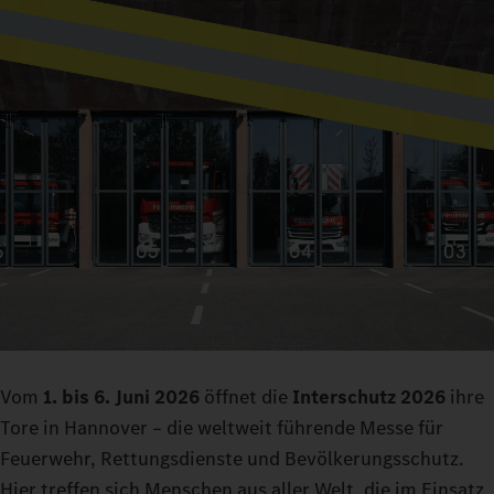
Vom
1. bis 6. Juni 2026
öffnet die
Interschutz 2026
ihre
Tore in Hannover – die weltweit führende Messe für
Feuerwehr, Rettungsdienste und Bevölkerungsschutz.
Hier treffen sich Menschen aus aller Welt, die im Einsatz