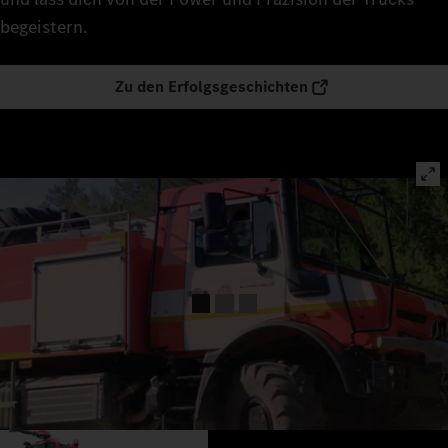
begeistern.
Zu den Erfolgsgeschichten