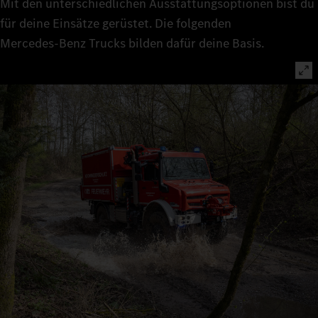
Mit den unterschiedlichen Ausstattungsoptionen bist du
für deine Einsätze gerüstet. Die folgenden
Mercedes‑Benz Trucks bilden dafür deine Basis.