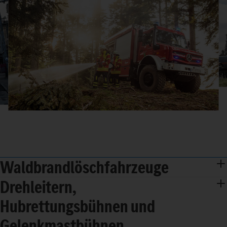
Waldbrandlöschfahrzeuge
Drehleitern,
Hubrettungsbühnen und
Gelenkmastbühnen