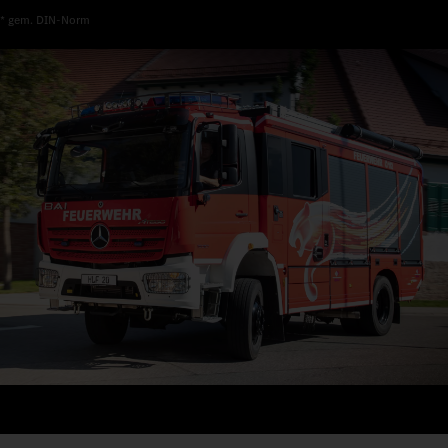
* gem. DIN-Norm