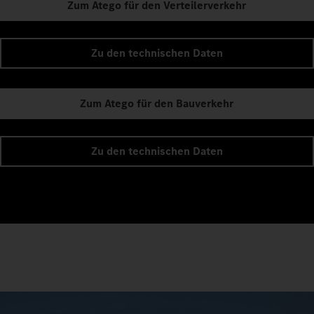
Zum Atego für den Verteilerverkehr
Zu den technischen Daten
Zum Atego für den Bauverkehr
Zu den technischen Daten