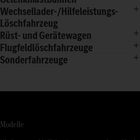
Wechsellader-/Hilfeleistungs-
Löschfahrzeug
Rüst- und Gerätewagen
Flugfeldlöschfahrzeuge
Sonderfahrzeuge
Modelle