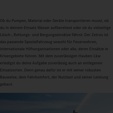
Ob du Pumpen, Material oder Geräte transportieren musst, ob
du in deinem Einsatz Wasser aufbereitest oder ob du vielseitige
Lösch-, Rettungs- und Bergungseinsätze fährst: Der Zetros ist
das passende Spezialfahrzeug sowohl für Feuerwehren,
internationale Hilfsorganisationen oder alle, deren Einsätze in
Krisengebiete führen. Mit dem zuverlässigen Hauben‑Lkw
erledigst du deine Aufgabe zuverlässig auch an entlegenen
Einsatzorten. Denn genau dafür ist er mit seiner robusten
Bauweise, dem Fahrkomfort, der Nutzlast und seiner Leistung
gebaut.