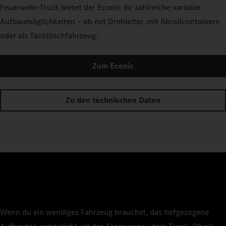
Feuerwehr-Truck bietet der Econic dir zahlreiche variable
Aufbaumöglichkeiten – ob mit Drehleiter, mit Abrollcontainern
oder als Tanklöschfahrzeug.
Zum Econic
Zu den technischen Daten
Wenn du ein wendiges Fahrzeug brauchst, das tiefgezogene