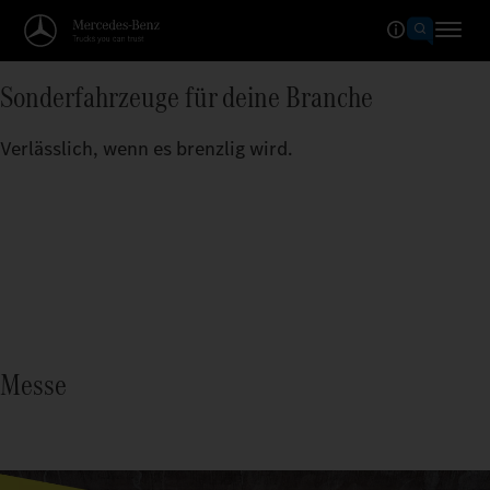
Sonderfahrzeuge für deine Branche
Verlässlich, wenn es brenzlig wird.
Messe