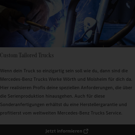
Custom Tailored Trucks
Wenn dein Truck so einzigartig sein soll wie du, dann sind die
Mercedes‑Benz Trucks Werke Wörth und Molsheim für dich da.
Hier realisieren Profis deine speziellen Anforderungen, die über
die Serienproduktion hinausgehen. Auch für diese
Sonderanfertigungen erhältst du eine Herstellergarantie und
profitierst vom weltweiten Mercedes‑Benz Trucks Service.
Jetzt informieren