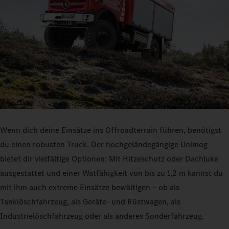
Wenn dich deine Einsätze ins Offroadterrain führen, benötigst
du einen robusten Truck. Der hochgeländegängige Unimog
bietet dir vielfältige Optionen: Mit Hitzeschutz oder Dachluke
ausgestattet und einer Watfähigkeit von bis zu 1,2 m kannst du
mit ihm auch extreme Einsätze bewältigen – ob als
Tanklöschfahrzeug, als Geräte- und Rüstwagen, als
Industrielöschfahrzeug oder als anderes Sonderfahrzeug.