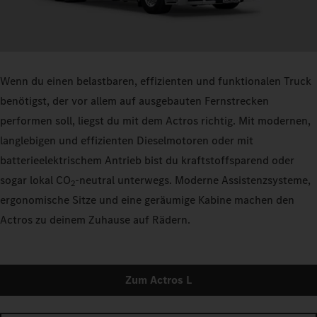
Wenn du einen belastbaren, effizienten und funktionalen Truck
benötigst, der vor allem auf ausgebauten Fernstrecken
performen soll, liegst du mit dem Actros richtig. Mit modernen,
langlebigen und effizienten Dieselmotoren oder mit
batterieelektrischem Antrieb bist du kraftstoffsparend oder
sogar lokal CO
-neutral unterwegs. Moderne Assistenzsysteme,
2
ergonomische Sitze und eine geräumige Kabine machen den
Actros zu deinem Zuhause auf Rädern.
Zum Actros L