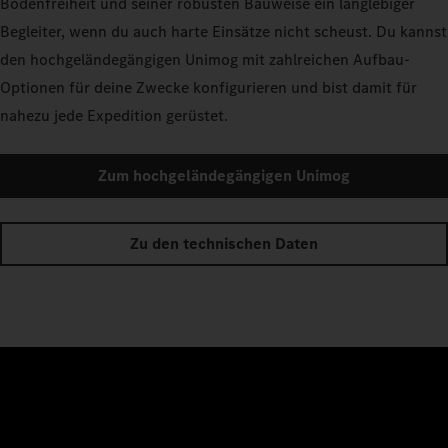
Bodenfreiheit und seiner robusten Bauweise ein langlebiger
Begleiter, wenn du auch harte Einsätze nicht scheust. Du kannst
den hochgeländegängigen Unimog mit zahlreichen Aufbau-
Optionen für deine Zwecke konfigurieren und bist damit für
nahezu jede Expedition gerüstet.
Zum hochgeländegängigen Unimog
Zu den technischen Daten