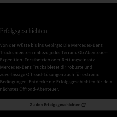
Erfolgsgeschichten
Von der Wüste bis ins Gebirge: Die Mercedes‑Benz
Trucks meistern nahezu jedes Terrain. Ob Abenteuer-
Expedition, Forstbetrieb oder Rettungseinsatz –
Mercedes‑Benz Trucks bietet dir robuste und
zuverlässige Offroad-Lösungen auch für extreme
Bedingungen. Entdecke die Erfolgsgeschichten für dein
nächstes Offroad-Abenteuer.
Zu den Erfolgsgeschichten