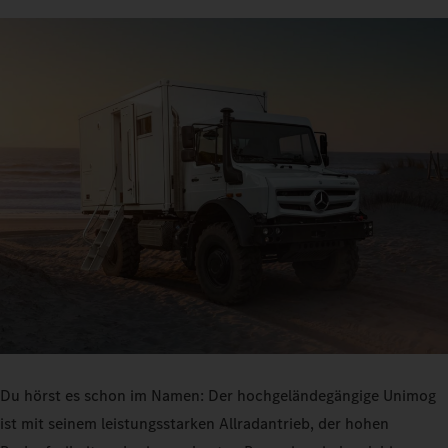
Du hörst es schon im Namen: Der hochgeländegängige Unimog
ist mit seinem leistungsstarken Allradantrieb, der hohen