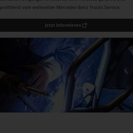
profitierst vom weltweiten Mercedes‑Benz Trucks Service.
Jetzt informieren