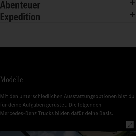
Abenteuer
Expedition
Modelle
Mit den unterschiedlichen Ausstattungsoptionen bist du
für deine Aufgaben gerüstet. Die folgenden
Mercedes‑Benz Trucks bilden dafür deine Basis.