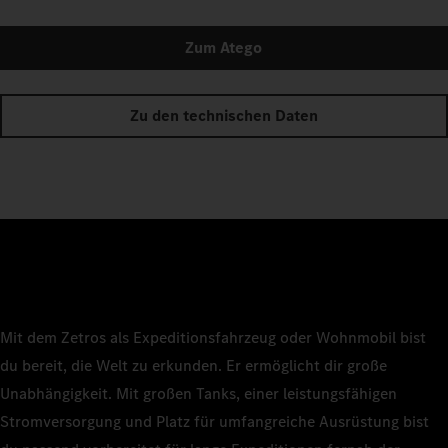
Zum Atego
Zu den technischen Daten
Mit dem Zetros als Expeditionsfahrzeug oder Wohnmobil bist
du bereit, die Welt zu erkunden. Er ermöglicht dir große
Unabhängigkeit. Mit großen Tanks, einer leistungsfähigen
Stromversorgung und Platz für umfangreiche Ausrüstung bist