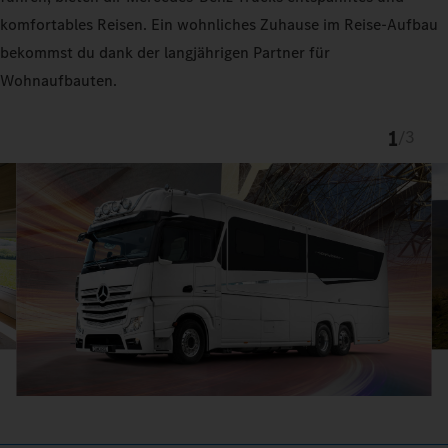
komfortables Reisen. Ein wohnliches Zuhause im Reise-Aufbau
bekommst du dank der langjährigen Partner für
Wohnaufbauten.
1
/
3