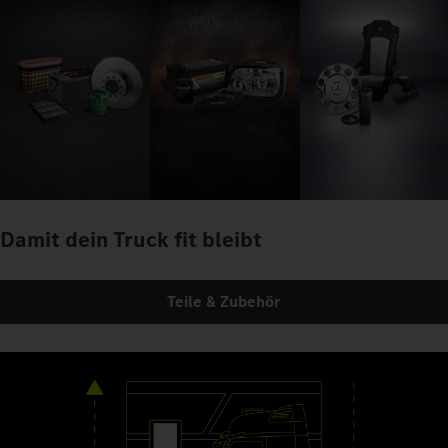
Damit dein Truck fit bleibt
Teile & Zubehör