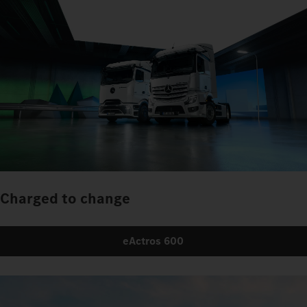
Charged to change
eActros 600