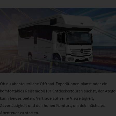
Ob du abenteuerliche Offroad-Expeditionen planst oder ein
komfortables Reisemobil für Entdeckertouren suchst, der Atego
kann beides bieten. Vertraue auf seine Vielseitigkeit,
Zuverlässigkeit und den hohen Komfort, um dein nächstes
Abenteuer zu starten.