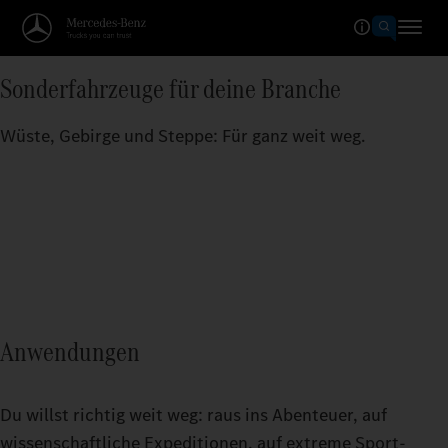
Sonderfahrzeuge für deine Branche
Wüste, Gebirge und Steppe: Für ganz weit weg.
Anwendungen
Du willst richtig weit weg: raus ins Abenteuer, auf
wissenschaftliche Expeditionen, auf extreme Sport-