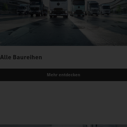
Alle Baureihen
Mehr entdecken