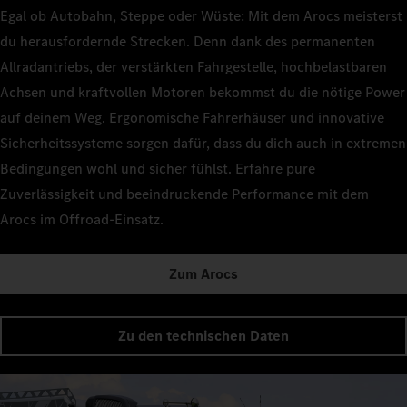
Egal ob Autobahn, Steppe oder Wüste: Mit dem Arocs meisterst
du herausfordernde Strecken. Denn dank des permanenten
Allradantriebs, der verstärkten Fahrgestelle, hochbelastbaren
Achsen und kraftvollen Motoren bekommst du die nötige Power
auf deinem Weg. Ergonomische Fahrerhäuser und innovative
Sicherheitssysteme sorgen dafür, dass du dich auch in extremen
Bedingungen wohl und sicher fühlst. Erfahre pure
Zuverlässigkeit und beeindruckende Performance mit dem
Arocs im Offroad-Einsatz.
Zum Arocs
Zu den technischen Daten