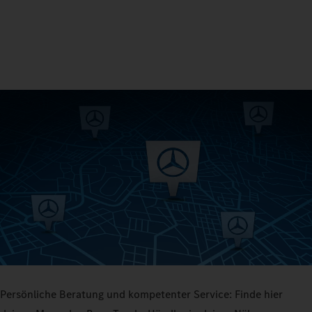
Persönliche Beratung und kompetenter Service: Finde hier