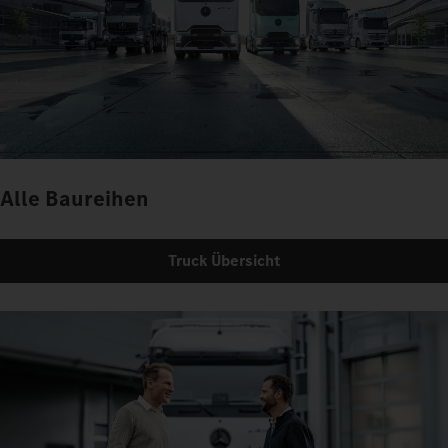
Alle Baureihen
Truck Übersicht