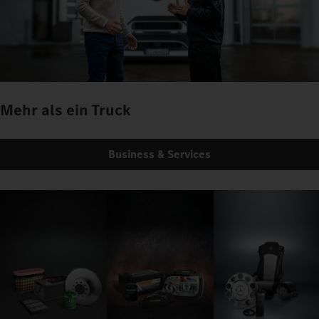
Mehr als ein Truck
Business & Services