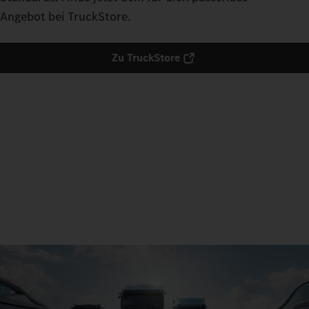
Angebot bei TruckStore.
Zu TruckStore