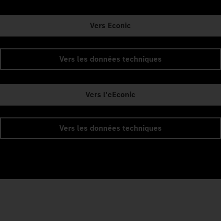
Vers Econic
Vers les données techniques
Vers l'eEconic
Vers les données techniques