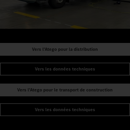
Vers l'Atego pour la distribution
Vers les données techniques
Vers l'Atego pour le transport de construction
Vers les données techniques