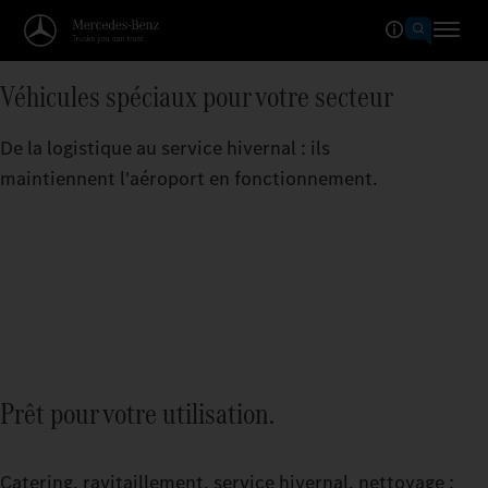
Véhicules spéciaux pour votre secteur
De la logistique au service hivernal : ils
maintiennent l'aéroport en fonctionnement.
Prêt pour votre utilisation.
Catering, ravitaillement, service hivernal, nettoyage :