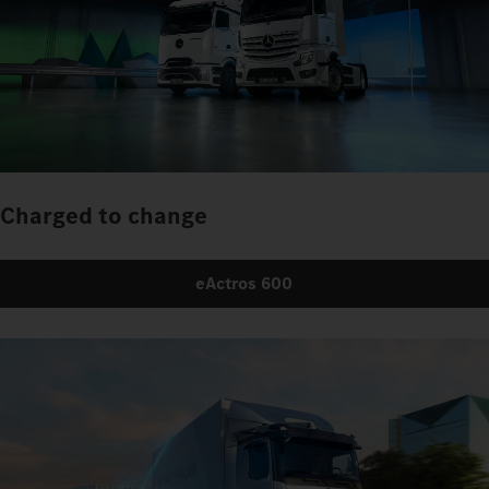
Charged to change
eActros 600