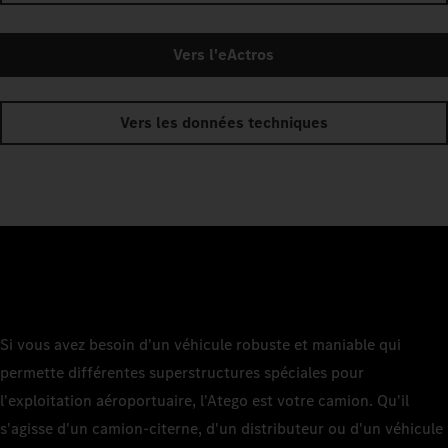
Vers l'eActros
Vers les données techniques
Si vous avez besoin d'un véhicule robuste et maniable qui
permette différentes superstructures spéciales pour
l'exploitation aéroportuaire, l'Atego est votre camion. Qu'il
s'agisse d'un camion-citerne, d'un distributeur ou d'un véhicule