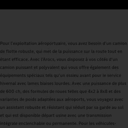
Pour l'exploitation aéroportuaire, vous avez besoin d'un camion
de flotte robuste, qui met de la puissance sur la route tout en
étant efficace. Avec l'Arocs, vous disposez à vos côtés d'un
camion puissant et polyvalent qui vous offre également des
équipements spéciaux tels qu'un essieu avant pour le service
hivernal avec lames biaises lourdes. Avec une puissance de plus
de 600 ch, des formules de roues telles que 4x2 à 8x8 et des
variantes de poids adaptées aux aéroports, vous voyagez avec
un assistant robuste et résistant qui séduit par sa garde au sol
et qui est disponible départ usine avec une transmission
intégrale enclenchable ou permanente. Pour les véhicules-