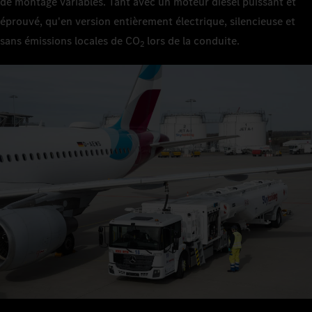
de montage variables. Tant avec un moteur diesel puissant et
éprouvé, qu'en version entièrement électrique, silencieuse et
sans émissions locales de CO
lors de la conduite.
2