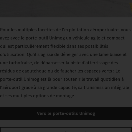
Pour les multiples facettes de l'exploitation aéroportuaire, vous
avez avec le porte-outil Unimog un véhicule agile et compact
qui est particulièrement flexible dans ses possibilités
d'utilisation. Qu'il s'agisse de déneiger avec une lame biaise et
une turbofraise, de débarrasser la piste d'atterrissage des
résidus de caoutchouc ou de faucher les espaces verts : Le
porte-outil Unimog est là pour soutenir le travail quotidien à
l'aéroport grâce à sa grande capacité, sa transmission intégrale
et ses multiples options de montage.
Vers le porte-outils Unimog