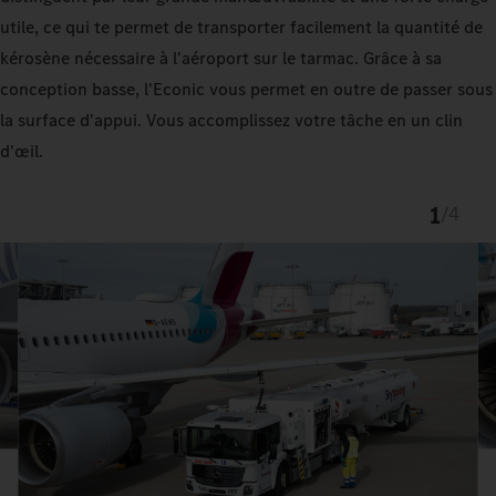
utile, ce qui te permet de transporter facilement la quantité de
kérosène nécessaire à l'aéroport sur le tarmac. Grâce à sa
conception basse, l'Econic vous permet en outre de passer sous
la surface d'appui. Vous accomplissez votre tâche en un clin
d'œil.
1
/
4