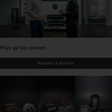
Plus qu'un camion
Business & Services