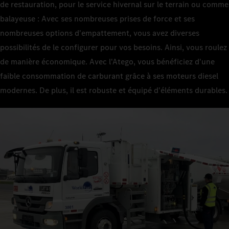
de restauration, pour le service hivernal sur le terrain ou comme
balayeuse : Avec ses nombreuses prises de force et ses
nombreuses options d'empattement, vous avez diverses
possibilités de le configurer pour vos besoins. Ainsi, vous roulez
de manière économique. Avec l'Atego, vous bénéficiez d'une
faible consommation de carburant grâce à ses moteurs diesel
modernes. De plus, il est robuste et équipé d'éléments durables.