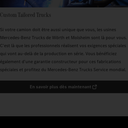
Custom Tailored Trucks
Si votre camion doit être aussi unique que vous, les usines
Mercedes‑Benz Trucks de Wörth et Molsheim sont là pour vous.
C'est là que les professionnels réalisent vos exigences spéciales
qui vont au-delà de la production en série. Vous bénéficiez
également d'une garantie constructeur pour ces fabrications
spéciales et profitez du Mercedes‑Benz Trucks Service mondial.
En savoir plus dès maintenant