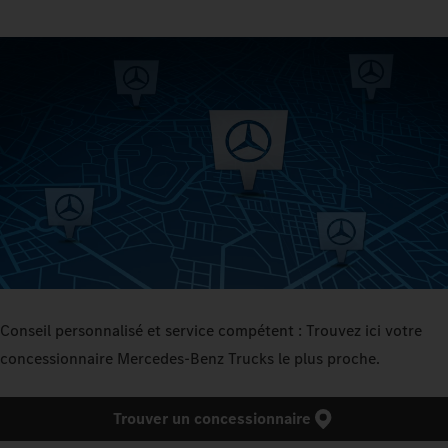
Conseil personnalisé et service compétent : Trouvez ici votre
concessionnaire Mercedes‑Benz Trucks le plus proche.
Trouver un concessionnaire