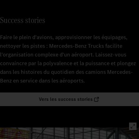
Success stories
Faire le plein d'avions, approvisionner les équipages,
nettoyer les pistes : Mercedes‑Benz Trucks facilite
l'organisation complexe d'un aéroport. Laissez-vous
convaincre par la polyvalence et la puissance et plongez
dans les histoires du quotidien des camions Mercedes-
Benz en service dans les aéroports.
Vers les success stories