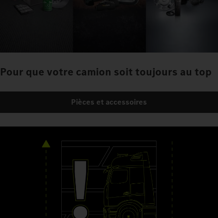
Pour que votre camion soit toujours au top
Pièces et accessoires