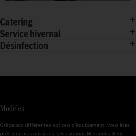
Catering
Service hivernal
Désinfection
Modèles
Grâce aux différentes options d'équipement, vous êtes
prêt pour vos missions. Les camions Mercedes-Benz