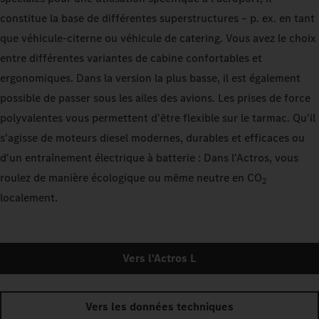
constitue la base de différentes superstructures – p. ex. en tant
que véhicule-citerne ou véhicule de catering. Vous avez le choix
entre différentes variantes de cabine confortables et
ergonomiques. Dans la version la plus basse, il est également
possible de passer sous les ailes des avions. Les prises de force
polyvalentes vous permettent d'être flexible sur le tarmac. Qu'il
s'agisse de moteurs diesel modernes, durables et efficaces ou
d'un entraînement électrique à batterie : Dans l'Actros, vous
roulez de manière écologique ou même neutre en CO
2
localement.
Vers l'Actros L
Vers les données techniques