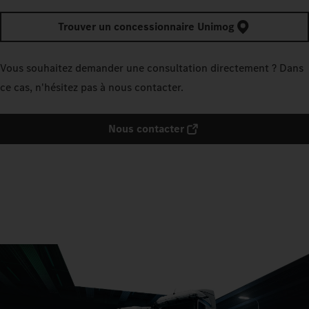
Trouver un concessionnaire Unimog
Vous souhaitez demander une consultation directement ? Dans
ce cas, n'hésitez pas à nous contacter.
Nous contacter