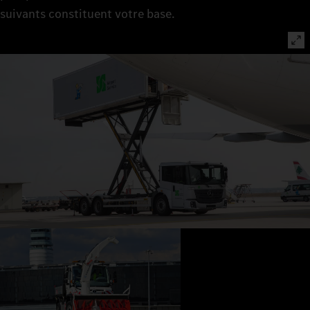
suivants constituent votre base.