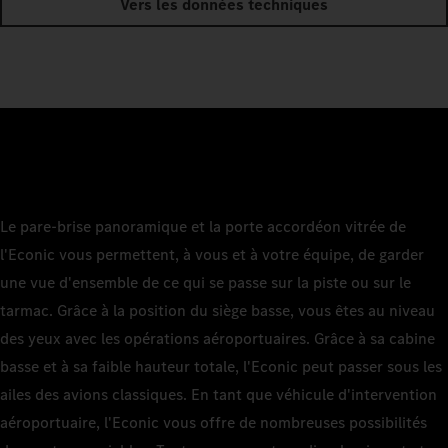
Vers les données techniques
Le pare-brise panoramique et la porte accordéon vitrée de
l'Econic vous permettent, à vous et à votre équipe, de garder
une vue d'ensemble de ce qui se passe sur la piste ou sur le
tarmac. Grâce à la position du siège basse, vous êtes au niveau
des yeux avec les opérations aéroportuaires. Grâce à sa cabine
basse et à sa faible hauteur totale, l'Econic peut passer sous les
ailes des avions classiques. En tant que véhicule d'intervention
aéroportuaire, l'Econic vous offre de nombreuses possibilités