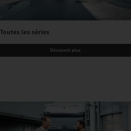
Toutes les séries
Découvrir plus