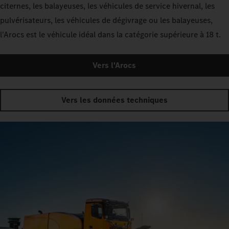
citernes, les balayeuses, les véhicules de service hivernal, les
pulvérisateurs, les véhicules de dégivrage ou les balayeuses,
l'Arocs est le véhicule idéal dans la catégorie supérieure à 18 t.
Vers l'Arocs
Vers les données techniques