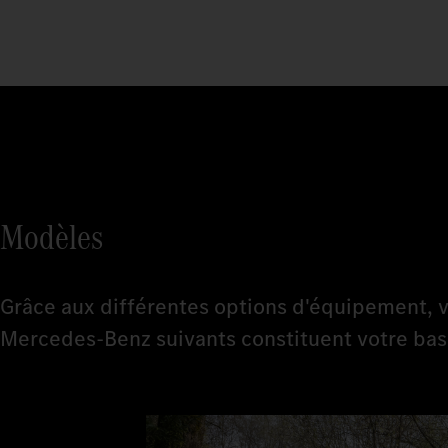
Modèles
Grâce aux différentes options d'équipement, v
Mercedes-Benz suivants constituent votre bas