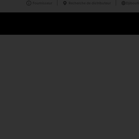
Fournisseur
Recherche de distributeur
Djibouti