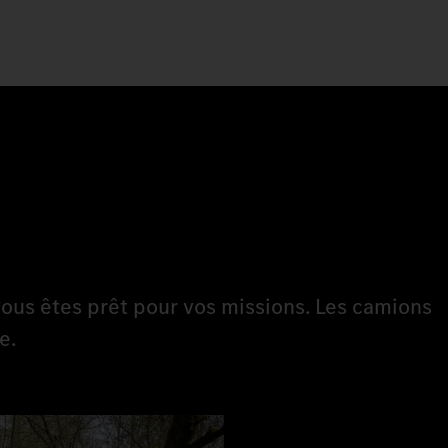
ous êtes prêt pour vos missions. Les camions
e.