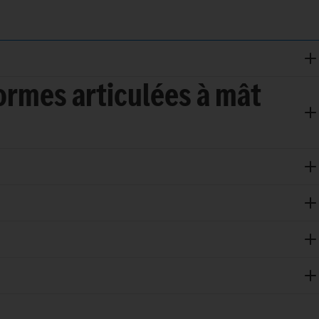
formes articulées à mât