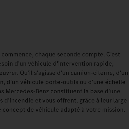
on commence, chaque seconde compte. C'est
soin d'un véhicule d'intervention rapide,
œuvrer. Qu'il s'agisse d'un camion-citerne, d'un
n, d'un véhicule porte-outils ou d'une échelle
ns Mercedes‑Benz constituent la base d'une
 d'incendie et vous offrent, grâce à leur large
 concept de véhicule adapté à votre mission.