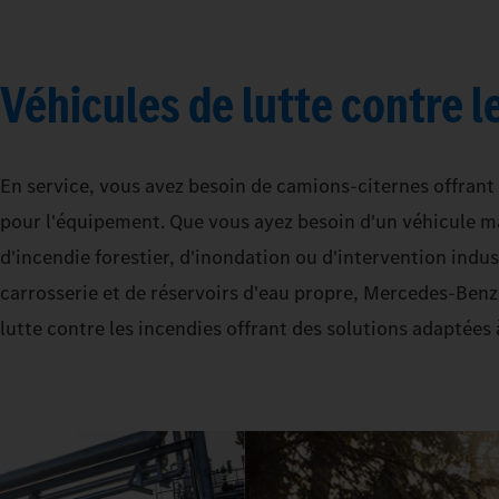
Véhicules de lutte contre l
En service, vous avez besoin de camions-citernes offrant
pour l'équipement. Que vous ayez besoin d'un véhicule ma
d'incendie forestier, d'inondation ou d'intervention indus
carrosserie et de réservoirs d'eau propre, Mercedes‑Ben
lutte contre les incendies offrant des solutions adaptées 