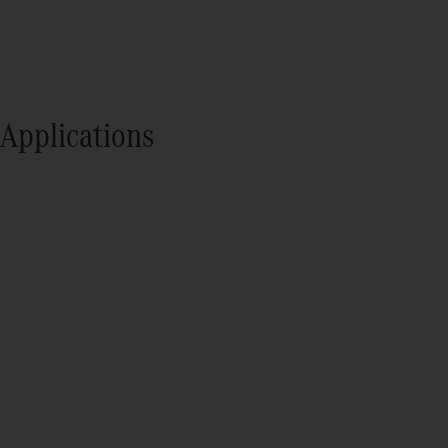
Applications