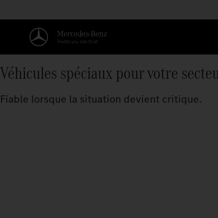
Véhicules spéciaux pour votre secte
Fiable lorsque la situation devient critique.