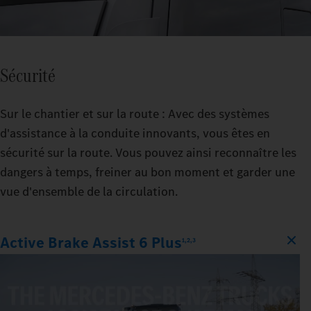
Sécurité
Sur le chantier et sur la route : Avec des systèmes
d'assistance à la conduite innovants, vous êtes en
sécurité sur la route. Vous pouvez ainsi reconnaître les
dangers à temps, freiner au bon moment et garder une
vue d'ensemble de la circulation.
Active Brake Assist 6 Plus
1,2,3