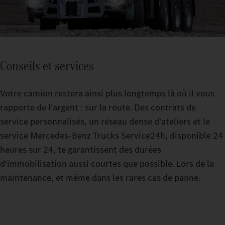
Conseils et services
Votre camion restera ainsi plus longtemps là où il vous
rapporte de l'argent : sur la route. Des contrats de
service personnalisés, un réseau dense d'ateliers et le
service Mercedes-Benz Trucks Service24h, disponible 24
heures sur 24, te garantissent des durées
d'immobilisation aussi courtes que possible. Lors de la
maintenance, et même dans les rares cas de panne.