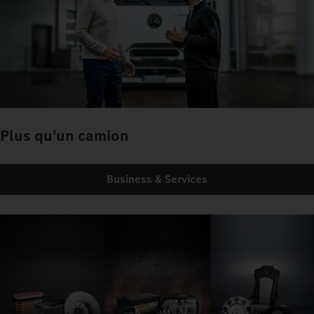
Plus qu'un camion
Business & Services