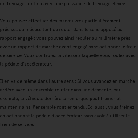
un freinage continu avec une puissance de freinage élevée.
Vous pouvez effectuer des manœuvres particulièrement
précises qui nécessitent de rouler dans le sens opposé au
rapport engagé : vous pouvez ainsi reculer au millimètre près
avec un rapport de marche avant engagé sans actionner le frein
de service. Vous contrôlez la vitesse à laquelle vous roulez avec
la pédale d'accélérateur.
Il en va de même dans l'autre sens : Si vous avancez en marche
arrière avec un ensemble routier dans une descente, par
exemple, le véhicule derrière la remorque peut freiner et
maintenir ainsi l'ensemble routier tendu. Ici aussi, vous freinez
en actionnant la pédale d'accélérateur sans avoir à utiliser le
frein de service.