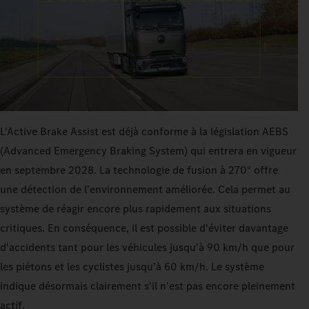
L'Active Brake Assist est déjà conforme à la législation AEBS
(Advanced Emergency Braking System) qui entrera en vigueur
en septembre 2028. La technologie de fusion à 270° offre
une détection de l'environnement améliorée. Cela permet au
système de réagir encore plus rapidement aux situations
critiques. En conséquence, il est possible d'éviter davantage
d'accidents tant pour les véhicules jusqu'à 90 km/h que pour
les piétons et les cyclistes jusqu'à 60 km/h. Le système
indique désormais clairement s'il n'est pas encore pleinement
actif.