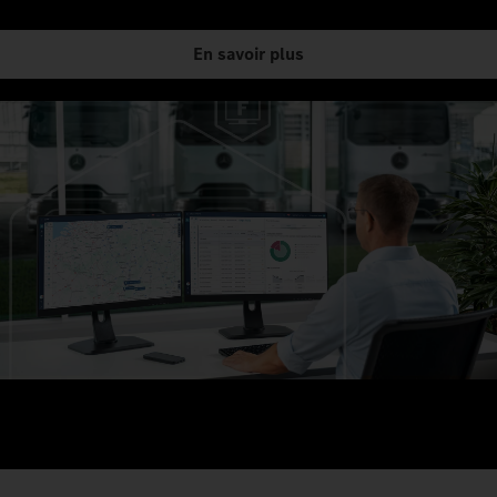
En savoir plus