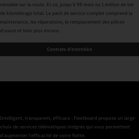
rentable sur la route. Et ce, jusqu'à 96 mois ou 1 million de km
de kilométrage total. Le pack de service complet comprend la
maintenance, les réparations, le remplacement des pièces
d'usure et bien plus encore.
Contrats d'entretien
Intelligent, transparent, efficace : Fleetboard propose un large
choix de services télématiques intégrés qui vous permettent
d'augmenter l'efficacité de votre flotte.