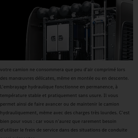
votre camion ne consommera que peu d'air comprimé lors
des manœuvres délicates, même en montée ou en descente.
L'embrayage hydraulique fonctionne en permanence, à
température stable et pratiquement sans usure. Il vous
permet ainsi de faire avancer ou de maintenir le camion
hydrauliquement, même avec des charges très lourdes. C'est
bien pour vous : car vous n'aurez que rarement besoin
d'utiliser le frein de service dans des situations de conduite