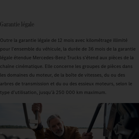
Garantie légale
Outre la garantie légale de 12 mois avec kilométrage illimité
pour l'ensemble du véhicule, la durée de 36 mois de la garantie
légale étendue Mercedes‑Benz Trucks s'étend aux pièces de la
chaîne cinématique. Elle concerne les groupes de pièces dans
les domaines du moteur, de la boîte de vitesses, du ou des
arbres de transmission et du ou des essieux moteurs, selon le
type d'utilisation, jusqu'à 250 000 km maximum.