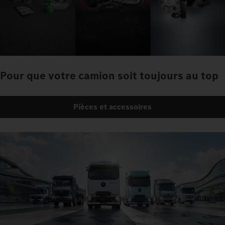
Pour que votre camion soit toujours au top
Pièces et accessoires