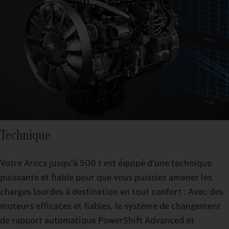
Technique
Votre Arocs jusqu'à 500 t est équipé d'une technique
puissante et fiable pour que vous puissiez amener les
charges lourdes à destination en tout confort : Avec des
moteurs efficaces et fiables, le système de changement
de rapport automatique PowerShift Advanced et