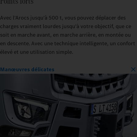
Points forts
Avec l'Arocs jusqu'à 500 t, vous pouvez déplacer des
charges vraiment lourdes jusqu'à votre objectif, que ce
soit en marche avant, en marche arrière, en montée ou
en descente. Avec une technique intelligente, un confort
élevé et une utilisation simple.
Manœuvres délicates