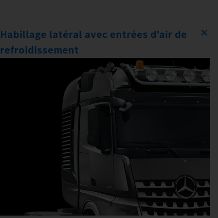
Habillage latéral avec entrées d'air de
refroidissement