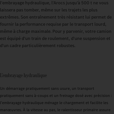
l'embrayage hydraulique, l'Arocs jusqu'à 500 t ne vous
laissera pas tomber, même sur les trajets les plus
extrêmes. Son entraînement très résistant lui permet de
fournir la performance requise par le transport lourd,
même à charge maximale. Pour y parvenir, votre camion
est équipé d'un train de roulement, d'une suspension et
d'un cadre particulièrement robustes.
L'embrayage hydraulique
Un démarrage pratiquement sans usure, un transport
pratiquement sans à-coups et un freinage dosé avec précision :
l'embrayage hydraulique ménage le chargement et facilite les
manœuvres. À la vitesse au pas, le ralentisseur primaire assure