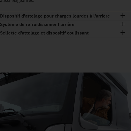
aussi exigeantes.
Dispositif d'attelage pour charges lourdes à l'arrière
Système de refroidissement arrière
Sellette d'attelage et dispositif coulissant