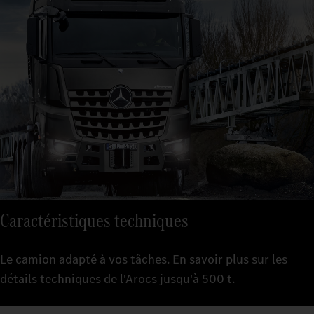
Caractéristiques techniques
Le camion adapté à vos tâches. En savoir plus sur les
détails techniques de l'Arocs jusqu'à 500 t.