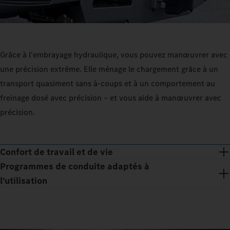
Grâce à l'embrayage hydraulique, vous pouvez manœuvrer avec
une précision extrême. Elle ménage le chargement grâce à un
transport quasiment sans à-coups et à un comportement au
freinage dosé avec précision – et vous aide à manœuvrer avec
précision.
Confort de travail et de vie
Programmes de conduite adaptés à
l'utilisation