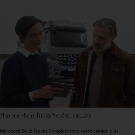
Mercedes‑Benz Trucks ServiceContracts
Mercedes‑Benz Trucks Complete rend votre camion plus