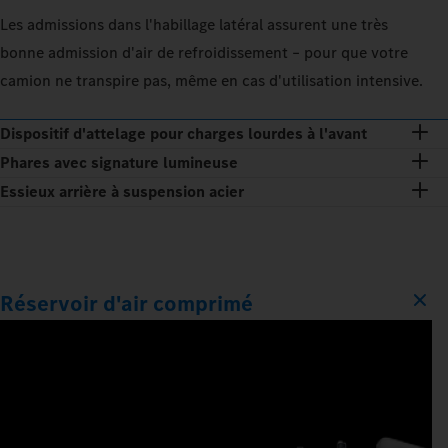
Les admissions dans l'habillage latéral assurent une très
bonne admission d'air de refroidissement – pour que votre
camion ne transpire pas, même en cas d'utilisation intensive.
Dispositif d'attelage pour charges lourdes à l'avant
Phares avec signature lumineuse
Essieux arrière à suspension acier
Réservoir d'air comprimé