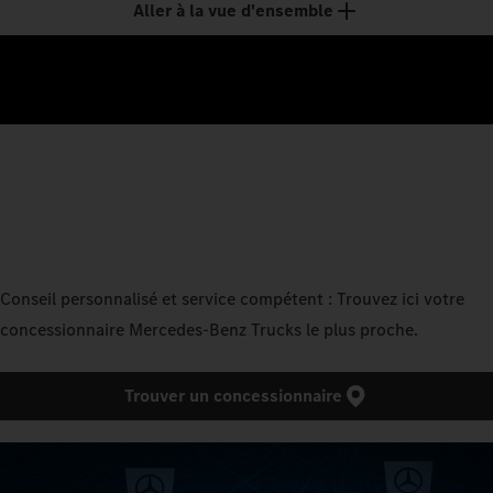
Aller à la vue d'ensemble
Conseil personnalisé et service compétent : Trouvez ici votre
concessionnaire Mercedes‑Benz Trucks le plus proche.
Trouver un concessionnaire