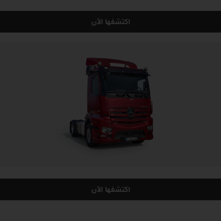
اكتشفها الآن
اكتشفها الآن