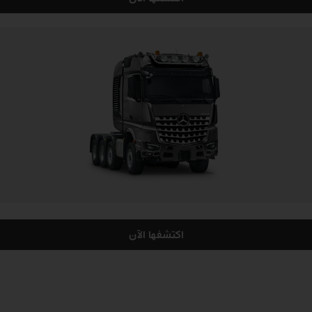
اكتشفها الآن