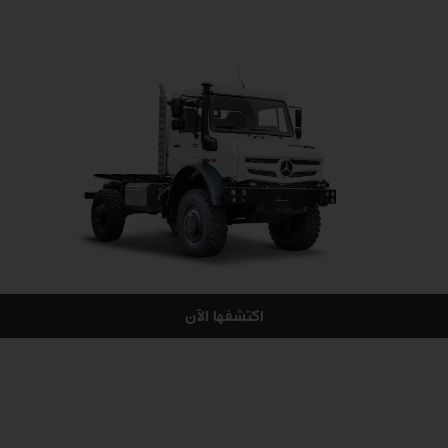
اكتشفها الآن