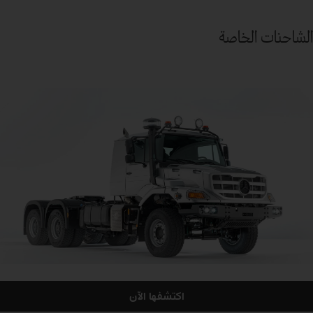
الشاحنات الخاصة
اكتشفها الآن