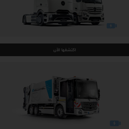
اكتشفها الآن