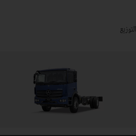
التوزيع