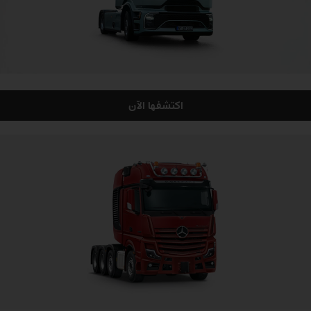
اكتشفها الآن