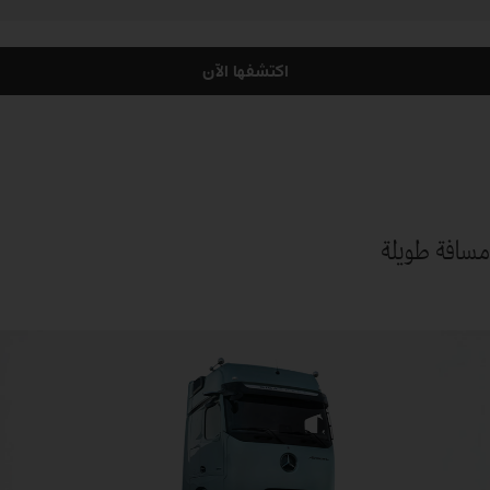
اكتشفها الآن
مسافة طويلة