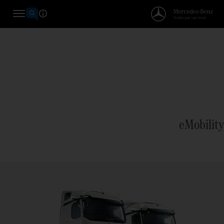
eMobility