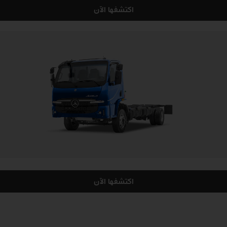
اكتشفها الآن
اكتشفها الآن