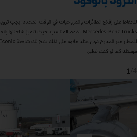
للحفاظ على إقلاع الطائرات والمروحيات في الوقت المحدد، يجب تزويد
Mercedes‑Benz Trucks الدعم المناسب. حيث تتميز 
مهمتك كما لو كنت تطير.
1
/
4