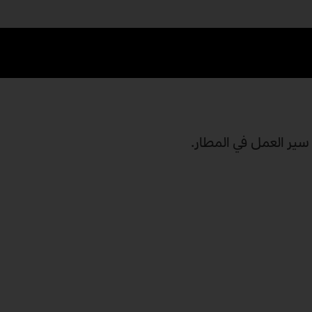
سير العمل في المطار.