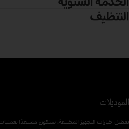
الخدمة الشتوية
التنظيف
الموديلات
بفضل خيارات التجهيز المختلفة، ستكون مستعدًا لعمليات ا