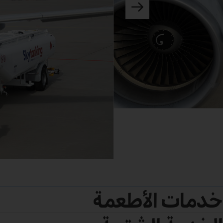
خدمات الأطعمة