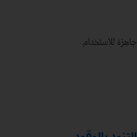
جاهزة للاستخدام
التزود بالوقود