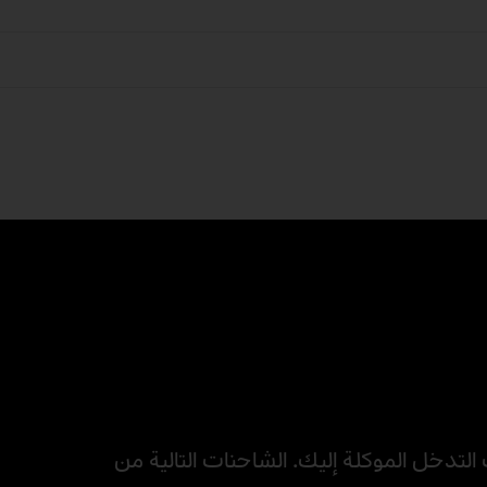
لتدخل الموكلة إليك. الشاحنات التالية من