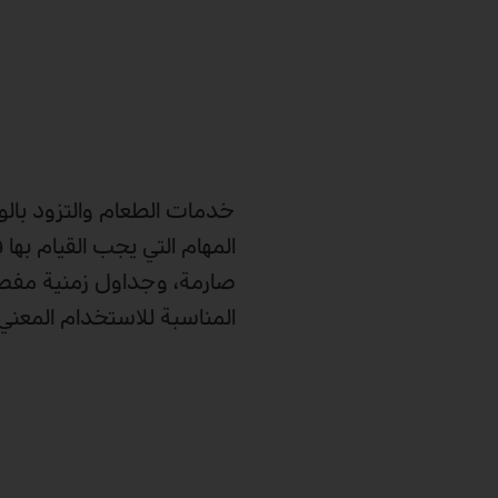
خدمات الطعام والتزود بالو
المهام التي يجب القيام بها
المناسبة للاستخدام المعني