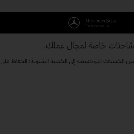
شاحنات خاصة لمجال عملك.
من الخدمات اللوجستية إلى الخدمة الشتوية: الحفاظ على 