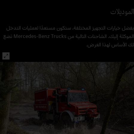
الموديلات
بفضل خيارات التجهيز المختلفة، ستكون مستعدًا لعمليات التدخل
الموكلة إليك. الشاحنات التالية من Mercedes‑Benz Trucks تضع
لك الأساس لهذا الغرض.