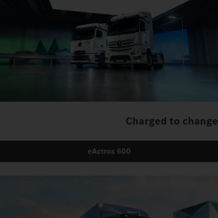
اتصل بنا