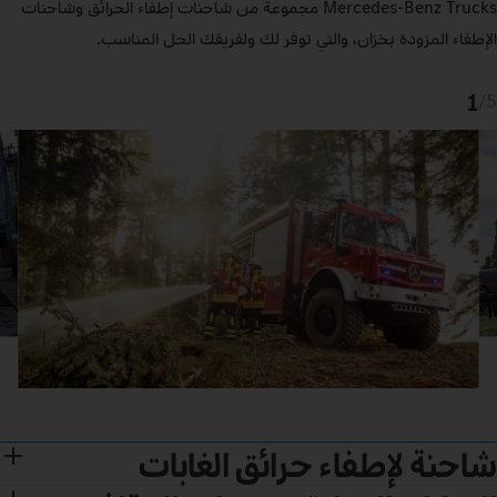
Mercedes‑Benz Trucks مجموعة من شاحنات إطفاء الحرائق وشاحنات
الإطفاء المزودة بخزان، والتي توفر لك ولفريقك الحل المناسب.
1
/
5
شاحنة لإطفاء حرائق الغابات