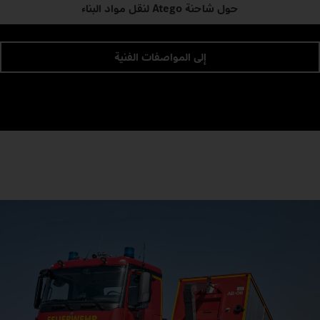
حول شاحنة Atego لنقل مواد البناء
إلى المواصفات الفنية