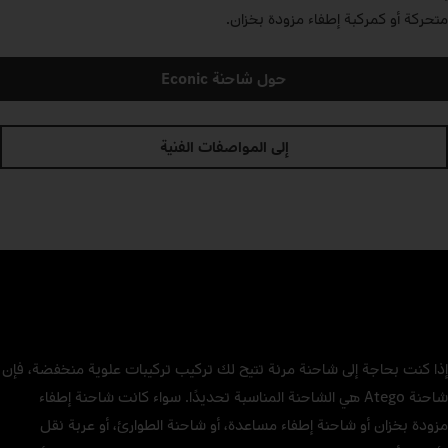
متحركة أو كمركبة إطفاء مزودة بخزان.
حول شاحنة Econic
إلى المواصفات الفنية
إذا كنت بحاجة إلى شاحنة مرنة تتيح لك تركيب تركيبات علوية منخفضة، فإن
شاحنة Atego هي الشاحنة المناسبة تحديدًا. سواء كانت شاحنة إطفاء
مزودة بخزان أو شاحنة إطفاء مساعدة، أو شاحنة الطوارئ، أو عربة نقل