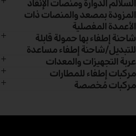
السلالم الدوارة ومنصات الإنقاذ
المزودة بمصعد والمنصات ذات
الأعمدة المفصلية
شاحنة إطفاء بها حمولة قابلة
للتبديل/شاحنة إطفاء مساعدة
عربة التجهيزات والمعدات
مركبات إطفاء للمطارات
مركبات مُخصصة