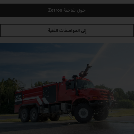
حول شاحنة Zetros
إلى المواصفات الفنية