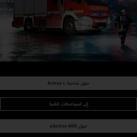
حول شاحنة Actros L
إلى المواصفات الفنية
حول eActros 600