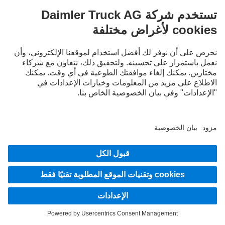
استكشف المزيد