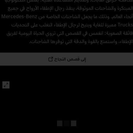
المبتكرة والشاحنات الموثوقة، ينقذ رجال الإطفاء الأرواح في جميع
أنحاء العالم. وذلك ما يجعل الشاحنات الخاصة من Mercedes‑Benz
Trucks مميزة للغاية ويتيح لرجال الإطفاء التغلب على التحديات
فائقة الصعوبة: انغمس في القصص التي تروي الحياة اليومية لفريق
الإطفاء، واستمتع بالقوة والدقة التي توفرها الشاحنات.
إلى قصص النجاح