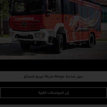
حول شاحنة Atego لحركة توزيع البضائع
إلى المواصفات الفنية