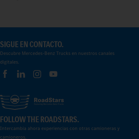
SIGUE EN CONTACTO.
Descubre Mercedes‑Benz Trucks en nuestros canales
digitales.
FOLLOW THE ROADSTARS.
Intercambia ahora experiencias con otras camioneras y
camioneros.