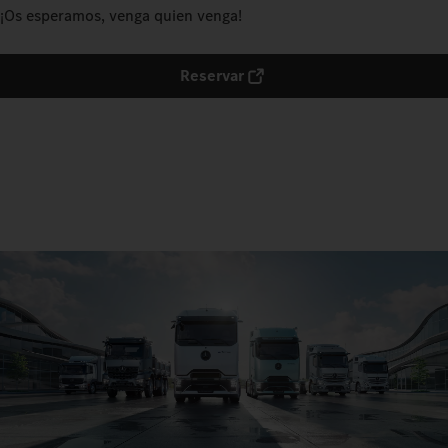
¡Os esperamos, venga quien venga!
Reservar