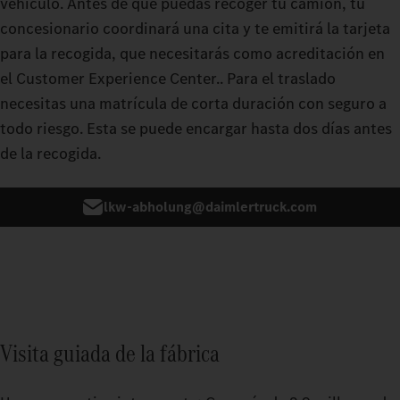
vehículo. Antes de que puedas recoger tu camión, tu
concesionario coordinará una cita y te emitirá la tarjeta
para la recogida, que necesitarás como acreditación en
el Customer Experience Center.. Para el traslado
necesitas una matrícula de corta duración con seguro a
todo riesgo. Esta se puede encargar hasta dos días antes
de la recogida.
lkw-abholung@daimlertruck.com
Visita guiada de la fábrica