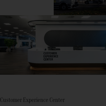
Customer Experience Center