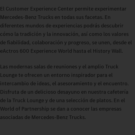
El Customer Experience Center permite experimentar
Mercedes-Benz Trucks en todas sus facetas. En
diferentes mundos de experiencias podrás descubrir
cómo la tradición y la innovación, así como los valores
de fiabilidad, colaboración y progreso, se unen, desde el
eActros 600 Experience World hasta el History Wall.
Las modernas salas de reuniones y el amplio Truck
Lounge te ofrecen un entorno inspirador para el
intercambio de ideas, el asesoramiento y el encuentro.
Disfruta de un delicioso desayuno en nuestra cafetería
de la Truck Lounge y de una selección de platos. En el
World of Partnership se dan a conocer las empresas
asociadas de Mercedes-Benz Trucks.