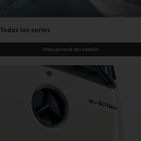
Todas las series
Vista general del camión