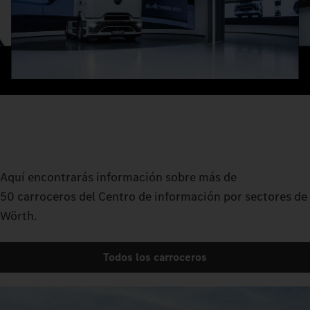
Aquí encontrarás información sobre más de
50 carroceros del Centro de información por sectores de
Wörth.
Todos los carroceros