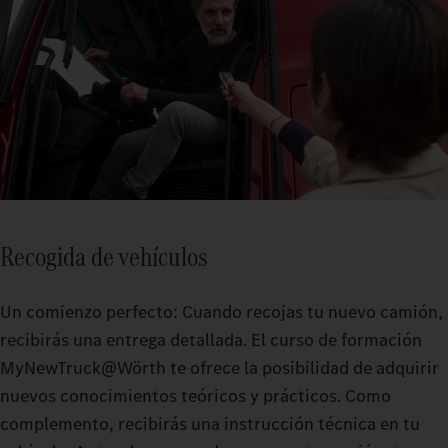
Recogida de vehículos
Un comienzo perfecto: Cuando recojas tu nuevo camión,
recibirás una entrega detallada. El curso de formación
MyNewTruck@Wörth te ofrece la posibilidad de adquirir
nuevos conocimientos teóricos y prácticos. Como
complemento, recibirás una instrucción técnica en tu