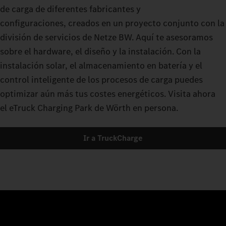
de carga de diferentes fabricantes y
configuraciones, creados en un proyecto conjunto con la
división de servicios de Netze BW. Aquí te asesoramos
sobre el hardware, el diseño y la instalación. Con la
instalación solar, el almacenamiento en batería y el
control inteligente de los procesos de carga puedes
optimizar aún más tus costes energéticos. Visita ahora
el eTruck Charging Park de Wörth en persona.
Ir a TruckCharge