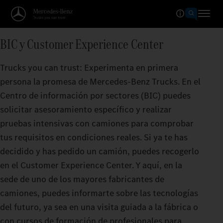
BIC y Customer Experience Center
Trucks you can trust: Experimenta en primera
persona la promesa de Mercedes‑Benz Trucks. En el
Centro de información por sectores (BIC) puedes
solicitar asesoramiento específico y realizar
pruebas intensivas con camiones para comprobar
tus requisitos en condiciones reales. Si ya te has
decidido y has pedido un camión, puedes recogerlo
en el Customer Experience Center. Y aquí, en la
sede de uno de los mayores fabricantes de
camiones, puedes informarte sobre las tecnologías
del futuro, ya sea en una visita guiada a la fábrica o
con cursos de formación de profesionales para