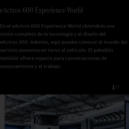
eActros 600 Experience World
En el eActros 600 Experience World obtendrás una
visión completa de la tecnología y el diseño del
eActros 600. Además, aquí puedes conocer el mundo del
servicio posventa en torno al vehículo. El pabellón
también ofrece espacio para conversaciones de
asesoramiento y el trabajo.
1
/
7