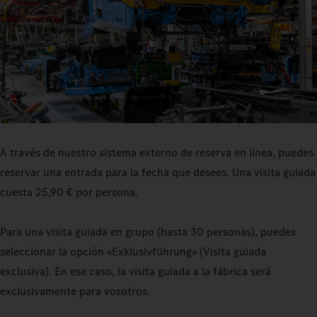
A través de nuestro sistema externo de reserva en línea, puedes
reservar una entrada para la fecha que desees. Una visita guiada
cuesta 25,90 € por persona.
Para una visita guiada en grupo (hasta 30 personas), puedes
seleccionar la opción «Exklusivführung» (Visita guiada
exclusiva). En ese caso, la visita guiada a la fábrica será
exclusivamente para vosotros.