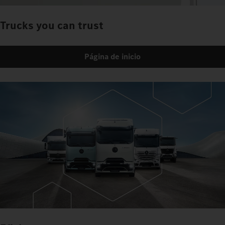
Trucks you can trust
Página de inicio