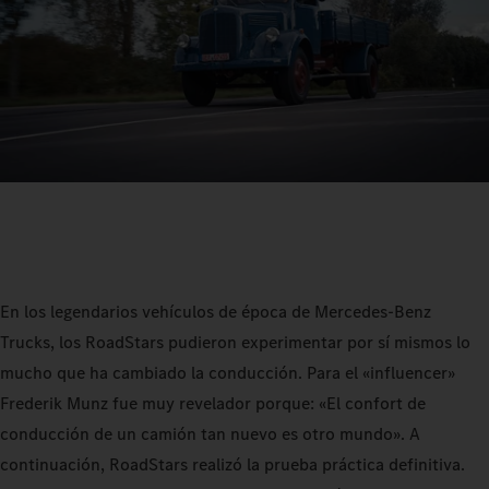
En los legendarios vehículos de época de Mercedes-Benz
Trucks, los RoadStars pudieron experimentar por sí mismos lo
mucho que ha cambiado la conducción. Para el «influencer»
Frederik Munz fue muy revelador porque: «El confort de
conducción de un camión tan nuevo es otro mundo». A
continuación, RoadStars realizó la prueba práctica definitiva.