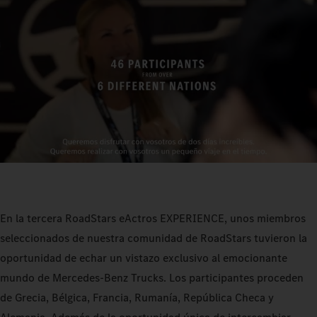
En la tercera RoadStars eActros EXPERIENCE, unos miembros
seleccionados de nuestra comunidad de RoadStars tuvieron la
oportunidad de echar un vistazo exclusivo al emocionante
mundo de Mercedes‑Benz Trucks. Los participantes proceden
de Grecia, Bélgica, Francia, Rumanía, República Checa y