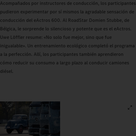
Acompañados por instructores de conducción, los participantes
pudieron experimentar por sí mismos la agradable sensación de
conducción del eActros 600. Al RoadStar Domien Stubbe, de
Bélgica, le sorprende lo silencioso y potente que es el eActros.
Uwe Löffler resume: «No solo fue mejor, sino que fue
inigualable». Un entrenamiento ecológico completó el programa
a la perfección. Allí, los participantes también aprendieron
cómo reducir su consumo a largo plazo al conducir camiones
diésel.