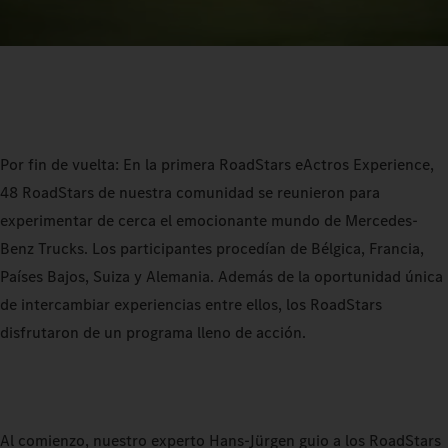
Por fin de vuelta: En la primera RoadStars eActros Experience,
48 RoadStars de nuestra comunidad se reunieron para
experimentar de cerca el emocionante mundo de Mercedes-
Benz Trucks. Los participantes procedían de Bélgica, Francia,
Países Bajos, Suiza y Alemania. Además de la oportunidad única
de intercambiar experiencias entre ellos, los RoadStars
disfrutaron de un programa lleno de acción.
Al comienzo, nuestro experto Hans-Jürgen guio a los RoadStars