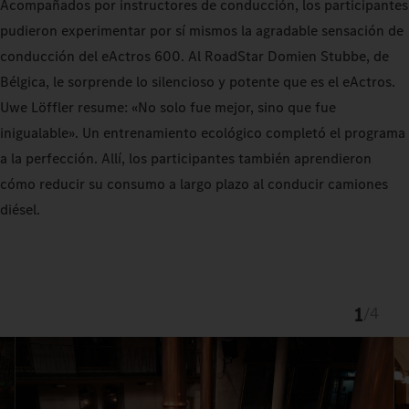
Acompañados por instructores de conducción, los participantes
pudieron experimentar por sí mismos la agradable sensación de
conducción del eActros 600. Al RoadStar Domien Stubbe, de
Bélgica, le sorprende lo silencioso y potente que es el eActros.
Uwe Löffler resume: «No solo fue mejor, sino que fue
inigualable». Un entrenamiento ecológico completó el programa
a la perfección. Allí, los participantes también aprendieron
cómo reducir su consumo a largo plazo al conducir camiones
diésel.
1
/
4