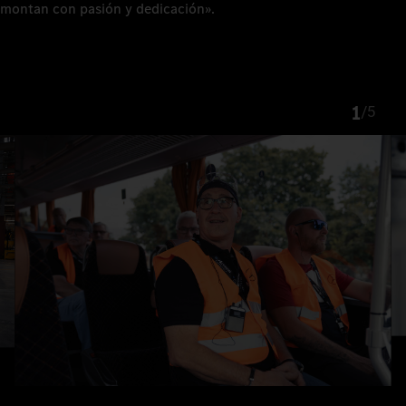
montan con pasión y dedicación».
1
/
5