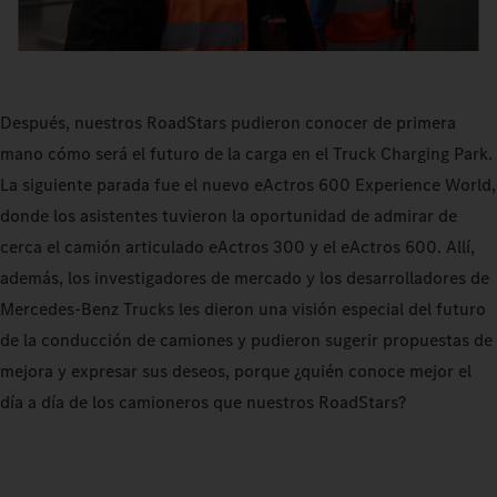
Después, nuestros RoadStars pudieron conocer de primera
mano cómo será el futuro de la carga en el Truck Charging Park.
La siguiente parada fue el nuevo eActros 600 Experience World,
donde los asistentes tuvieron la oportunidad de admirar de
cerca el camión articulado eActros 300 y el eActros 600. Allí,
además, los investigadores de mercado y los desarrolladores de
Mercedes-Benz Trucks les dieron una visión especial del futuro
de la conducción de camiones y pudieron sugerir propuestas de
mejora y expresar sus deseos, porque ¿quién conoce mejor el
día a día de los camioneros que nuestros RoadStars?