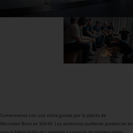
Comenzamos con una visita guiada por la planta de
Mercedes‑Benz en Wörth. Los asistentes pudieron presenciar en
vivo la fabricación de camiones y conocer de primera mano