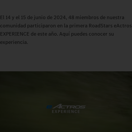
El 14 y el 15 de junio de 2024, 48 miembros de nuestra
comunidad participaron en la primera RoadStars eActros
EXPERIENCE de este año. Aquí puedes conocer su
experiencia.