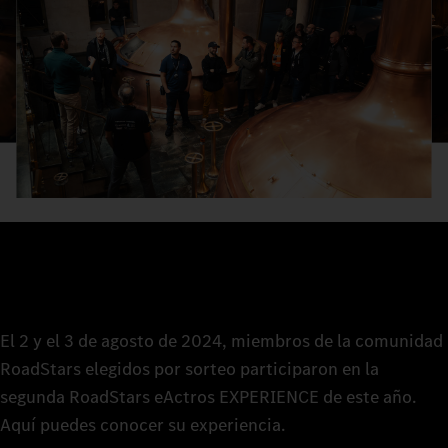
El 2 y el 3 de agosto de 2024, miembros de la comunidad
RoadStars elegidos por sorteo participaron en la
segunda RoadStars eActros EXPERIENCE de este año.
Aquí puedes conocer su experiencia.