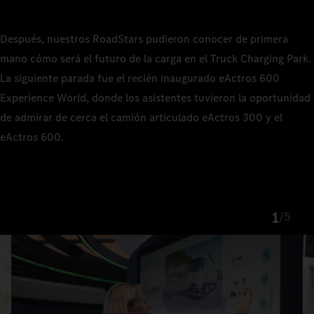
Después, nuestros RoadStars pudieron conocer de primera
mano cómo será el futuro de la carga en el Truck Charging Park.
La siguiente parada fue el recién inaugurado eActros 600
Experience World, donde los asistentes tuvieron la oportunidad
de admirar de cerca el camión articulado eActros 300 y el
eActros 600.
1
/
5