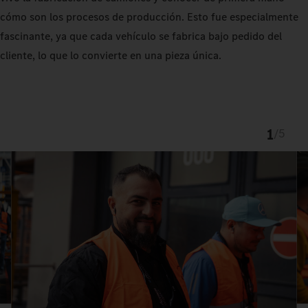
cómo son los procesos de producción. Esto fue especialmente
fascinante, ya que cada vehículo se fabrica bajo pedido del
cliente, lo que lo convierte en una pieza única.
1
/
5