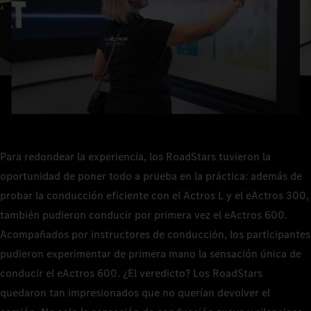
Para redondear la experiencia, los RoadStars tuvieron la
oportunidad de poner todo a prueba en la práctica: además de
probar la conducción eficiente con el Actros L y el eActros 300,
también pudieron conducir por primera vez el eActros 600.
Acompañados por instructores de conducción, los participantes
pudieron experimentar de primera mano la sensación única de
conducir el eActros 600. ¿El veredicto? Los RoadStars
quedaron tan impresionados que no querían devolver el