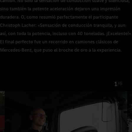
camión. No solo la sensación de conducción suave y silenciosa,
sino también la potente aceleración dejaron una impresión
duradera. O, como resumió perfectamente el participante
Christoph Lacher: «Sensación de conducción tranquila, y aun
así, con toda la potencia, incluso con 40 toneladas. ¡Excelente!»
El final perfecto fue un recorrido en camiones clásicos de
Mercedes-Benz, que puso el broche de oro a la experiencia.
1
/
6