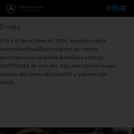
Evento
El 11 y 12 de octubre de 2024, miembros de la
comunidad RoadStars elegidos por sorteo
participaron en la última RoadStars eActros
EXPERIENCE de este año. Aquí descubrirás lo que
piensan del nuevo eActros 600 y qué más han
vivido.