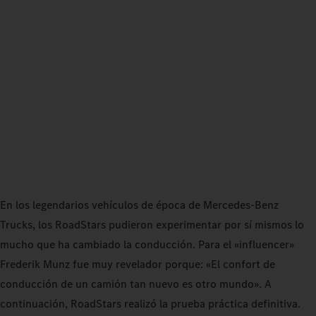
En los legendarios vehículos de época de Mercedes-Benz
Trucks, los RoadStars pudieron experimentar por sí mismos lo
mucho que ha cambiado la conducción. Para el «influencer»
Frederik Munz fue muy revelador porque: «El confort de
conducción de un camión tan nuevo es otro mundo». A
continuación, RoadStars realizó la prueba práctica definitiva.