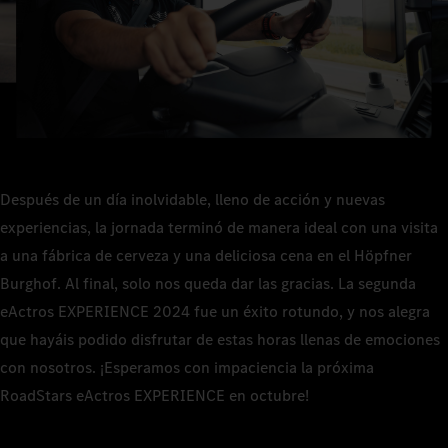
Después de un día inolvidable, lleno de acción y nuevas
experiencias, la jornada terminó de manera ideal con una visita
a una fábrica de cerveza y una deliciosa cena en el Höpfner
Burghof. Al final, solo nos queda dar las gracias. La segunda
eActros EXPERIENCE 2024 fue un éxito rotundo, y nos alegra
que hayáis podido disfrutar de estas horas llenas de emociones
con nosotros. ¡Esperamos con impaciencia la próxima
RoadStars eActros EXPERIENCE en octubre!