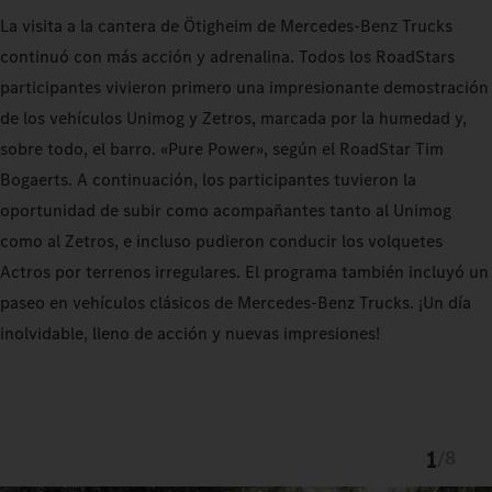
La visita a la cantera de Ötigheim de Mercedes-Benz Trucks
continuó con más acción y adrenalina. Todos los RoadStars
participantes vivieron primero una impresionante demostración
de los vehículos Unimog y Zetros, marcada por la humedad y,
sobre todo, el barro. «Pure Power», según el RoadStar Tim
Bogaerts. A continuación, los participantes tuvieron la
oportunidad de subir como acompañantes tanto al Unimog
como al Zetros, e incluso pudieron conducir los volquetes
Actros por terrenos irregulares. El programa también incluyó un
paseo en vehículos clásicos de Mercedes-Benz Trucks. ¡Un día
inolvidable, lleno de acción y nuevas impresiones!
1
/
8