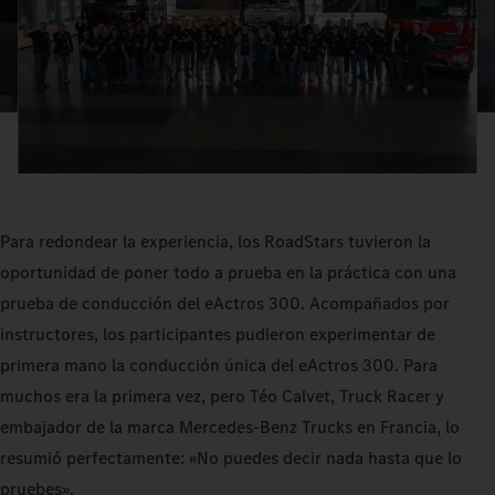
Para redondear la experiencia, los RoadStars tuvieron la
oportunidad de poner todo a prueba en la práctica con una
prueba de conducción del eActros 300. Acompañados por
instructores, los participantes pudieron experimentar de
primera mano la conducción única del eActros 300. Para
muchos era la primera vez, pero Téo Calvet, Truck Racer y
embajador de la marca Mercedes-Benz Trucks en Francia, lo
resumió perfectamente: «No puedes decir nada hasta que lo
pruebes».