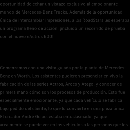
oportunidad de echar un vistazo exclusivo al emocionante
mundo de Mercedes-Benz Trucks. Además de la oportunidad
única de intercambiar impresiones, a los RoadStars les esperaba
un programa lleno de acción, ¡incluido un recorrido de prueba
con el nuevo eActros 600!
Comenzamos con una visita guiada por la planta de Mercedes-
Benz en Wörth. Los asistentes pudieron presenciar en vivo la
fabricación de las series Actros, Arocs y Atego, y conocer de
primera mano cómo son los procesos de producción. Esto fue
especialmente emocionante, ya que cada vehículo se fabrica
bajo pedido del cliente, lo que lo convierte en una pieza única.
El creador André Geipel estaba entusiasmado, ya que
«realmente se puede ver en los vehículos a las personas que los