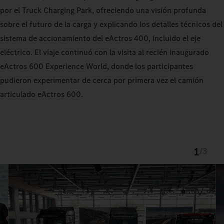
por el Truck Charging Park, ofreciendo una visión profunda
sobre el futuro de la carga y explicando los detalles técnicos del
sistema de accionamiento del eActros 400, incluido el eje
eléctrico. El viaje continuó con la visita al recién inaugurado
eActros 600 Experience World, donde los participantes
pudieron experimentar de cerca por primera vez el camión
articulado eActros 600.
1
/
3