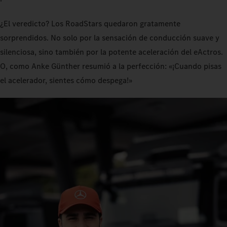
¿El veredicto? Los RoadStars quedaron gratamente
sorprendidos. No solo por la sensación de conducción suave y
silenciosa, sino también por la potente aceleración del eActros.
O, como Anke Günther resumió a la perfección: «¡Cuando pisas
el acelerador, sientes cómo despega!»