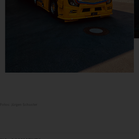
Fotos: Jürgen Schuster