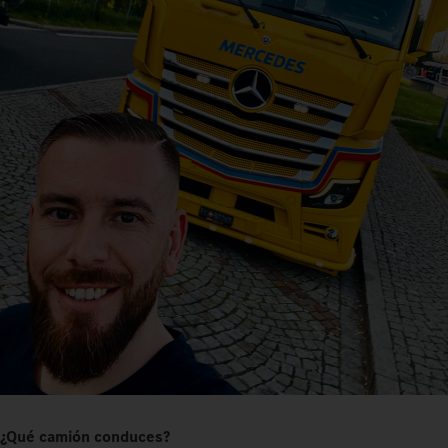
¿Qué camión conduces?