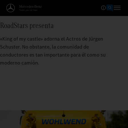
RoadStars presenta
«King of my castle» adorna el Actros de Jürgen
Schuster. No obstante, la comunidad de
conductores es tan importante para él como su
moderno camión.