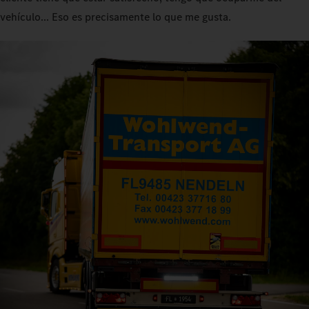
vehículo... Eso es precisamente lo que me gusta.