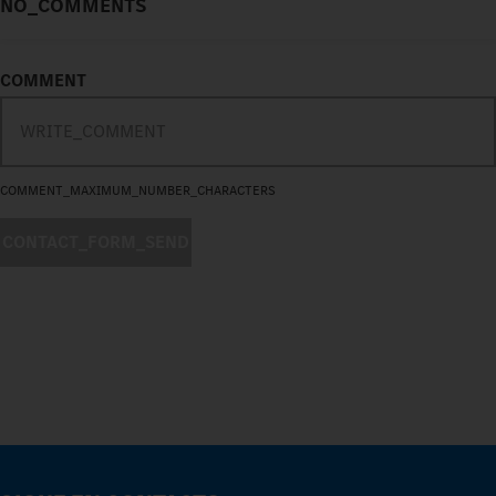
NO_COMMENTS
COMMENT
COMMENT_MAXIMUM_NUMBER_CHARACTERS
CONTACT_FORM_SEND