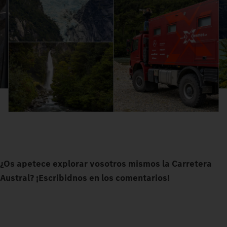
¿Os apetece explorar vosotros mismos la Carretera
Austral? ¡Escribidnos en los comentarios!