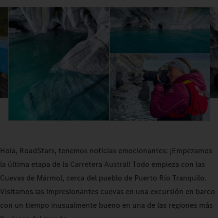
Hola, RoadStars, tenemos noticias emocionantes: ¡Empezamos
la última etapa de la Carretera Austral! Todo empieza con las
Cuevas de Mármol, cerca del pueblo de Puerto Río Tranquilo.
Visitamos las impresionantes cuevas en una excursión en barco
con un tiempo inusualmente bueno en una de las regiones más