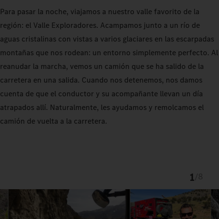
Para pasar la noche, viajamos a nuestro valle favorito de la
región: el Valle Exploradores. Acampamos junto a un río de
aguas cristalinas con vistas a varios glaciares en las escarpadas
montañas que nos rodean: un entorno simplemente perfecto. Al
reanudar la marcha, vemos un camión que se ha salido de la
carretera en una salida. Cuando nos detenemos, nos damos
cuenta de que el conductor y su acompañante llevan un día
atrapados allí. Naturalmente, les ayudamos y remolcamos el
camión de vuelta a la carretera.
1
/
8