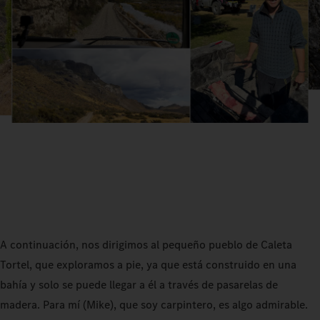
A continuación, nos dirigimos al pequeño pueblo de Caleta
Tortel, que exploramos a pie, ya que está construido en una
bahía y solo se puede llegar a él a través de pasarelas de
madera. Para mí (Mike), que soy carpintero, es algo admirable.