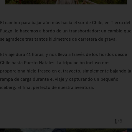
El camino para bajar aún más hacia el sur de Chile, en Tierra del
Fuego, lo hacemos a bordo de un transbordador: un cambio que
se agradece tras tantos kilómetros de carretera de grava.
El viaje dura 41 horas, y nos lleva a través de los fiordos desde
Chile hasta Puerto Natales. La tripulación incluso nos
proporciona hielo fresco en el trayecto, simplemente bajando la
rampa de carga durante el viaje y capturando un pequeño
iceberg. El final perfecto de nuestra aventura.
1
/
6