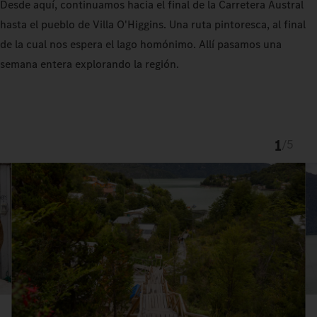
Desde aquí, continuamos hacia el final de la Carretera Austral
hasta el pueblo de Villa O'Higgins. Una ruta pintoresca, al final
de la cual nos espera el lago homónimo. Allí pasamos una
semana entera explorando la región.
1
/
5