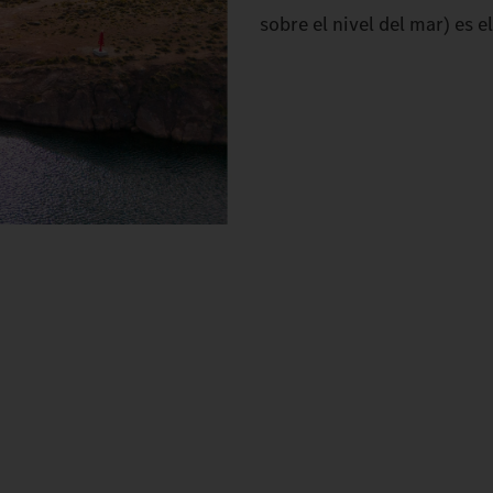
sobre el nivel del mar) es e