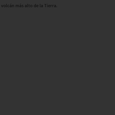
l volcán más alto de la Tierra.