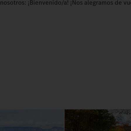
nosotros: ¡Bienvenido/a! ¡Nos alegramos de vue