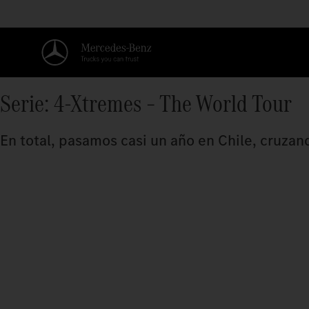
Serie: 4-Xtremes – The World Tour
En total, pasamos casi un año en Chile, cruzand