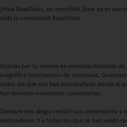
¡Hola RoadStars, es increíble! ¡Este ya es nu
toda la comunidad RoadStars.
Gracias por tu interés en nuestras historias de 
magnífico intercambio de opiniones. Queremos 
todos los que nos han acompañado desde el p
han enviado numerosos comentarios.
Siempre nos alegra recibir sus comentarios y 
motivadores. Y a todos los que se han unido r