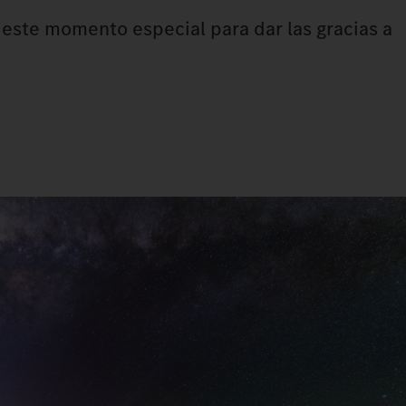
este momento especial para dar las gracias a