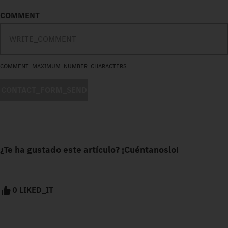
COMMENT
COMMENT_MAXIMUM_NUMBER_CHARACTERS
CONTACT_FORM_SEND
¿Te ha gustado este artículo? ¡Cuéntanoslo!
0 LIKED_IT