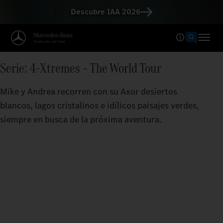
Descubre IAA 2026
Serie: 4-Xtremes – The World Tour
Mike y Andrea recorren con su Axor desiertos
blancos, lagos cristalinos e idílicos paisajes verdes,
siempre en busca de la próxima aventura.