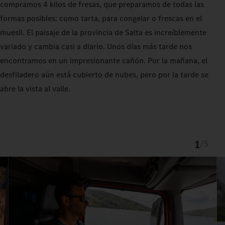
compramos 4 kilos de fresas, que preparamos de todas las
formas posibles: como tarta, para congelar o frescas en el
muesli. El paisaje de la provincia de Salta es increíblemente
variado y cambia casi a diario. Unos días más tarde nos
encontramos en un impresionante cañón. Por la mañana, el
desfiladero aún está cubierto de nubes, pero por la tarde se
abre la vista al valle.
1
/
5