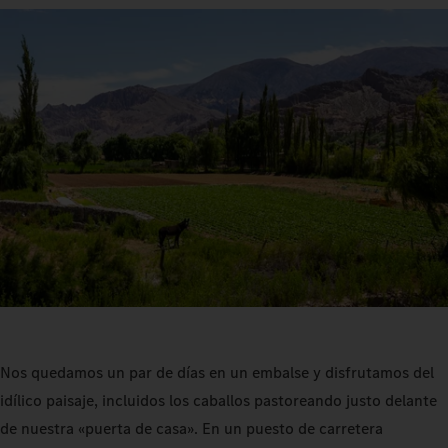
Nos quedamos un par de días en un embalse y disfrutamos del
idílico paisaje, incluidos los caballos pastoreando justo delante
de nuestra «puerta de casa». En un puesto de carretera