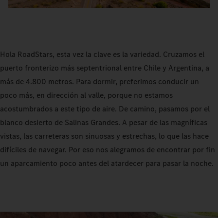
Hola RoadStars, esta vez la clave es la variedad. Cruzamos el
puerto fronterizo más septentrional entre Chile y Argentina, a
más de 4.800 metros. Para dormir, preferimos conducir un
poco más, en dirección al valle, porque no estamos
acostumbrados a este tipo de aire. De camino, pasamos por el
blanco desierto de Salinas Grandes. A pesar de las magníficas
vistas, las carreteras son sinuosas y estrechas, lo que las hace
difíciles de navegar. Por eso nos alegramos de encontrar por fin
un aparcamiento poco antes del atardecer para pasar la noche.