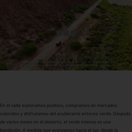
En el valle exploramos pueblos, compramos en mercados
coloridos y disfrutamos del exuberante entorno verde. Después
de varios meses en el desierto, el verde intenso es una
bendición. A medida que avanzamos hacia el sur, desde la