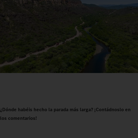
¿Dónde habéis hecho la parada más larga? ¡Contádnoslo en
los comentarios!