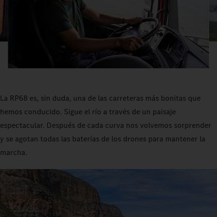
La RP68 es, sin duda, una de las carreteras más bonitas que
hemos conducido. Sigue el río a través de un paisaje
espectacular. Después de cada curva nos volvemos sorprender
y se agotan todas las baterías de los drones para mantener la
marcha.