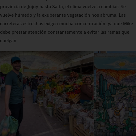
provincia de Jujuy hasta Salta, el clima vuelve a cambiar: Se
vuelve húmedo y la exuberante vegetación nos abruma. Las
carreteras estrechas exigen mucha concentración, ya que Mike
debe prestar atención constantemente a evitar las ramas que
cuelgan.