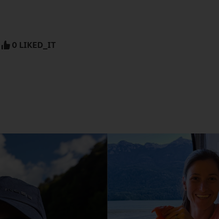
0 LIKED_IT