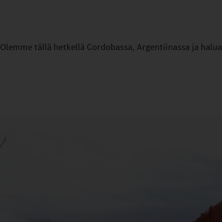
Olemme tällä hetkellä Cordobassa, Argentiinassa ja hal