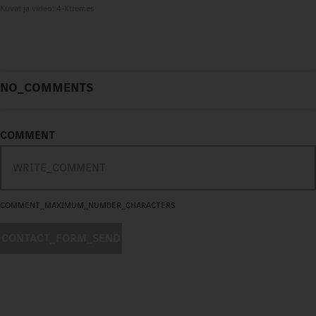
Kuvat ja video: 4-Xtremes
NO_COMMENTS
COMMENT
COMMENT_MAXIMUM_NUMBER_CHARACTERS
CONTACT_FORM_SEND