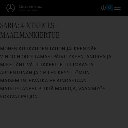
SARJA: 4-XTREMES –
MAAILMANKIERTUE
MONEN KUUKAUDEN TAUON JÄLKEEN NÄET
VIHDOIN ODOTTAMASI PÄIVITYKSEN: ANDREA JA
MIKE LÄHTIVÄT LIIKKEELLE TULIMAASTA
ARGENTIINAN JA CHILEN KESYTTÖMIIN
MAISEMIIN, EIVÄTKÄ HE AINOASTAAN
MATKUSTANEET PITKIÄ MATKOJA, VAAN MYÖS
KOKIVAT PALJON.