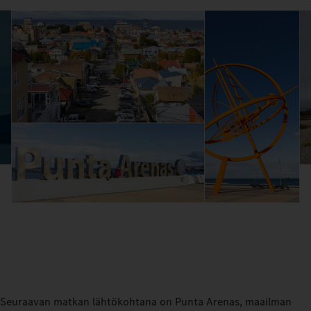
Seuraavan matkan lähtökohtana on Punta Arenas, maailman