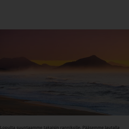
Lopulta suuntaamme takaisin rannikolle. Pääsemme lautalla