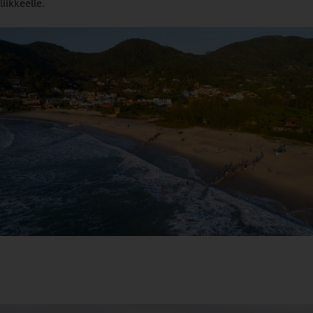
liikkeelle.