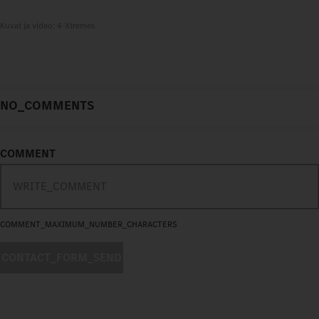
Kuvat ja video: 4-Xtremes
NO_COMMENTS
COMMENT
COMMENT_MAXIMUM_NUMBER_CHARACTERS
CONTACT_FORM_SEND