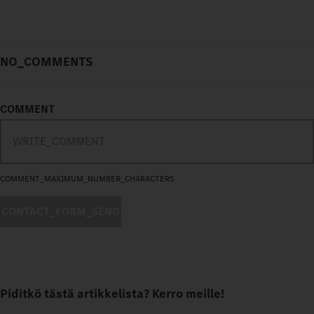
NO_COMMENTS
COMMENT
COMMENT_MAXIMUM_NUMBER_CHARACTERS
CONTACT_FORM_SEND
Piditkö tästä artikkelista? Kerro meille!