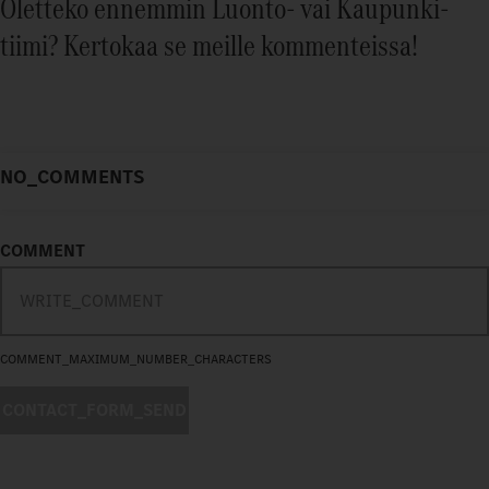
Oletteko ennemmin Luonto- vai Kaupunki-
tiimi? Kertokaa se meille kommenteissa!
NO_COMMENTS
COMMENT
COMMENT_MAXIMUM_NUMBER_CHARACTERS
CONTACT_FORM_SEND