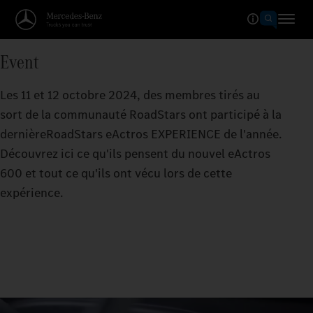
Event
Les 11 et 12 octobre 2024, des membres tirés au
sort de la communauté RoadStars ont participé à la
dernièreRoadStars eActros EXPERIENCE de l'année.
Découvrez ici ce qu'ils pensent du nouvel eActros
600 et tout ce qu'ils ont vécu lors de cette
expérience.