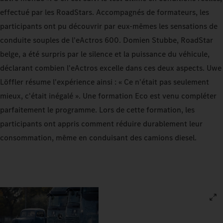
effectué par les RoadStars. Accompagnés de formateurs, les
participants ont pu découvrir par eux-mêmes les sensations de
conduite souples de l'eActros 600. Domien Stubbe, RoadStar
belge, a été surpris par le silence et la puissance du véhicule,
déclarant combien l'eActros excelle dans ces deux aspects. Uwe
Löffler résume l'expérience ainsi : « Ce n'était pas seulement
mieux, c'était inégalé ». Une formation Eco est venu compléter
parfaitement le programme. Lors de cette formation, les
participants ont appris comment réduire durablement leur
consommation, même en conduisant des camions diesel.