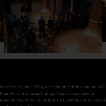
Les 02 et 03 août 2024, des membres de la communauté
RoadStars tirés au sort ont participé à la deuxième
RoadStars eActros EXPERIENCE de l'année. Découvrez ce