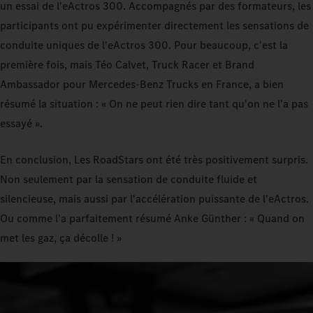
un essai de l'eActros 300. Accompagnés par des formateurs, les
participants ont pu expérimenter directement les sensations de
conduite uniques de l'eActros 300. Pour beaucoup, c'est la
première fois, mais Téo Calvet, Truck Racer et Brand
Ambassador pour Mercedes-Benz Trucks en France, a bien
résumé la situation : « On ne peut rien dire tant qu'on ne l'a pas
essayé ».
En conclusion, Les RoadStars ont été très positivement surpris.
Non seulement par la sensation de conduite fluide et
silencieuse, mais aussi par l'accélération puissante de l'eActros.
Ou comme l'a parfaitement résumé Anke Günther : « Quand on
met les gaz, ça décolle ! »