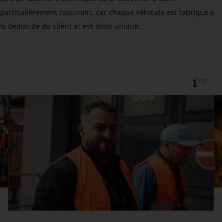
particulièrement fascinant, car chaque véhicule est fabriqué à
la demande du client et est donc unique.
1
/
5