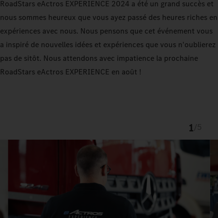
RoadStars eActros EXPERIENCE 2024 a été un grand succès et
nous sommes heureux que vous ayez passé des heures riches en
expériences avec nous. Nous pensons que cet événement vous
a inspiré de nouvelles idées et expériences que vous n'oublierez
pas de sitôt. Nous attendons avec impatience la prochaine
RoadStars eActros EXPERIENCE en août !
1
/
5