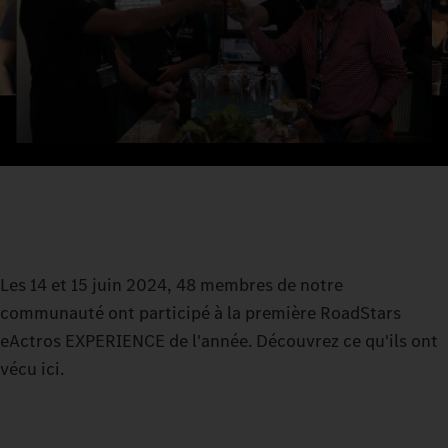
Les 14 et 15 juin 2024, 48 membres de notre
communauté ont participé à la première RoadStars
eActros EXPERIENCE de l'année. Découvrez ce qu'ils ont
vécu ici.