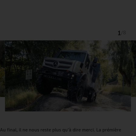
1
/
8
Au final, il ne nous reste plus qu'à dire merci. La prémière