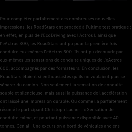
Pour compléter parfaitement ces nombreuses nouvelles
impressions, les RoadStars ont procédé à l'ultime test pratique ;
en effet, en plus de l'EcoDriving avec l'Actros L ainsi que
l'eActros 300, les RoadStars ont pu pour la première fois
conduire eux-mêmes l'eActros 600. Ils ont pu découvrir par
eux-mêmes les sensations de conduite uniques de l'eActros
600, accompagnés par des formateurs. En conclusion, les
RoadStars étaient si enthousiastes qu'ils ne voulaient plus se
séparer du camion. Non seulement la sensation de conduite
souple et silencieuse, mais aussi la puissance de l'accélération
ont laissé une impression durable. Ou comme l'a parfaitement
résumé le participant Christoph Lacher : « Sensation de
conduite calme, et pourtant puissance disponible avec 40
tonnes. Génial ! Une excursion à bord de véhicules anciens