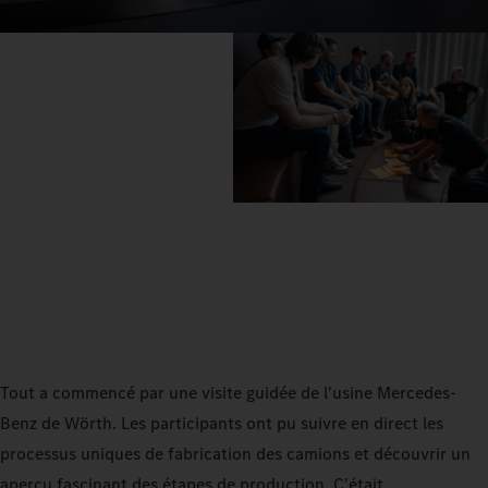
Tout a commencé par une visite guidée de l'usine Mercedes-
Benz de Wörth. Les participants ont pu suivre en direct les
processus uniques de fabrication des camions et découvrir un
aperçu fascinant des étapes de production. C'était