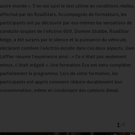
autre monde ». S'en est suivi le test ultime en conditions réelles,
effectué par les RoadStars. Accompagnés de formateurs, les
participants ont pu découvrir par eux-mêmes les sensations de
conduite souples de l'eActros 600. Domien Stubbe, RoadStar
belge, a été surpris par le silence et la puissance du véhicule,
déclarant combien l'eActros excelle dans ces deux aspects. Uwe
Löffler résume l'expérience ainsi : « Ce n'était pas seulement
mieux, c'était inégalé ». Une formation Eco est venu compléter
parfaitement le programme. Lors de cette formation, les
participants ont appris comment réduire durablement leur
consommation, même en conduisant des camions diesel.
1
/
4