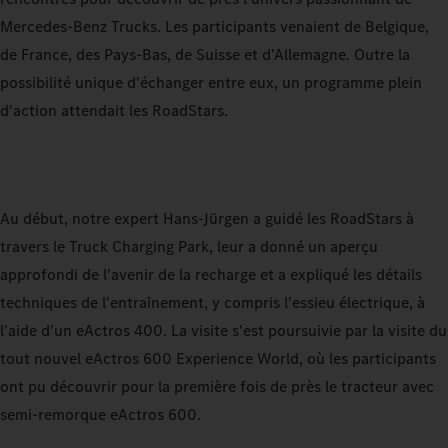
Mercedes-Benz Trucks. Les participants venaient de Belgique,
de France, des Pays-Bas, de Suisse et d'Allemagne. Outre la
possibilité unique d'échanger entre eux, un programme plein
d'action attendait les RoadStars.
Au début, notre expert Hans-Jürgen a guidé les RoadStars à
travers le Truck Charging Park, leur a donné un aperçu
approfondi de l'avenir de la recharge et a expliqué les détails
techniques de l'entraînement, y compris l'essieu électrique, à
l'aide d'un eActros 400. La visite s'est poursuivie par la visite du
tout nouvel eActros 600 Experience World, où les participants
ont pu découvrir pour la première fois de près le tracteur avec
semi-remorque eActros 600.