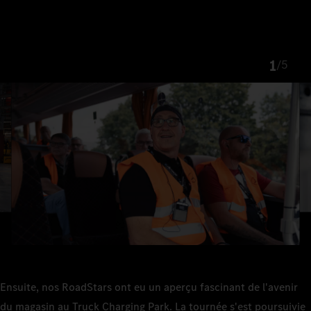
1
/
5
Ensuite, nos RoadStars ont eu un aperçu fascinant de l'avenir
du magasin au Truck Charging Park. La tournée s'est poursuivie