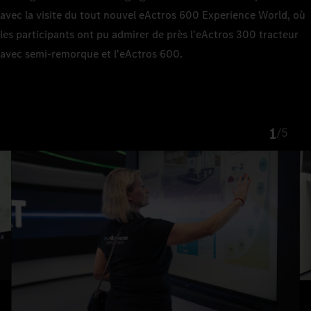
avec la visite du tout nouvel eActros 600 Experience World, où
les participants ont pu admirer de près l'eActros 300 tracteur
avec semi-remorque et l'eActros 600.
1
/
5