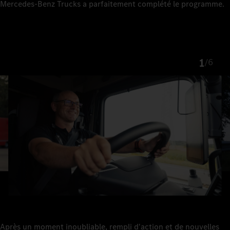
Mercedes-Benz Trucks a parfaitement complété le programme.
1
/
6
Après un moment inoubliable, rempli d'action et de nouvelles