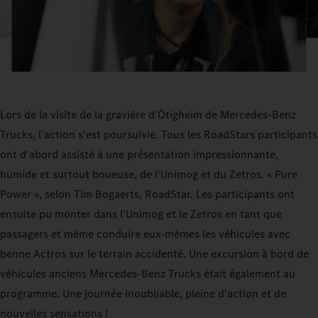
Lors de la visite de la gravière d'Ötigheim de Mercedes-Benz
Trucks, l'action s'est poursuivie. Tous les RoadStars participants
ont d'abord assisté à une présentation impressionnante,
humide et surtout boueuse, de l'Unimog et du Zetros. « Pure
Power », selon Tim Bogaerts, RoadStar. Les participants ont
ensuite pu monter dans l'Unimog et le Zetros en tant que
passagers et même conduire eux-mêmes les véhicules avec
benne Actros sur le terrain accidenté. Une excursion à bord de
véhicules anciens Mercedes-Benz Trucks était également au
programme. Une journée inoubliable, pleine d'action et de
nouvelles sensations !