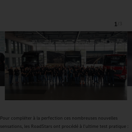
1
/
3
Pour compléter à la perfection ces nombreuses nouvelles
sensations, les RoadStars ont procédé à l'ultime test pratique :