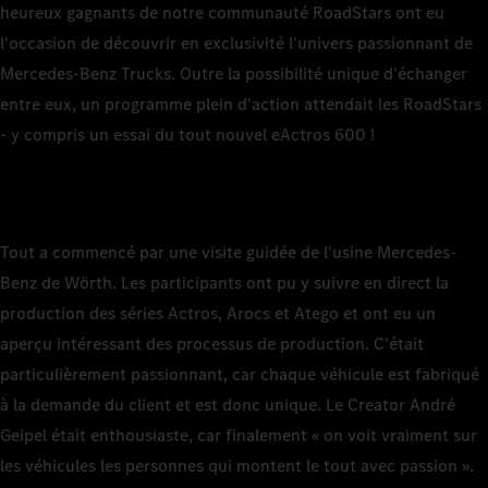
heureux gagnants de notre communauté RoadStars ont eu
l'occasion de découvrir en exclusivité l'univers passionnant de
Mercedes-Benz Trucks. Outre la possibilité unique d'échanger
entre eux, un programme plein d'action attendait les RoadStars
- y compris un essai du tout nouvel eActros 600 !
Tout a commencé par une visite guidée de l'usine Mercedes-
Benz de Wörth. Les participants ont pu y suivre en direct la
production des séries Actros, Arocs et Atego et ont eu un
aperçu intéressant des processus de production. C'était
particulièrement passionnant, car chaque véhicule est fabriqué
à la demande du client et est donc unique. Le Creator André
Geipel était enthousiaste, car finalement « on voit vraiment sur
les véhicules les personnes qui montent le tout avec passion ».