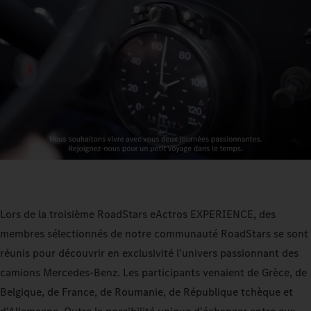
Lors de la troisième RoadStars eActros EXPERIENCE, des
membres sélectionnés de notre communauté RoadStars se sont
réunis pour découvrir en exclusivité l'univers passionnant des
camions Mercedes-Benz. Les participants venaient de Grèce, de
Belgique, de France, de Roumanie, de République tchèque et