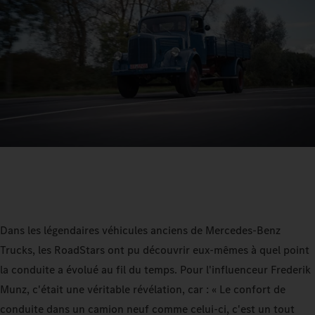
Dans les légendaires véhicules anciens de Mercedes-Benz
Trucks, les RoadStars ont pu découvrir eux-mêmes à quel point
la conduite a évolué au fil du temps. Pour l'influenceur Frederik
Munz, c'était une véritable révélation, car : « Le confort de
conduite dans un camion neuf comme celui-ci, c'est un tout