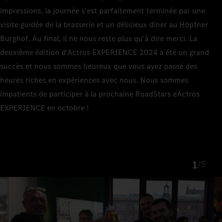
impressions, la journée s'est parfaitement terminée par une
visite guidée de la brasserie et un délicieux dîner au Höpfner
Burghof. Au final, il ne nous reste plus qu'à dire merci. La
deuxième édition d'Actros EXPERIENCE 2024 a été un grand
succès et nous sommes heureux que vous ayez passé des
heures riches en expériences avec nous. Nous sommes
impatients de participer à la prochaine RoadStars eActros
EXPERIENCE en octobre !
1
/
5