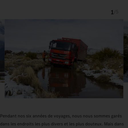
1
/
5
Pendant nos six années de voyages, nous nous sommes garés
dans les endroits les plus divers et les plus douteux. Mais dans