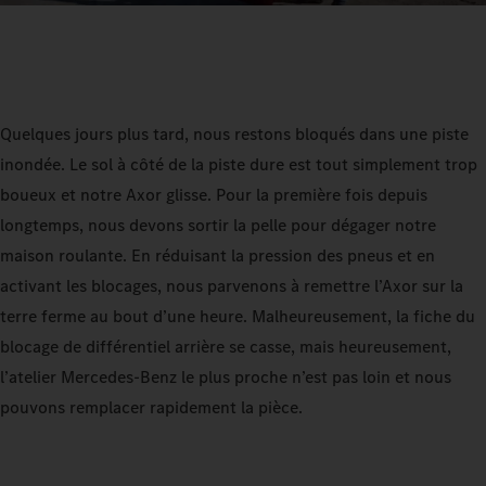
Quelques jours plus tard, nous restons bloqués dans une piste
inondée. Le sol à côté de la piste dure est tout simplement trop
boueux et notre Axor glisse. Pour la première fois depuis
longtemps, nous devons sortir la pelle pour dégager notre
maison roulante. En réduisant la pression des pneus et en
activant les blocages, nous parvenons à remettre l’Axor sur la
terre ferme au bout d’une heure. Malheureusement, la fiche du
blocage de différentiel arrière se casse, mais heureusement,
l’atelier Mercedes-Benz le plus proche n’est pas loin et nous
pouvons remplacer rapidement la pièce.