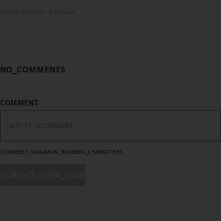
Photos et vidéos : 4-Xtremes
NO_COMMENTS
COMMENT
COMMENT_MAXIMUM_NUMBER_CHARACTERS
CONTACT_FORM_SEND