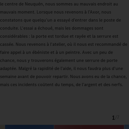
le centre de Neuquén, nous sommes au mauvais endroit au
mauvais moment. Lorsque nous revenons à l’Axor, nous
constatons que quelqu’un a essayé d’entrer dans le poste de
conduite. L'essai a échoué, mais les dommages sont
considérables : la porte est tordue et rayée et la serrure est
cassée. Nous revenons à l'atelier, où il nous est recommandé de
faire appel à un ébéniste et à un peintre. Avec un peu de
chance, nous y trouverons également une serrure de porte
adaptée. Malgré la rapidité de l'aide, il nous faudra plus d'une
semaine avant de pouvoir repartir. Nous avons eu de la chance,
mais ces incidents coûtent du temps, de l'argent et des nerfs.
1
/
7