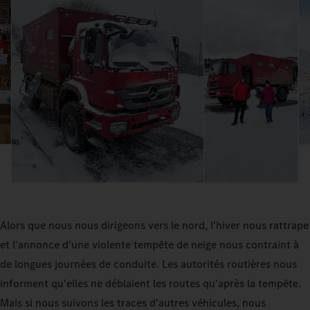
Alors que nous nous dirigeons vers le nord, l'hiver nous rattrape
et l'annonce d'une violente tempête de neige nous contraint à
de longues journées de conduite. Les autorités routières nous
informent qu'elles ne déblaient les routes qu'après la tempête.
Mais si nous suivons les traces d'autres véhicules, nous