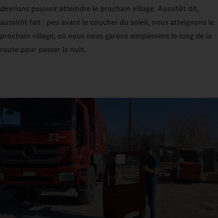
devrions pouvoir atteindre le prochain village. Aussitôt dit,
aussitôt fait : peu avant le coucher du soleil, nous atteignons le
prochain village, où nous nous garons simplement le long de la
route pour passer la nuit.