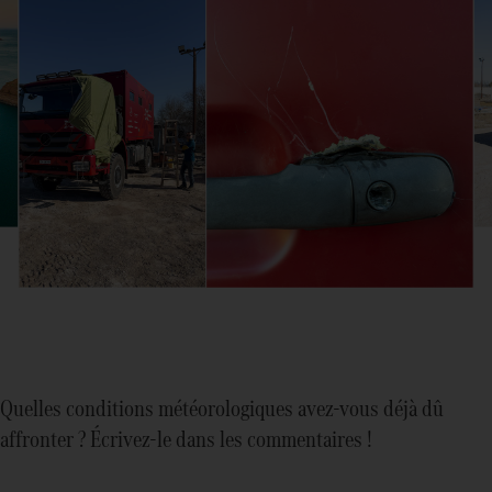
Quelles conditions météorologiques avez-vous déjà dû
affronter ? Écrivez-le dans les commentaires !