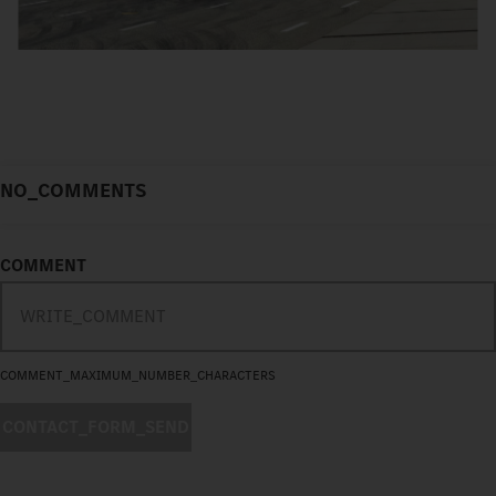
NO_COMMENTS
COMMENT
COMMENT_MAXIMUM_NUMBER_CHARACTERS
CONTACT_FORM_SEND