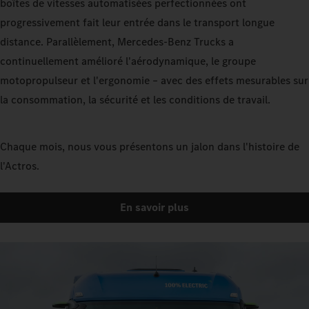
boîtes de vitesses automatisées perfectionnées ont
progressivement fait leur entrée dans le transport longue
distance. Parallèlement, Mercedes‑Benz Trucks a
continuellement amélioré l'aérodynamique, le groupe
motopropulseur et l'ergonomie – avec des effets mesurables sur
la consommation, la sécurité et les conditions de travail.
Chaque mois, nous vous présentons un jalon dans l'histoire de
l'Actros.
En savoir plus