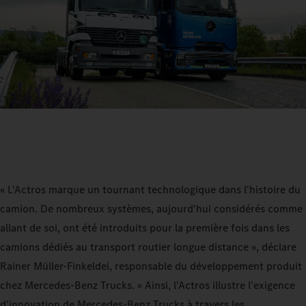
« L'Actros marque un tournant technologique dans l'histoire du
camion. De nombreux systèmes, aujourd'hui considérés comme
allant de soi, ont été introduits pour la première fois dans les
camions dédiés au transport routier longue distance », déclare
Rainer Müller-Finkeldei, responsable du développement produit
chez Mercedes-Benz Trucks. « Ainsi, l'Actros illustre l'exigence
d'innovation de Mercedes-Benz Trucks à travers les