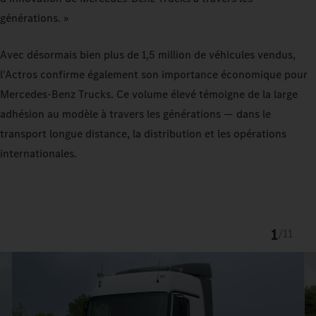
générations. »
Avec désormais bien plus de 1,5 million de véhicules vendus,
l'Actros confirme également son importance économique pour
Mercedes-Benz Trucks. Ce volume élevé témoigne de la large
adhésion au modèle à travers les générations — dans le
transport longue distance, la distribution et les opérations
internationales.
1
/
11