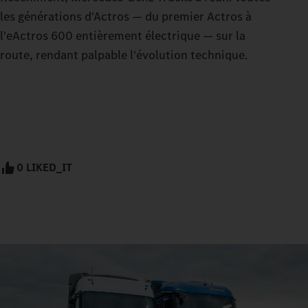
les générations d'Actros — du premier Actros à
l'eActros 600 entièrement électrique — sur la
route, rendant palpable l'évolution technique.
0 LIKED_IT