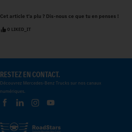
Cet article t'a plu ? Dis-nous ce que tu en penses !
0 LIKED_IT
RESTEZ EN CONTACT.
Découvrez Mercedes-Benz Trucks sur nos canaux
numériques.