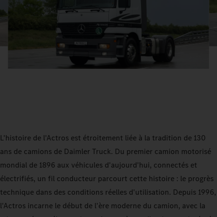
L'histoire de l'Actros est étroitement liée à la tradition de 130
ans de camions de Daimler Truck. Du premier camion motorisé
mondial de 1896 aux véhicules d'aujourd'hui, connectés et
électrifiés, un fil conducteur parcourt cette histoire : le progrès
technique dans des conditions réelles d'utilisation. Depuis 1996,
l'Actros incarne le début de l'ère moderne du camion, avec la