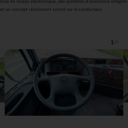
mise en réseau électronique, des systèmes d'assistance intégrés
et un concept résolument centré sur le conducteur.
1
/
6