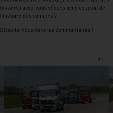
histoires avez-vous vécues avec ce jalon de
l'histoire des camions ?
Dites-le-nous dans les commentaires !
1
/
4