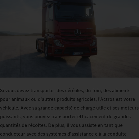
Si vous devez transporter des céréales, du foin, des aliments
pour animaux ou d'autres produits agricoles, l'Actros est votre
véhicule. Avec sa grande capacité de charge utile et ses moteurs
puissants, vous pouvez transporter efficacement de grandes
quantités de récoltes. De plus, il vous assiste en tant que
conducteur avec des systèmes d'assistance e à la conduite