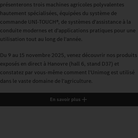
présenterons trois machines agricoles polyvalentes
hautement spécialisées, équipées du système de
commande UNI-TOUCH®, de systèmes d'assistance à la
conduite modernes et d'applications pratiques pour une
utilisation tout au long de l'année.
Du 9 au 15 novembre 2025, venez découvrir nos produits
exposés en direct à Hanovre (hall 6, stand D37) et
constatez par vous-même comment l'Unimog est utilisé
dans le vaste domaine de l'agriculture.
En savoir plus