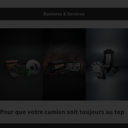
Business & Services
Pour que votre camion soit toujours au top