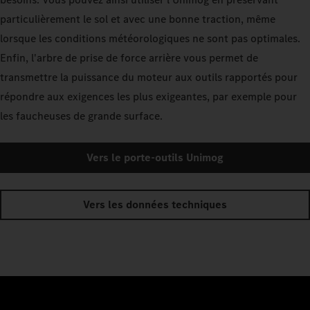
particulièrement le sol et avec une bonne traction, même
lorsque les conditions météorologiques ne sont pas optimales.
Enfin, l'arbre de prise de force arrière vous permet de
transmettre la puissance du moteur aux outils rapportés pour
répondre aux exigences les plus exigeantes, par exemple pour
les faucheuses de grande surface.
Vers le porte-outils Unimog
Vers les données techniques