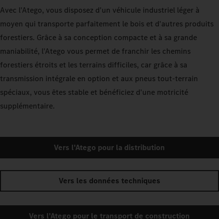
Avec l'Atego, vous disposez d'un véhicule industriel léger à
moyen qui transporte parfaitement le bois et d'autres produits
forestiers. Grâce à sa conception compacte et à sa grande
maniabilité, l'Atego vous permet de franchir les chemins
forestiers étroits et les terrains difficiles, car grâce à sa
transmission intégrale en option et aux pneus tout-terrain
spéciaux, vous êtes stable et bénéficiez d'une motricité
supplémentaire.
Vers l'Atego pour la distribution
Vers les données techniques
Vers l'Atego pour le transport de construction