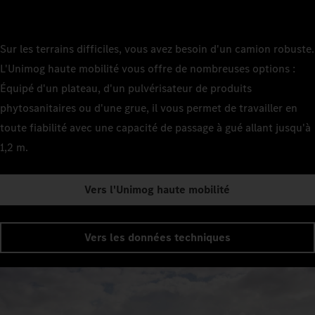
Sur les terrains difficiles, vous avez besoin d'un camion robuste.
L'Unimog haute mobilité vous offre de nombreuses options :
Équipé d'un plateau, d'un pulvérisateur de produits
phytosanitaires ou d'une grue, il vous permet de travailler en
toute fiabilité avec une capacité de passage à gué allant jusqu'à
1,2 m.
Vers l'Unimog haute mobilité
Vers les données techniques