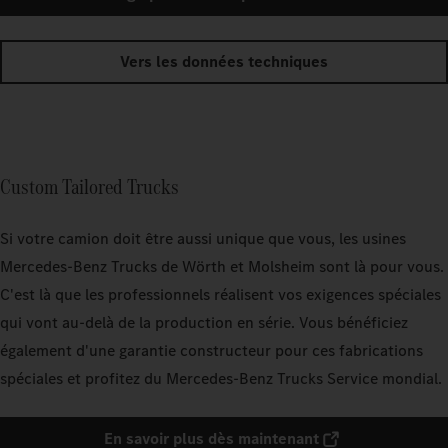
Vers les données techniques
Custom Tailored Trucks
Si votre camion doit être aussi unique que vous, les usines
Mercedes‑Benz Trucks de Wörth et Molsheim sont là pour vous.
C'est là que les professionnels réalisent vos exigences spéciales
qui vont au-delà de la production en série. Vous bénéficiez
également d'une garantie constructeur pour ces fabrications
spéciales et profitez du Mercedes‑Benz Trucks Service mondial.
En savoir plus dès maintenant