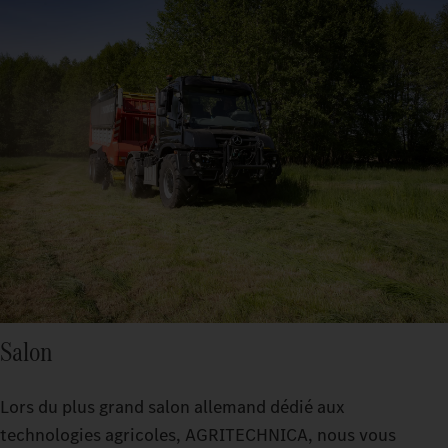
Salon
Lors du plus grand salon allemand dédié aux
technologies agricoles, AGRITECHNICA, nous vous