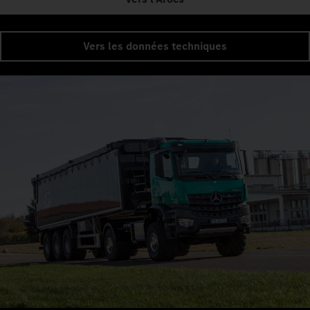
Vers les données techniques