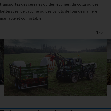
transportez des céréales ou des légumes, du colza ou des
betteraves, de l'avoine ou des ballots de foin de manière
maniable et confortable.
1
/
5