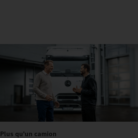
Plus qu'un camion