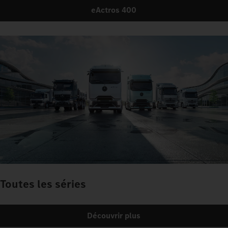
eActros 400
Toutes les séries
Découvrir plus