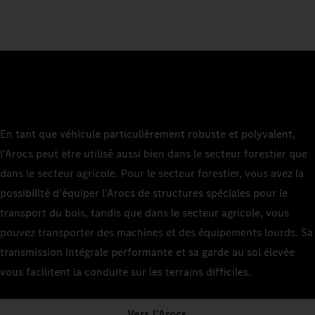
En tant que véhicule particulièrement robuste et polyvalent,
l'Arocs peut être utilisé aussi bien dans le secteur forestier que
dans le secteur agricole. Pour le secteur forestier, vous avez la
possibilité d'équiper l'Arocs de structures spéciales pour le
transport du bois, tandis que dans le secteur agricole, vous
pouvez transporter des machines et des équipements lourds. Sa
transmission intégrale performante et sa garde au sol élevée
vous facilitent la conduite sur les terrains difficiles.
Vers l'Arocs