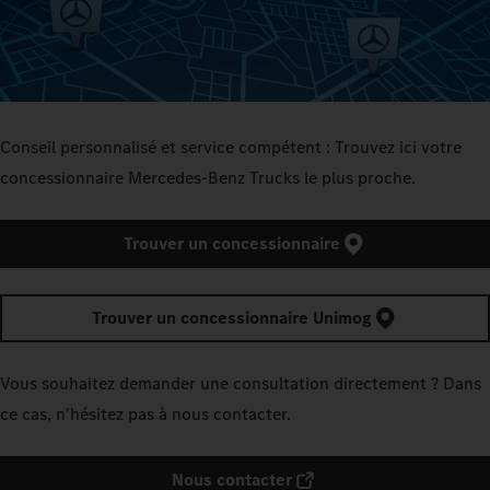
Conseil personnalisé et service compétent : Trouvez ici votre
concessionnaire Mercedes‑Benz Trucks le plus proche.
Trouver un concessionnaire
Trouver un concessionnaire Unimog
Vous souhaitez demander une consultation directement ? Dans
ce cas, n'hésitez pas à nous contacter.
Nous contacter