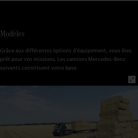
Modèles
Grâce aux différentes options d'équipement, vous êtes
prêt pour vos missions. Les camions Mercedes-Benz
suivants constituent votre base.