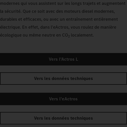
modernes qui vous assistent sur les longs trajets et augmentent
la sécurité. Que ce soit avec des moteurs diesel modernes,
durables et efficaces, ou avec un entraînement entièrement
électrique. En effet, dans l'eActros, vous roulez de manière
écologique ou même neutre en CO
localement.
2
Vers l'Actros L
Vers les données techniques
Vers l'eActros
Vers les données techniques