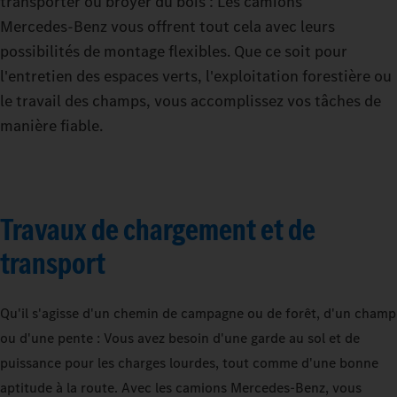
transporter ou broyer du bois : Les camions
Mercedes‑Benz vous offrent tout cela avec leurs
possibilités de montage flexibles. Que ce soit pour
l'entretien des espaces verts, l'exploitation forestière ou
le travail des champs, vous accomplissez vos tâches de
manière fiable.
Travaux de chargement et de
transport
Qu'il s'agisse d'un chemin de campagne ou de forêt, d'un champ
ou d'une pente : Vous avez besoin d'une garde au sol et de
puissance pour les charges lourdes, tout comme d'une bonne
aptitude à la route. Avec les camions Mercedes‑Benz, vous