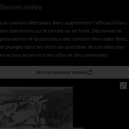
Success stories
Les camions Mercedes‑Benz augmentent l'efficacité lors
des opérations sur le terrain ou en forêt. Découvrez la
polyvalence et la puissance des camions Mercedes-Benz,
et plongez dans les récits du quotidien de ces véhicules
en action au service des villes et des communes.
Vers les success stories