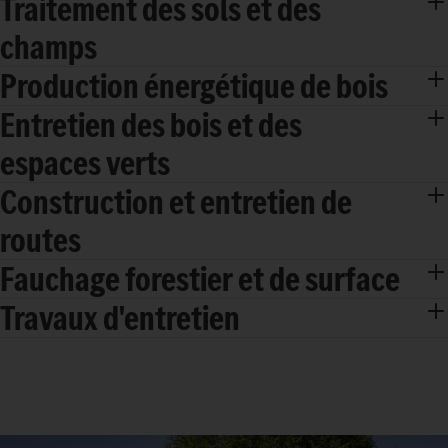
Traitement des sols et des
champs
Production énergétique de bois
Entretien des bois et des
espaces verts
Construction et entretien de
routes
Fauchage forestier et de surface
Travaux d'entretien