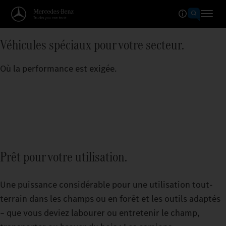
Véhicules spéciaux pour votre secteur.
Où la performance est exigée.
Prêt pour votre utilisation.
Une puissance considérable pour une utilisation tout-
terrain dans les champs ou en forêt et les outils adaptés
– que vous deviez labourer ou entretenir le champ,