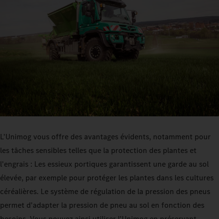
L'Unimog vous offre des avantages évidents, notamment pour
les tâches sensibles telles que la protection des plantes et
l'engrais : Les essieux portiques garantissent une garde au sol
élevée, par exemple pour protéger les plantes dans les cultures
céréalières. Le système de régulation de la pression des pneus
permet d'adapter la pression de pneu au sol en fonction des
besoins. Vous pouvez ainsi utiliser l'Unimog en préservant