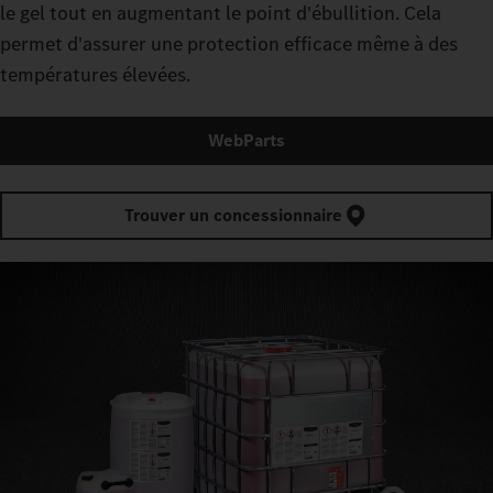
le gel tout en augmentant le point d'ébullition. Cela
permet d'assurer une protection efficace même à des
températures élevées.
WebParts
Trouver un concessionnaire