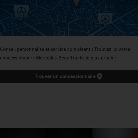
Conseil personnalisé et service compétent : Trouvez ici votre
concessionnaire Mercedes‑Benz Trucks le plus proche.
Trouver un concessionnaire