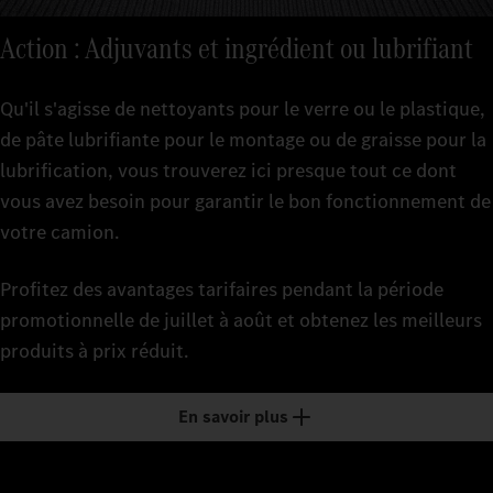
Action : Adjuvants et ingrédient ou lubrifiant
Qu'il s'agisse de nettoyants pour le verre ou le plastique,
de pâte lubrifiante pour le montage ou de graisse pour la
lubrification, vous trouverez ici presque tout ce dont
vous avez besoin pour garantir le bon fonctionnement de
votre camion.
Profitez des avantages tarifaires pendant la période
promotionnelle de juillet à août et obtenez les meilleurs
produits à prix réduit.
En savoir plus