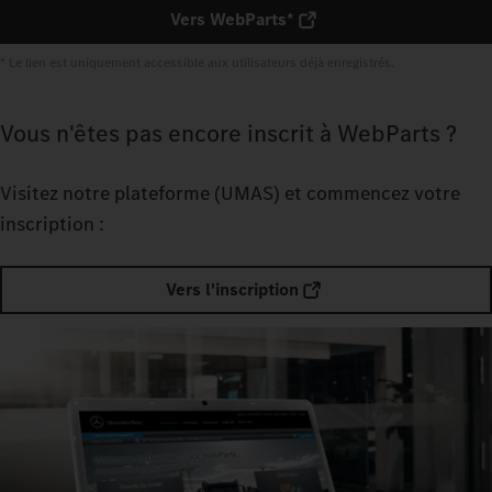
Vers WebParts*
* Le lien est uniquement accessible aux utilisateurs déjà enregistrés.
Vous n'êtes pas encore inscrit à WebParts ?
Visitez notre plateforme (UMAS) et commencez votre
inscription :
Vers l'inscription