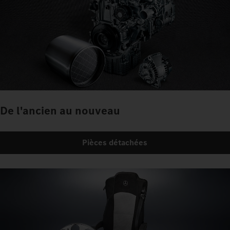
De l'ancien au nouveau
Pièces détachées