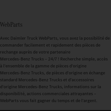
WebParts
Avec Daimler Truck WebParts, vous avez la possibilité de
commander facilement et rapidement des pièces de
rechange auprès de votre partenaire
Mercedes‑Benz Trucks – 24/7 ! Recherche simple, accès
à l'ensemble de la gamme de pièces d'origine
Mercedes‑Benz Trucks, de pièces d'origine en échange
standard Mercedes‑Benz Trucks et d'accessoires
d'origine Mercedes‑Benz Trucks, informations sur la
disponibilité, actions commerciales attrayantes –
WebParts vous fait gagner du temps et de l'argent.