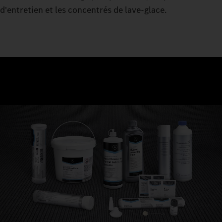
d'entretien et les concentrés de lave-glace.