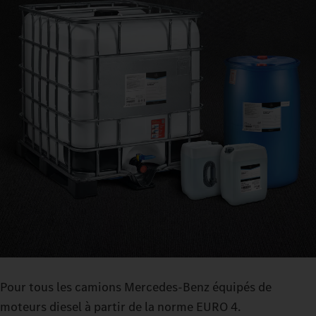
Pour tous les camions Mercedes‑Benz équipés de
moteurs diesel à partir de la norme EURO 4.