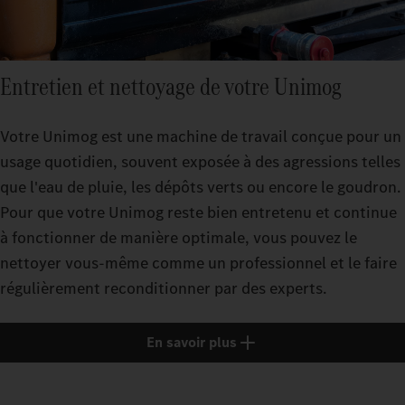
Entretien et nettoyage de votre Unimog
Votre Unimog est une machine de travail conçue pour un
usage quotidien, souvent exposée à des agressions telles
que l'eau de pluie, les dépôts verts ou encore le goudron.
Pour que votre Unimog reste bien entretenu et continue
à fonctionner de manière optimale, vous pouvez le
nettoyer vous-même comme un professionnel et le faire
régulièrement reconditionner par des experts.
En savoir plus