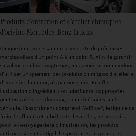
Produits d'entretien et d'atelier chimiques
d'origine Mercedes‑Benz Trucks
Chaque jour, votre camion transporte de précieuses
marchandises d'un point A à un point B. Afin de garantir
sa valeur pendant longtemps, nous vous recommandons
d'utiliser uniquement des produits chimiques d'atelier et
d'entretien homologués par nos soins. En effet,
l'utilisation d'ingrédients ou lubrifiants inappropriés
peut entraîner des dommages considérables sur le
véhicule. L'assortiment comprend l'AdBlue®, le liquide de
frein, les fluides et lubrifiants, les colles, les produits
pour le nettoyage de la climatisation, les produits
anticorrosion et antigel, les peintures, les produits