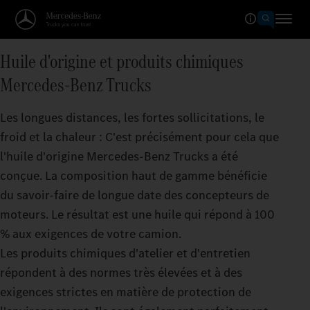
Huile d'origine et produits chimiques
Mercedes‑Benz Trucks
Les longues distances, les fortes sollicitations, le
froid et la chaleur : C'est précisément pour cela que
l'huile d'origine Mercedes‑Benz Trucks a été
conçue. La composition haut de gamme bénéficie
du savoir-faire de longue date des concepteurs de
moteurs. Le résultat est une huile qui répond à 100
% aux exigences de votre camion.
Les produits chimiques d'atelier et d'entretien
répondent à des normes très élevées et à des
exigences strictes en matière de protection de