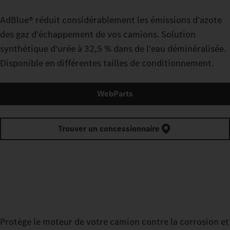
AdBlue® réduit considérablement les émissions d'azote
des gaz d'échappement de vos camions. Solution
synthétique d'urée à 32,5 % dans de l'eau déminéralisée.
Disponible en différentes tailles de conditionnement.
WebParts
Trouver un concessionnaire
Protège le moteur de votre camion contre la corrosion et