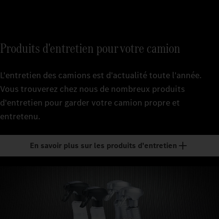
Produits d'entretien pour votre camion
L'entretien des camions est d'actualité toute l'année.
Vous trouverez chez nous de nombreux produits
d'entretien pour garder votre camion propre et
entretenu.
En savoir plus sur les produits d'entretien