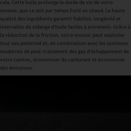
cela. Cette huile prolonge la durée de vie de votre
moteur, que ce soit par temps froid ou chaud. La haute
qualité des ingrédients garantit fiabilité, longévité et
intervalles de vidange d'huile faciles à entretenir. Grâce à
la réduction de la friction, votre moteur peut exploiter
tout son potentiel et, en combinaison avec les systèmes
modernes de post-traitement des gaz d'échappement de
votre camion, économiser du carburant et économiser
des émissions.