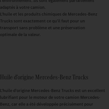
l'environnement. Ils sont également parfaitement
adaptés à votre camion.
L'huile et les produits chimiques de Mercedes‑Benz
Trucks sont exactement ce qu'il faut pour un
transport sans problème et une préservation
optimale de la valeur.
Huile d'origine Mercedes‑Benz Trucks
L'huile d'origine Mercedes-Benz Trucks est un excellent
lubrifiant pour le moteur de votre camion Mercedes-
Benz, car elle a été développée précisément pour