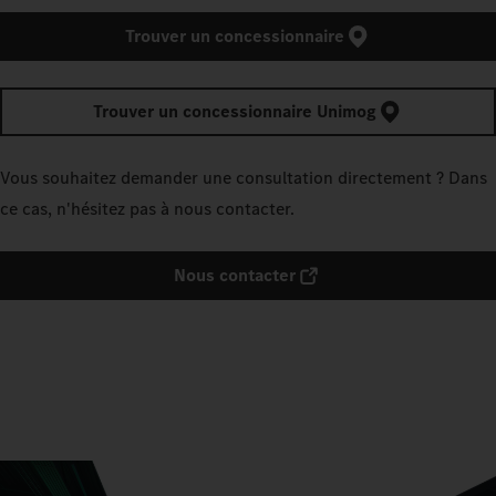
Trouver un concessionnaire
Trouver un concessionnaire Unimog
Vous souhaitez demander une consultation directement ? Dans
ce cas, n'hésitez pas à nous contacter.
Nous contacter