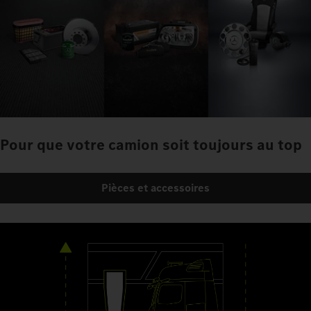
Pour que votre camion soit toujours au top
Pièces et accessoires