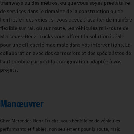
tramways ou des métros, ou que vous soyez prestataire
de services dans le domaine de la construction ou de
l'entretien des voies : si vous devez travailler de manière
flexible sur rail ou sur route, les véhicules rail-route de
Mercedes‑Benz Trucks vous offrent la solution idéale
pour une efficacité maximale dans vos interventions. La
collaboration avec des carrossiers et des spécialistes de
l'automobile garantit la configuration adaptée à vos
projets.
Manœuvrer
Chez Mercedes‑Benz Trucks, vous bénéficiez de véhicules
performants et fiables, non seulement pour la route, mais