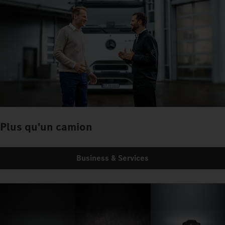
Plus qu'un camion
Business & Services