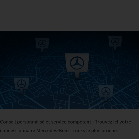
Conseil personnalisé et service compétent : Trouvez ici votre
concessionnaire Mercedes‑Benz Trucks le plus proche.