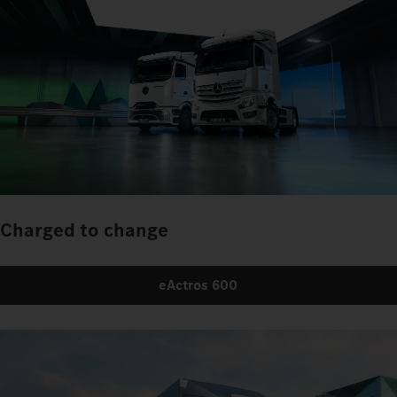
Charged to change
eActros 600