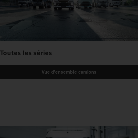
Toutes les séries
Vue d'ensemble camions