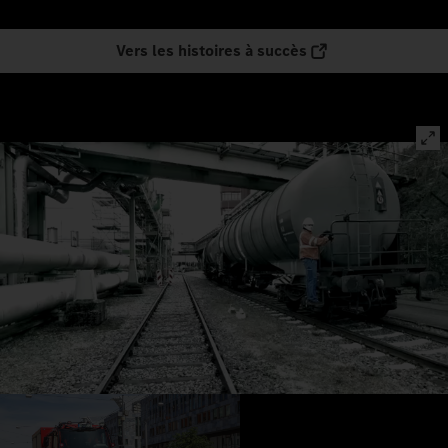
Vers les histoires à succès