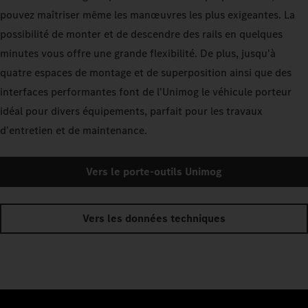
pouvez maîtriser même les manœuvres les plus exigeantes. La
possibilité de monter et de descendre des rails en quelques
minutes vous offre une grande flexibilité. De plus, jusqu'à
quatre espaces de montage et de superposition ainsi que des
interfaces performantes font de l'Unimog le véhicule porteur
idéal pour divers équipements, parfait pour les travaux
d'entretien et de maintenance.
Vers le porte-outils Unimog
Vers les données techniques