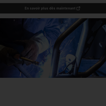
En savoir plus dès maintenant