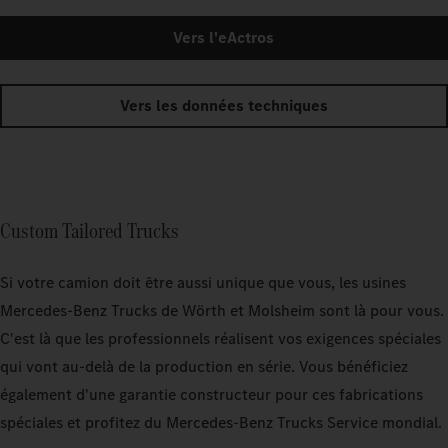
Vers l'eActros
Vers les données techniques
Custom Tailored Trucks
Si votre camion doit être aussi unique que vous, les usines
Mercedes‑Benz Trucks de Wörth et Molsheim sont là pour vous.
C'est là que les professionnels réalisent vos exigences spéciales
qui vont au-delà de la production en série. Vous bénéficiez
également d'une garantie constructeur pour ces fabrications
spéciales et profitez du Mercedes‑Benz Trucks Service mondial.