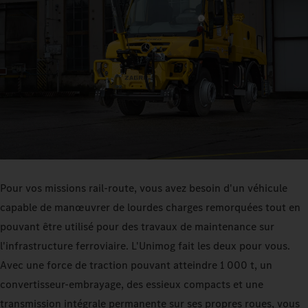
Pour vos missions rail-route, vous avez besoin d'un véhicule
capable de manœuvrer de lourdes charges remorquées tout en
pouvant être utilisé pour des travaux de maintenance sur
l'infrastructure ferroviaire. L'Unimog fait les deux pour vous.
Avec une force de traction pouvant atteindre 1 000 t, un
convertisseur-embrayage, des essieux compacts et une
transmission intégrale permanente sur ses propres roues, vous