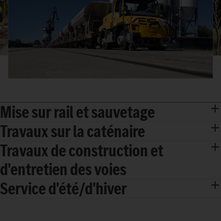
Mise sur rail et sauvetage
Travaux sur la caténaire
Travaux de construction et
d'entretien des voies
Service d'été/d'hiver