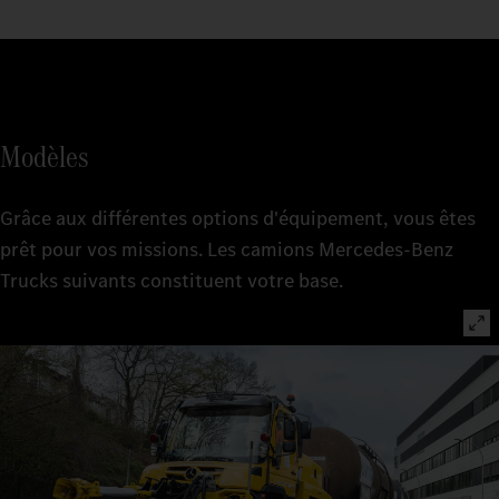
Modèles
Grâce aux différentes options d'équipement, vous êtes
prêt pour vos missions. Les camions Mercedes-Benz
Trucks suivants constituent votre base.