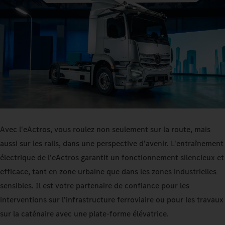
Avec l'eActros, vous roulez non seulement sur la route, mais
aussi sur les rails, dans une perspective d'avenir. L'entraînement
électrique de l'eActros garantit un fonctionnement silencieux et
efficace, tant en zone urbaine que dans les zones industrielles
sensibles. Il est votre partenaire de confiance pour les
interventions sur l'infrastructure ferroviaire ou pour les travaux
sur la caténaire avec une plate-forme élévatrice.