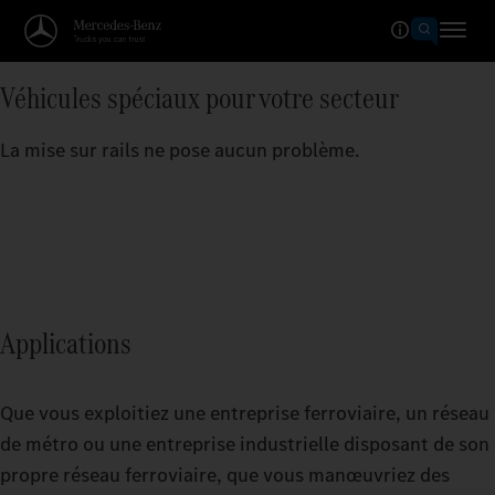
Véhicules spéciaux pour votre secteur
La mise sur rails ne pose aucun problème.
Applications
Que vous exploitiez une entreprise ferroviaire, un réseau
de métro ou une entreprise industrielle disposant de son
propre réseau ferroviaire, que vous manœuvriez des