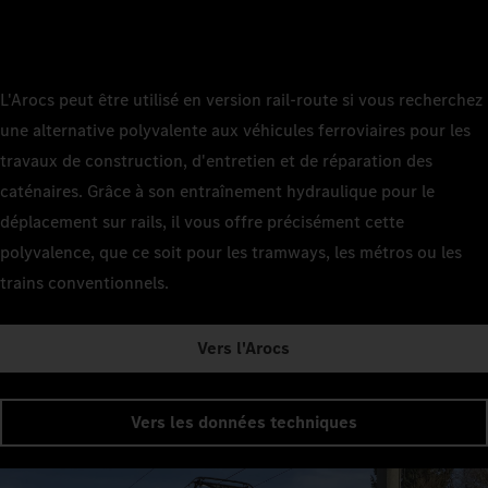
L'Arocs peut être utilisé en version rail-route si vous recherchez
une alternative polyvalente aux véhicules ferroviaires pour les
travaux de construction, d'entretien et de réparation des
caténaires. Grâce à son entraînement hydraulique pour le
déplacement sur rails, il vous offre précisément cette
polyvalence, que ce soit pour les tramways, les métros ou les
trains conventionnels.
Vers l'Arocs
Vers les données techniques