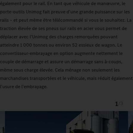
également pour le rail. En tant que véhicule de manœuvre, le
porte-outils Unimog fait preuve d'une grande puissance sur les
rails – et peut même être télécommandé si vous le souhaitez. La
traction élevée de ses pneus sur rails en acier vous permet de
déplacer avec l'Unimog des charges remorquées pouvant
atteindre 1 000 tonnes ou environ 52 essieux de wagon. Le
convertisseur-embrayage en option augmente nettement le
couple de démarrage et assure un démarrage sans à-coups,
même sous charge élevée. Cela ménage non seulement les
marchandises transportées et le véhicule, mais réduit également
l'usure de l'embrayage.
1
/
3